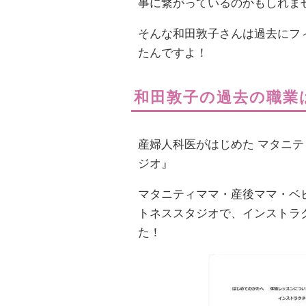
事に繋がっているのかもしれま
そんな和田敦子さんは過去にフ
たんですよ！
和田敦子の過去の職業
産婦人科医がはじめた マタニテ
ジオ』
マタニティママ・産後ママ・ベ
トネススタジオで、インストラ
た！