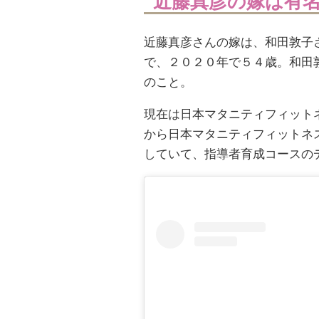
近藤真彦の嫁は有
近藤真彦さんの嫁は、和田敦子
で、２０２０年で５４歳。和田
のこと。
現在は日本マタニティフィット
から日本マタニティフィットネ
していて、指導者育成コースの