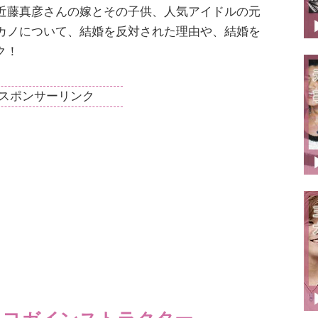
近藤真彦さんの嫁とその子供、人気アイドルの元
カノについて、結婚を反対された理由や、結婚を
ク！
スポンサーリンク