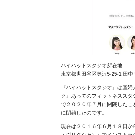
ハイハットスタジオ所在地
東京都世田谷区奥沢5-25-1 
『ハイハットスタジオ』は産婦
ク』あってのフィットネススタ
で２０２０年７月に閉院したこ
に閉鎖したのです。
現在は２０１６年６月１８日から友人
トヴリクシャ）』でインストラ