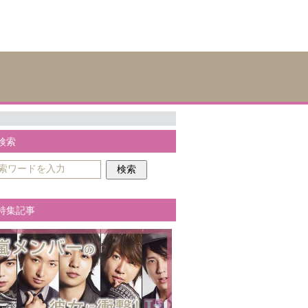
検索
特集記事