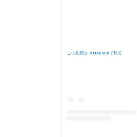
この投稿をInstagramで見る