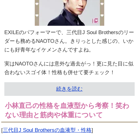
EXILEのパフォーマーで、三代目J Soul Brothersのリー
ダーも務めるNAOTOさん。きりっとした感じの、いか
にも好青年なイケメンさんですよね。
実はNAOTOさんには意外な過去がっ！更に見た目に似
合わないスゴイ体！性格も併せて要チェック！
続きを読む
小林直己の性格を血液型から考察！笑わ
ない理由と筋肉や体重について
[
三代目J Soul Brothersの血液型・性格
]