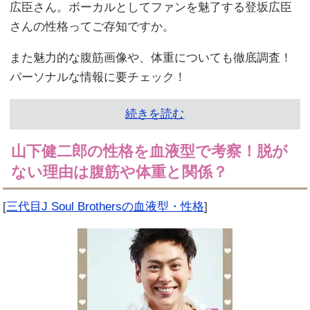
広臣さん。ボーカルとしてファンを魅了する登坂広臣
さんの性格ってご存知ですか。
また魅力的な腹筋画像や、体重についても徹底調査！
パーソナルな情報に要チェック！
続きを読む
山下健二郎の性格を血液型で考察！脱が
ない理由は腹筋や体重と関係？
[
三代目J Soul Brothersの血液型・性格
]