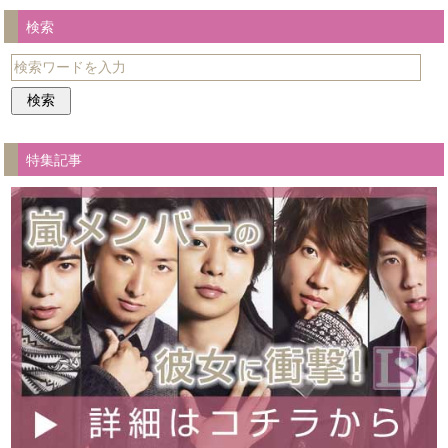
検索
特集記事