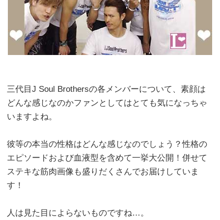
三代目J Soul Brothersの各メンバーについて、素顔は
どんな感じなのかファンとしてはとても気になっちゃ
いますよね。
彼等の本当の性格はどんな感じなのでしょう？性格の
エピソードおよび血液型を含めて一挙大公開！併せて
ステキな筋肉画像も盛りだくさんでお届けしていま
す！
人は見た目によらないものですね…。