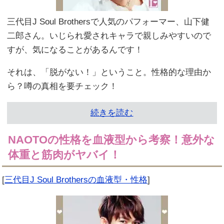
三代目J Soul Brothersで人気のパフォーマー、山下健
二郎さん。いじられ愛されキャラで親しみやすいので
すが、気になることがあるんです！
それは、「脱がない！」ということ。性格的な理由か
ら？噂の真相を要チェック！
続きを読む
NAOTOの性格を血液型から考察！意外な
体重と筋肉がヤバイ！
[
三代目J Soul Brothersの血液型・性格
]