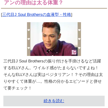
アンの理由は太る体重？
[
三代目J Soul Brothersの血液型・性格
]
三代目J Soul Brothersの振り付けを手掛けるなど活躍
するELLYさん。ワイルド感がたまらないですよね！
そんなELLYさんは実はベジタリアン！？その理由は太
りやすくて体重が…。性格の分かるエピソードと併せ
て要チェック！
続きを読む