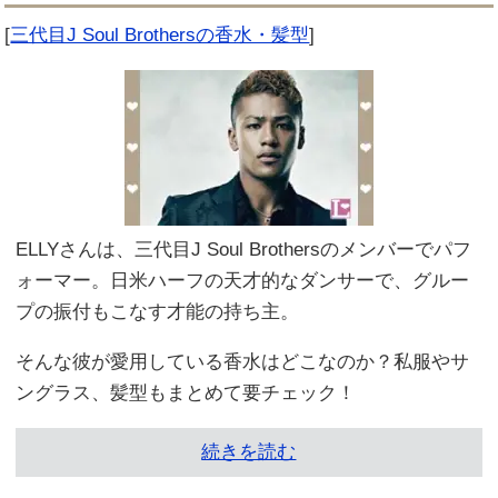
[
三代目J Soul Brothersの香水・髪型
]
ELLYさんは、三代目J Soul Brothersのメンバーでパフ
ォーマー。日米ハーフの天才的なダンサーで、グルー
プの振付もこなす才能の持ち主。
そんな彼が愛用している香水はどこなのか？私服やサ
ングラス、髪型もまとめて要チェック！
続きを読む