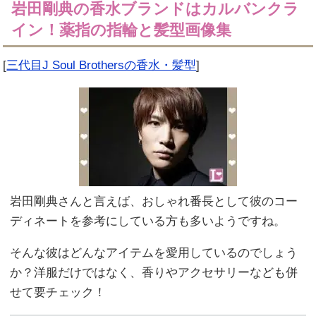
岩田剛典の香水ブランドはカルバンクラ
イン！薬指の指輪と髪型画像集
[
三代目J Soul Brothersの香水・髪型
]
岩田剛典さんと言えば、おしゃれ番長として彼のコー
ディネートを参考にしている方も多いようですね。
そんな彼はどんなアイテムを愛用しているのでしょう
か？洋服だけではなく、香りやアクセサリーなども併
せて要チェック！