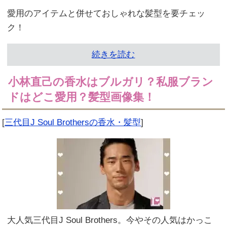
愛用のアイテムと併せておしゃれな髪型を要チェッ
ク！
続きを読む
小林直己の香水はブルガリ？私服ブラン
ドはどこ愛用？髪型画像集！
[
三代目J Soul Brothersの香水・髪型
]
大人気三代目J Soul Brothers。今やその人気はかっこ