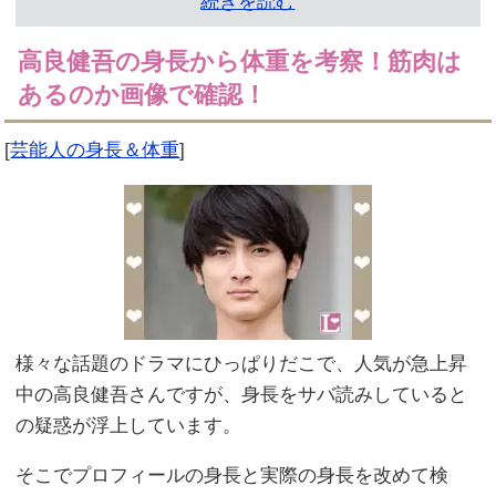
続きを読む
高良健吾の身長から体重を考察！筋肉は
あるのか画像で確認！
[
芸能人の身長＆体重
]
様々な話題のドラマにひっぱりだこで、人気が急上昇
中の高良健吾さんですが、身長をサバ読みしていると
の疑惑が浮上しています。
そこでプロフィールの身長と実際の身長を改めて検