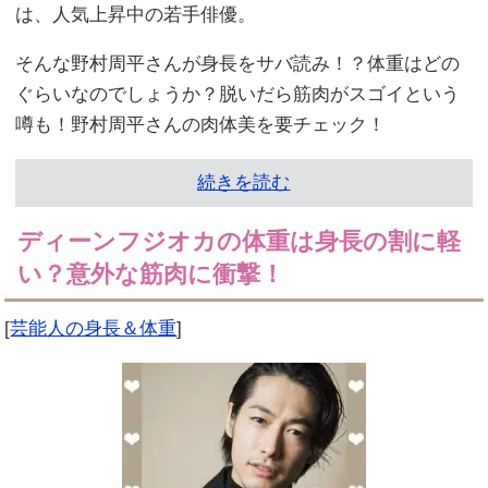
は、人気上昇中の若手俳優。
そんな野村周平さんが身長をサバ読み！？体重はどの
ぐらいなのでしょうか？脱いだら筋肉がスゴイという
噂も！野村周平さんの肉体美を要チェック！
続きを読む
ディーンフジオカの体重は身長の割に軽
い？意外な筋肉に衝撃！
[
芸能人の身長＆体重
]