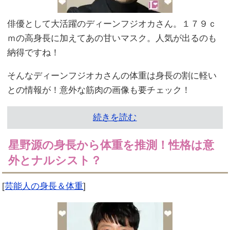
俳優として大活躍のディーンフジオカさん。１７９ｃ
ｍの高身長に加えてあの甘いマスク。人気が出るのも
納得ですね！
そんなディーンフジオカさんの体重は身長の割に軽い
との情報が！意外な筋肉の画像も要チェック！
続きを読む
星野源の身長から体重を推測！性格は意
外とナルシスト？
[
芸能人の身長＆体重
]