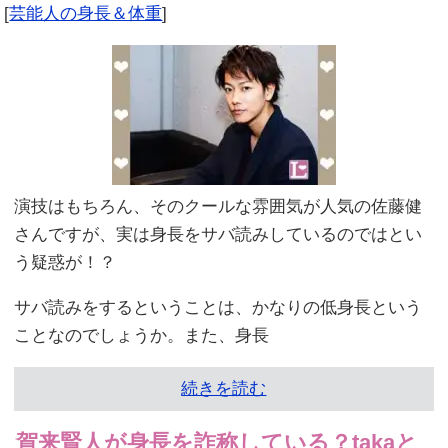
[
芸能人の身長＆体重
]
演技はもちろん、そのクールな雰囲気が人気の佐藤健
さんですが、実は身長をサバ読みしているのではとい
う疑惑が！？
サバ読みをするということは、かなりの低身長という
ことなのでしょうか。また、身長
続きを読む
賀来賢人が身長を詐称している？takaと