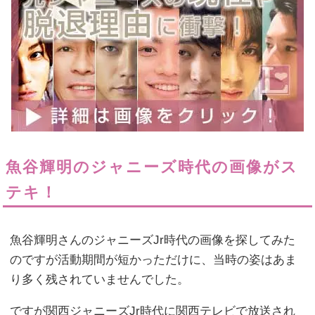
魚谷輝明のジャニーズ時代の画像がス
テキ！
魚谷輝明さんのジャニーズJr時代の画像を探してみた
のですが活動期間が短かっただけに、当時の姿はあま
り多く残されていませんでした。
ですが関西ジャニーズJr時代に関西テレビで放送され