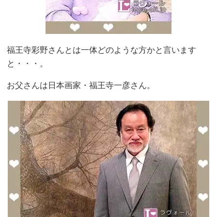
福王寺彩野さんとは一体どのような方かと言います
と・・・。
お父さんは日本画家・福王寺一彦さん。