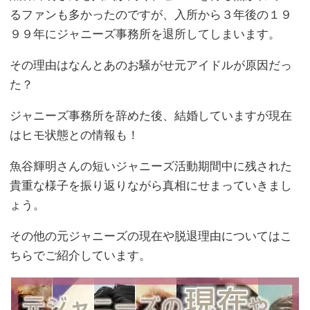
るファンも多かったのですが、入所から３年後の１９
９９年にジャニーズ事務所を退所してしまいます。
その理由はなんとあのお騒がせ元アイドルが原因だっ
た？
ジャニーズ事務所を辞めた後、結婚していますが現在
はヒモ状態との情報も！
魚谷輝明さんの短いジャニーズ活動期間中に残された
貴重な様子を振り返りながら真相にせまっていきまし
ょう。
その他の元ジャニーズの現在や脱退理由についてはこ
ちらでご紹介しています。