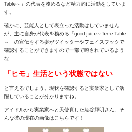
Table～」の代表を務めるなど精力的に活動をしていま
す。
確かに、芸能人として表立った活動はしていません
が、主に自身が代表を務める「good juice～Terre Table
～」の宣伝をする姿がツイッターやフェイスブックで
確認することができますので一部で噂されているよう
な
「ヒモ」生活という状態ではない
と言えるでしょう。現状を確認すると実業家として活
躍していることが分かりますね。
アイドルから実業家へと天使真した魚谷輝明さん。そ
んな彼の現在の画像はこちらです！