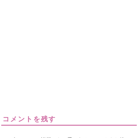
コメントを残す