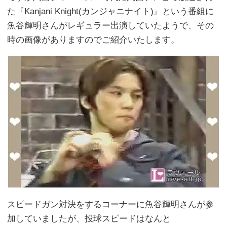
た『Kanjani Knight(カンジャニナイト)』という番組に
魚谷輝明さんがレギュラー出演していたようで、その
時の画像がありますのでご紹介いたします。
スピードガン対決をするコーナーに魚谷輝明さんが参
加していましたが、投球スピードはなんと