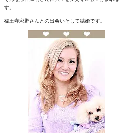
す。
福王寺彩野さんとの出会いそして結婚です。