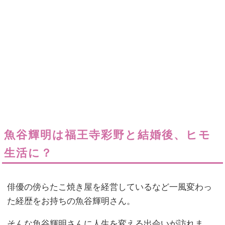
魚谷輝明は福王寺彩野と結婚後、ヒモ
生活に？
俳優の傍らたこ焼き屋を経営しているなど一風変わっ
た経歴をお持ちの魚谷輝明さん。
そんな魚谷輝明さんに人生を変える出会いが訪れま