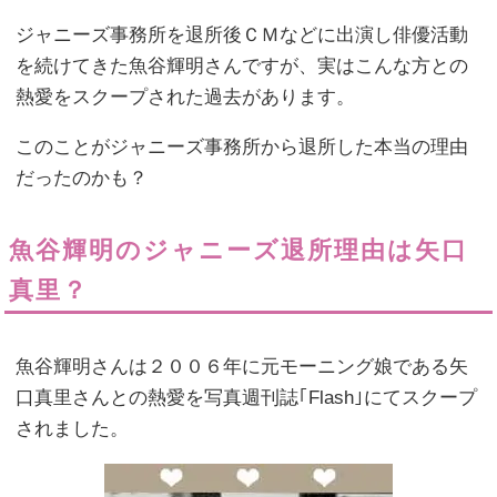
ジャニーズ事務所を退所後ＣＭなどに出演し俳優活動
を続けてきた魚谷輝明さんですが、実はこんな方との
熱愛をスクープされた過去があります。
このことがジャニーズ事務所から退所した本当の理由
だったのかも？
魚谷輝明のジャニーズ退所理由は矢口
真里？
魚谷輝明さんは２００６年に元モーニング娘である矢
口真里さんとの熱愛を写真週刊誌｢Flash｣にてスクープ
されました。