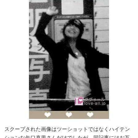
スクープされた画像はツーショットではなくハイテン
ションな矢口真里さんだけでしたが、同記事にはお互