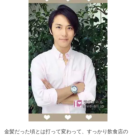
金髪だった頃とは打って変わって、すっかり飲食店の