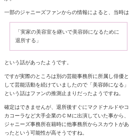
一部のジャニーズファンからの情報によると、当時は
「実家の美容室を継いで美容師になるために
退所する」
という話があったようです。
ですが実際のところは別の芸能事務所に所属し俳優と
して芸能活動を続けていましたので「美容師になる」
という話はファンの推測止まりだったようですね。
確定はできませんが、退所後すぐにマクドナルドやコ
カコーラなど大手企業のＣＭに出演していた事から、
ジャニーズ事務所在籍時に他事務所からスカウトがあ
ったという可能性が高そうですね。