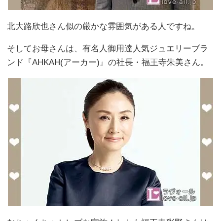
北大路欣也さん似の厳かな雰囲気がある人ですね。
そしてお母さんは、有名人御用達人気ジュエリーブラ
ンド『AHKAH(アーカー)』の社長・福王寺朱美さん。