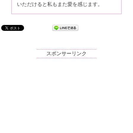
いただけると私もまた愛を感じます。
スポンサーリンク