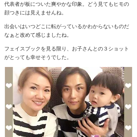
代表者が板についた爽やかな印象。どう見てもヒモの
顔つきには見えませんね。
出会いはいつどこに転がっているかわからないものだ
なぁと改めて感じましたね。
フェイスブックを見る限り、お子さんとの３ショット
がとっても幸せそうでした。