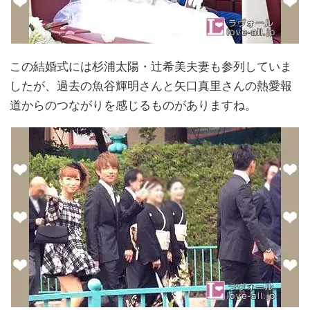
この結婚式には杉浦太陽・辻希美夫妻も参列していま
したが、過去の魚谷輝明さんと矢口真里さんの熱愛報
道からのつながりを感じるものがありますね。