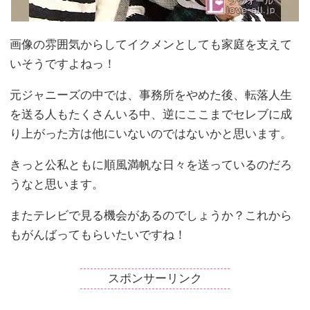
画像の雰囲気からしてイクメンとしても家庭を支えて
いそうですよねっ！
元ジャニーズの中では、事務所をやめた後、転落人生
を送る人もたくさんいる中、逆にここまでセレブに成
り上がった方は他にいないのではないかと思います。
きっと公私ともに順風満帆な日々を送っているのだろ
うなと思います。
またテレビで見る機会があるのでしょうか？これから
もがんばってもらいたいですね！
スポンサーリンク