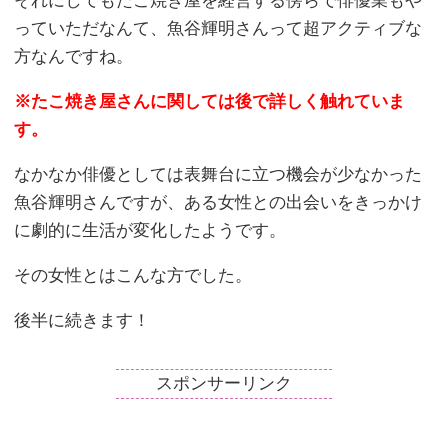
それにしてもたこ焼き屋を経営する傍らで俳優業もや
っていただなんて、魚谷輝明さんって超アクティブな
方なんですね。
※たこ焼き屋さんに関しては後で詳しく触れていま
す。
なかなか俳優としては表舞台に立つ機会が少なかった
魚谷輝明さんですが、ある女性との出会いをきっかけ
に劇的に生活が変化したようです。
その女性とはこんな方でした。
後半に続きます！
スポンサーリンク