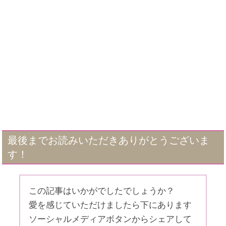
最後までお読みいただきありがとうございま
す！
この記事はいかがでしたでしょうか？
愛を感じていただけましたら下にあります
ソーシャルメディアボタンからシェアして