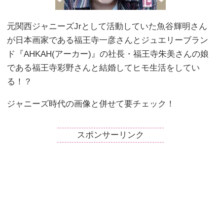
元関西ジャニーズJrとして活動していた魚谷輝明さん
が日本画家である福王寺一彦さんとジュエリーブラン
ド『AHKAH(アーカー)』の社長・福王寺朱美さんの娘
である福王寺彩野さんと結婚してヒモ生活をしてい
る！？
ジャニーズ時代の画像と併せて要チェック！
スポンサーリンク