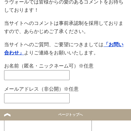
ラヴォールでは皆様からの愛のあるコメントをお待ち
しております！
当サイトへのコメントは事前承認制を採用しておりま
すので、あらかじめご了承ください。
当サイトへのご質問、ご要望につきましては
「お問い
合わせ」
よりご連絡をお願いいたします。
お名前（匿名・ニックネーム可）※任意
メールアドレス（非公開）※任意
コメント本文
ページトップへ