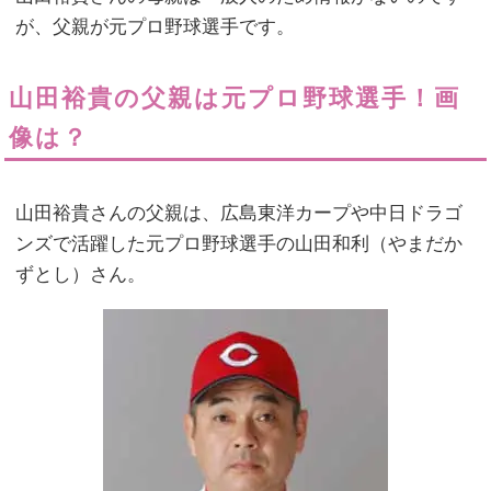
が、父親が元プロ野球選手です。
山田裕貴の父親は元プロ野球選手！画
像は？
山田裕貴さんの父親は、広島東洋カープや中日ドラゴ
ンズで活躍した元プロ野球選手の山田和利（やまだか
ずとし）さん。