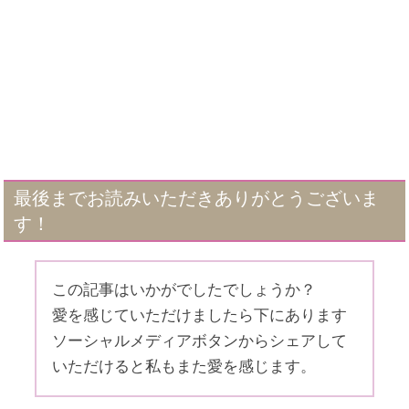
最後までお読みいただきありがとうございま
す！
この記事はいかがでしたでしょうか？
愛を感じていただけましたら下にあります
ソーシャルメディアボタンからシェアして
いただけると私もまた愛を感じます。