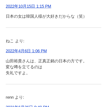
2022年10月15日 1:15 PM
日本の女は韓国人様が大好きだからな（笑）
ねこ
より:
2022年4月6日 1:06 PM
山田裕貴さんは、正真正銘の日本の方です。
変な噂を立てるのは
失礼ですよ。
renn
より: