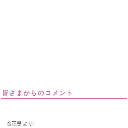
皆さまからのコメント
金正恩
より: