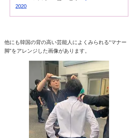
2020
他にも韓国の背の高い芸能人によくみられる“マナー
脚”をアレンジした画像があります。