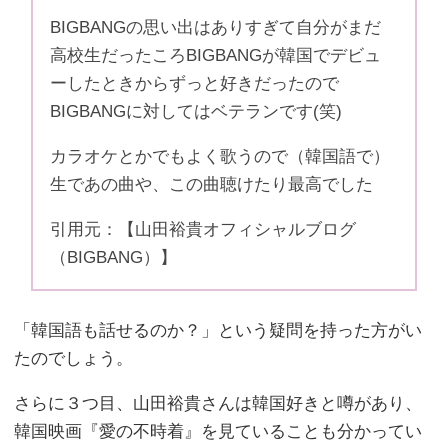
BIGBANGの思い出はありすぎて自分がまだ
高校生だったころBIGBANGが韓国でデビュ
ーしたときからずっと好きだったので
BIGBANGに対してはベテランです(笑)
カラオケとかでもよく歌うので（韓国語で）
生であの曲や、この曲聴けたり最高でした
引用元：【山田裕貴オフィシャルブログ
（BIGBANG）】
「韓国語も話せるのか？」という疑問を持った方がい
たのでしょう。
さらに３つ目、山田裕貴さんは韓国好きと噂があり、
韓国映画『愛の不時着』を見ていることも分かってい