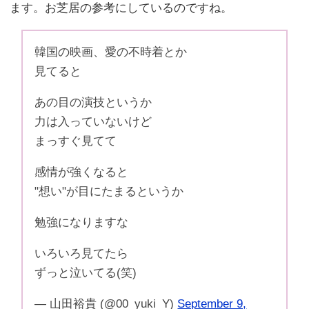
ます。お芝居の参考にしているのですね。
韓国の映画、愛の不時着とか
見てると
あの目の演技というか
力は入っていないけど
まっすぐ見てて
感情が強くなると
"想い"が目にたまるというか
勉強になりますな
いろいろ見てたら
ずっと泣いてる(笑)
— 山田裕貴 (@00_yuki_Y)
September 9,