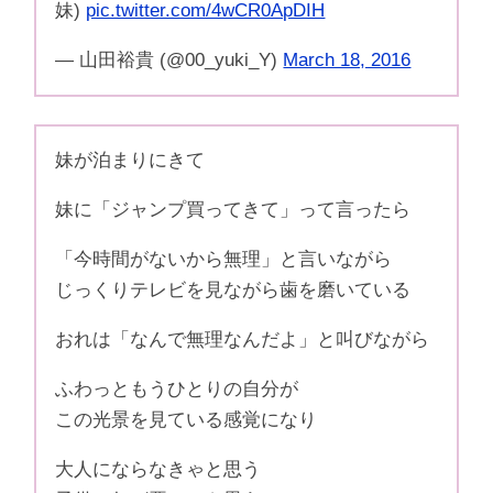
妹)
pic.twitter.com/4wCR0ApDIH
— 山田裕貴 (@00_yuki_Y)
March 18, 2016
妹が泊まりにきて
妹に「ジャンプ買ってきて」って言ったら
「今時間がないから無理」と言いながら
じっくりテレビを見ながら歯を磨いている
おれは「なんで無理なんだよ」と叫びながら
ふわっともうひとりの自分が
この光景を見ている感覚になり
大人にならなきゃと思う