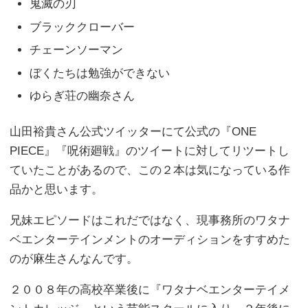
鬼滅の刃
ブラッククローバー
チェーンソーマン
ぼくたちは勉強ができない
ゆらぎ荘の幽奈さん
山田裕貴さん公式ツイッターにて公式の『ONE
PIECE』『呪術廻戦』のツイートに対してリツートし
ていたことがあるので、この２本は気になっている作
品かと思います。
兄妹エピソードはこれだではなく、現事務所のワタナ
ベエンターテインメントのオーディションをすすめた
のが麻生さんなんです。
２００８年の高校卒業後に『ワタナベエンターテイメ