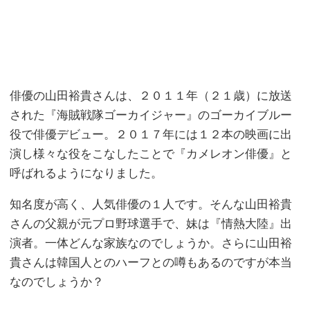
俳優の山田裕貴さんは、２０１１年（２１歳）に放送
された『海賊戦隊ゴーカイジャー』のゴーカイブルー
役で俳優デビュー。２０１７年には１２本の映画に出
演し様々な役をこなしたことで『カメレオン俳優』と
呼ばれるようになりました。
知名度が高く、人気俳優の１人です。そんな山田裕貴
さんの父親が元プロ野球選手で、妹は『情熱大陸』出
演者。一体どんな家族なのでしょうか。さらに山田裕
貴さんは韓国人とのハーフとの噂もあるのですが本当
なのでしょうか？