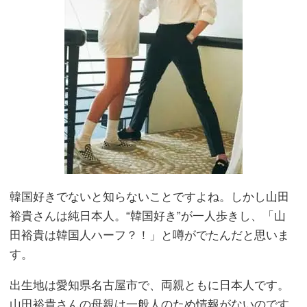
韓国好きでないと知らないことですよね。しかし山田
裕貴さんは純日本人。“韓国好き”が一人歩きし、「山
田裕貴は韓国人ハーフ？！」と噂がでたんだと思いま
す。
出生地は愛知県名古屋市で、両親ともに日本人です。
山田裕貴さんの母親は一般人のため情報がないのです