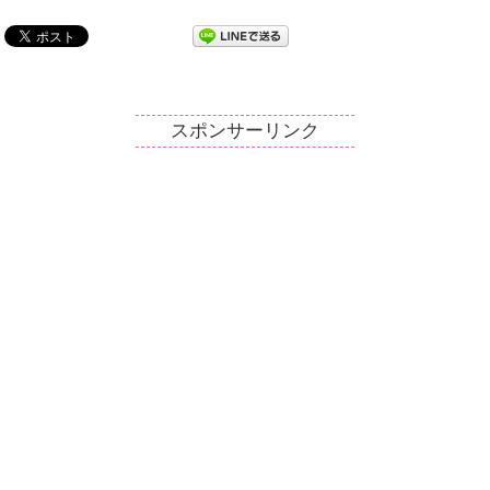
スポンサーリンク