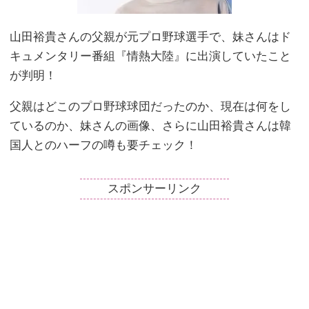
山田裕貴さんの父親が元プロ野球選手で、妹さんはド
キュメンタリー番組『情熱大陸』に出演していたこと
が判明！
父親はどこのプロ野球球団だったのか、現在は何をし
ているのか、妹さんの画像、さらに山田裕貴さんは韓
国人とのハーフの噂も要チェック！
スポンサーリンク