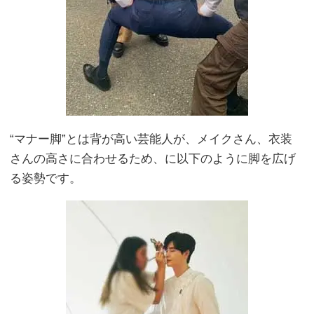
“マナー脚”とは背が高い芸能人が、メイクさん、衣装
さんの高さに合わせるため、に以下のように脚を広げ
る姿勢です。