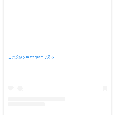
この投稿をInstagramで見る