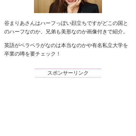
谷まりあさんはハーフっぽい顔立ちですがどこの国と
のハーフなのか、兄弟も美形なのか画像付きで紹介。
英語がペラペラがなのは本当なのかや有名私立大学を
卒業の噂を要チェック！
スポンサーリンク