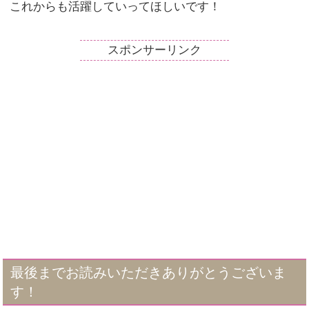
これからも活躍していってほしいです！
スポンサーリンク
最後までお読みいただきありがとうございま
す！