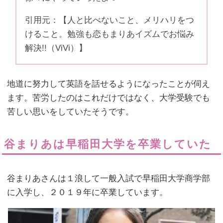
引用元：【人と比べないこと、メリハリをつ
けること。勉強も恋もまりあイズムでお悩み
解決!!（ViVi）】
地道に努力して英語を話せるようになったことが伺え
ます。苦労したのはこれだけではなく、大学受験でも
苦しい思いをしていたそうです。
谷まりあは早稲田大学を卒業していた
谷まりあさんは１浪して一般入試で早稲田大学商学部
に入学し、２０１９年に卒業しています。