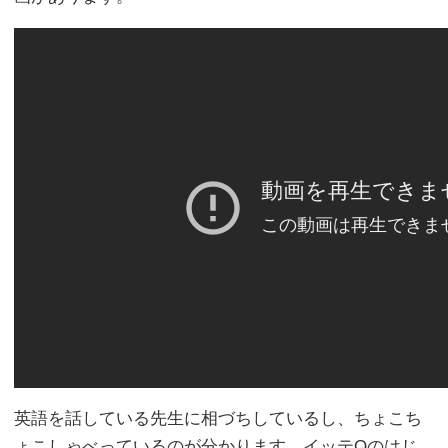
英語を話している先生に相づちしているし、ちょこち
ょこしゃべっているのが分かります。イッテQのはじ