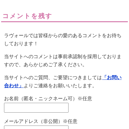
コメントを残す
ラヴォールでは皆様からの愛のあるコメントをお待ち
しております！
当サイトへのコメントは事前承認制を採用しておりま
すので、あらかじめご了承ください。
当サイトへのご質問、ご要望につきましては
「お問い
合わせ」
よりご連絡をお願いいたします。
お名前（匿名・ニックネーム可）※任意
メールアドレス（非公開）※任意