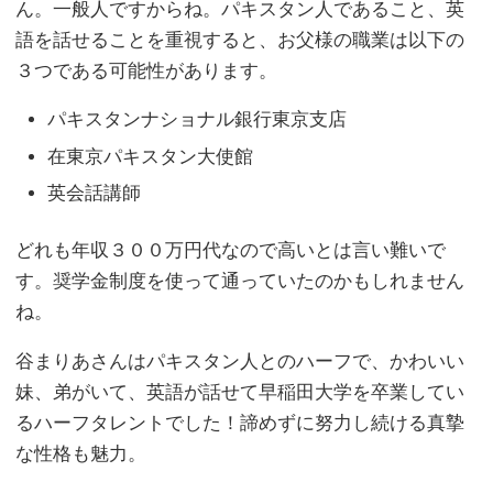
ん。一般人ですからね。パキスタン人であること、英
語を話せることを重視すると、お父様の職業は以下の
３つである可能性があります。
パキスタンナショナル銀行東京支店
在東京パキスタン大使館
英会話講師
どれも年収３００万円代なので高いとは言い難いで
す。奨学金制度を使って通っていたのかもしれません
ね。
谷まりあさんはパキスタン人とのハーフで、かわいい
妹、弟がいて、英語が話せて早稲田大学を卒業してい
るハーフタレントでした！諦めずに努力し続ける真摯
な性格も魅力。