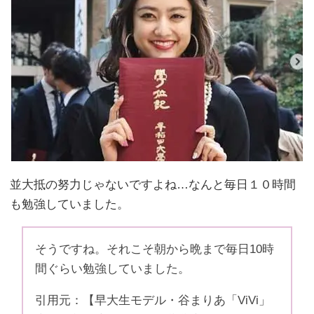
並大抵の努力じゃないですよね…なんと毎日１０時間
も勉強していました。
そうですね。それこそ朝から晩まで毎日10時
間ぐらい勉強していました。
引用元：【早大生モデル・谷まりあ「ViVi」