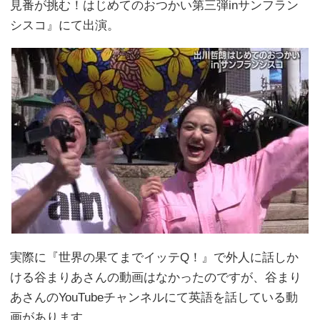
見番が挑む！はじめてのおつかい第三弾inサンフラン
シスコ』にて出演。
実際に『世界の果てまでイッテQ！』で外人に話しか
ける谷まりあさんの動画はなかったのですが、谷まり
あさんのYouTubeチャンネルにて英語を話している動
画があります。