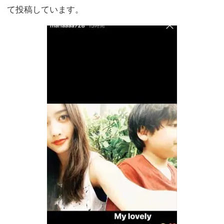
て投稿しています。