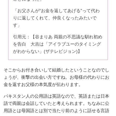
「お父さんが“お金を返してあげる”って代わ
りに返してくれて、仲良くなったみたいで
す」
引用元：【谷まりあ 両親の不思議な馴れ初め
を告白 大吉は「アイラブユーのタイミング
がわからない」(ザテレビジョン)】
そこからお付き合いして結婚したということなのでし
ょうが、衝撃の出会い方ですね。お母様の代わりにお
金を返すお父様の本気度が伝わります。
パキスタン人の公用語は英語なので、英語または日本
語で両親は会話していたと考えられます。ちなみに公
用語とは母国語とは別で当たり前のように話せる言語