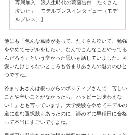
専属加入 浪人生時代の葛藤告白「たくさん
泣いた」 モデルプレスインタビュー（モデ
ルプレス）】
他にも「色んな葛藤があって、たくさん泣いて、勉強
をやめてモデルをしたい、なんでこんなことやってる
んだろう」という辛かった思いも話していました。可
愛いだけじゃないところも谷まりあさんの魅力のひと
つですね。
谷まりあさんは根っからのポジティブさんで「苦しい
ことや辛いことがなかったら、ハッピーは味わえな
い！」とも言っています。大学受験をやめてモデルの
道に進む選択肢もあったのに、諦めずに早稲田に合格
って本当にすごいですよね。