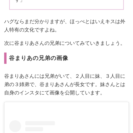
ハグならまだ分かりますが、ほっぺとはいえキスは外
人特有の文化ですよね。
次に谷まりあさんの兄弟についてみていきましょう。
谷まりあの兄弟の画像
谷まりあさんには兄弟がいて、２人目に妹、３人目に
弟の３姉弟で、谷まりあさんが長女です。妹さんとは
自身のインスタにて画像を公開しています。