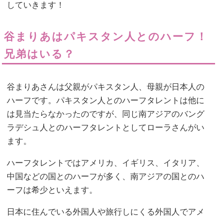
していきます！
谷まりあはパキスタン人とのハーフ！
兄弟はいる？
谷まりあさんは父親がパキスタン人、母親が日本人の
ハーフです。パキスタン人とのハーフタレントは他に
は見当たらなかったのですが、同じ南アジアのバング
ラデシュ人とのハーフタレントとしてローラさんがい
ます。
ハーフタレントではアメリカ、イギリス、イタリア、
中国などの国とのハーフが多く、南アジアの国とのハ
ーフは希少といえます。
日本に住んでいる外国人や旅行しにくる外国人でアメ