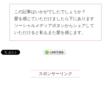
この記事はいかがでしたでしょうか？
愛を感じていただけましたら下にあります
ソーシャルメディアボタンからシェアして
いただけると私もまた愛を感じます。
スポンサーリンク