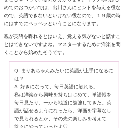
めてのおつかいでは、出川さんにヒントを与える役な
ので、英語できないといけない役なので、１９歳の時
にはすでにペラペラということになります。
親が英語を喋れるとはいえ、覚える気がないと話すこ
とはできないですよね。マスターするために洋楽を聞
くことから始めたそうです。
Q. まりあちゃんみたいに英語が上手になるに
は？
A. 好きになって、毎日英語に触れる。
私は洋楽から興味を持ちはじめて、単語帳を
毎日見たり、一から地道に勉強してきた。英
語が話せるようになったら、洋画を字幕なし
で見られるとか、その先の楽しみを考えて
徐々にやっていったよ♡