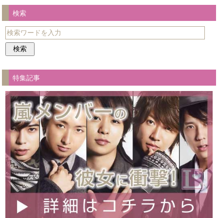
検索
特集記事