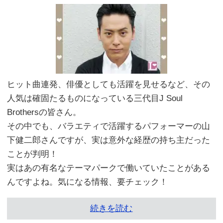
ヒット曲連発、俳優としても活躍を見せるなど、その
人気は確固たるものになっている三代目J Soul
Brothersの皆さん。
その中でも、バラエティで活躍するパフォーマーの山
下健二郎さんですが、実は意外な経歴の持ち主だった
ことが判明！
実はあの有名なテーマパークで働いていたことがある
んですよね。気になる情報、要チェック！
続きを読む