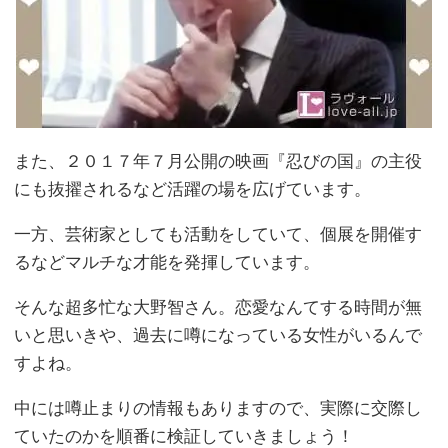
また、２０１７年７月公開の映画『忍びの国』の主役
にも抜擢されるなど活躍の場を広げています。
一方、芸術家としても活動をしていて、個展を開催す
るなどマルチな才能を発揮しています。
そんな超多忙な大野智さん。恋愛なんてする時間が無
いと思いきや、過去に噂になっている女性がいるんで
すよね。
中には噂止まりの情報もありますので、実際に交際し
ていたのかを順番に検証していきましょう！