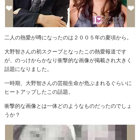
二人の熱愛が噂になったのは２００５年の夏頃から。
大野智さんの初スクープとなったこの熱愛報道です
が、のっけからかなり衝撃的な画像が掲載され大きく
話題になりました。
一時期、大野智さんの芸能生命が危ぶまれるぐらいに
ヒートアップしたこの話題。
衝撃的な画像とは一体どのようなものだったのでしょ
うか？