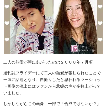
二人の熱愛が噂にあがったのは２００８年７月頃。
週刊誌フライデーにて二人の熱愛が報じられたことで
一気に話題となり、自撮りしたと思われるツーショッ
ト画像の流出にはファンから悲鳴の声が多数上がって
いました。
しかしながらこの画像、一部で「合成ではないか？」