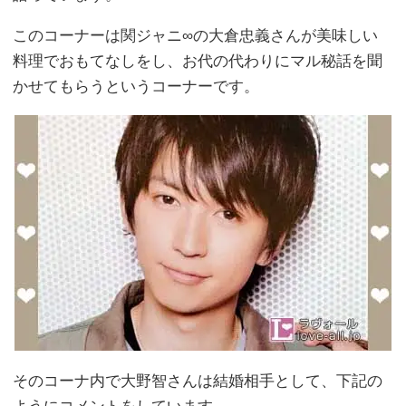
このコーナーは関ジャニ∞の大倉忠義さんが美味しい
料理でおもてなしをし、お代の代わりにマル秘話を聞
かせてもらうというコーナーです。
そのコーナ内で大野智さんは結婚相手として、下記の