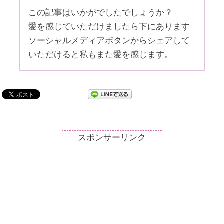
この記事はいかがでしたでしょうか？
愛を感じていただけましたら下にあります
ソーシャルメディアボタンからシェアして
いただけると私もまた愛を感じます。
スポンサーリンク