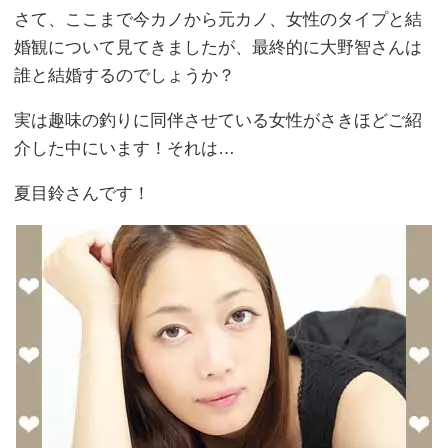
さて、ここまで今カノから元カノ、女性のタイプと結
婚観について見てきましたが、最終的に大野智さんは
誰と結婚するのでしょうか？
実は趣味の釣りに同伴させている女性がさきほどご紹
介した中にいます！それは…
夏目鈴さんです！