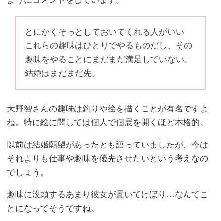
ようにコメントをしています。
とにかくそっとしておいてくれる人がいい
これらの趣味はひとりでやるものだし、その
趣味をやることにまだまだ満足していない。
結婚はまだまだ先。
大野智さんの趣味は釣りや絵を描くことが有名ですよ
ね。特に絵に関しては個人で個展を開くほど本格的。
以前は結婚願望があったとも語っていましたが、今は
それよりも仕事や趣味を優先させたいという考えなの
でしょう。
趣味に没頭するあまり彼女が置いてけぼり…なんてこ
とになってそうですね。