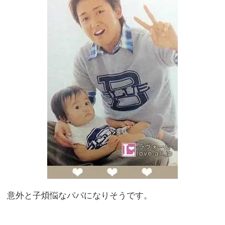
意外と子煩悩なパパになりそうです。