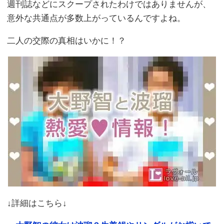
週刊誌などにスクープされたわけではありませんが、
意外な共通点が多数上がっているんですよね。
二人の交際の真相はいかに！？
↓詳細はこちら↓