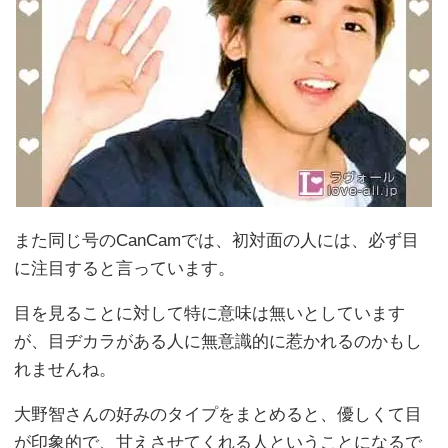
また同じ号のCanCamでは、初対面の人には、必ず目
に注目すると言っています。
目を見ることに対して特に意味は無いとしています
が、目ヂカラがある人に無意識的に惹かれるのかもし
れませんね。
大野智さんの好みのタイプをまとめると、優しくて目
が印象的で、甘えさせてくれる人ということになるで