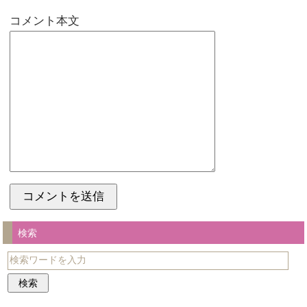
コメント本文
検索