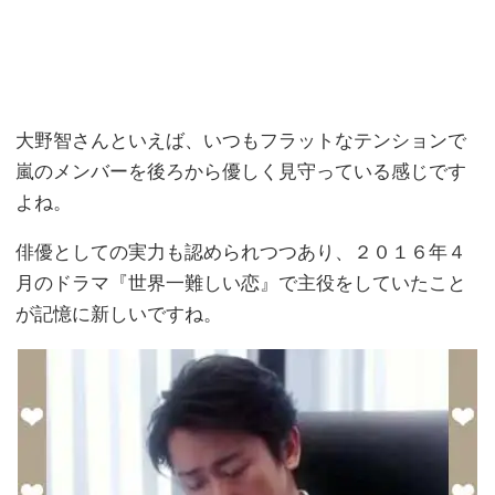
大野智さんといえば、いつもフラットなテンションで
嵐のメンバーを後ろから優しく見守っている感じです
よね。
俳優としての実力も認められつつあり、２０１６年４
月のドラマ『世界一難しい恋』で主役をしていたこと
が記憶に新しいですね。