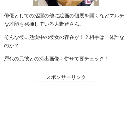
俳優としての活躍の他に絵画の個展を開くなどマルチ
な才能を発揮している大野智さん。
そんな彼に熱愛中の彼女の存在が！？相手は一体誰な
のか？
歴代の元彼との流出画像も併せて要チェック！
スポンサーリンク