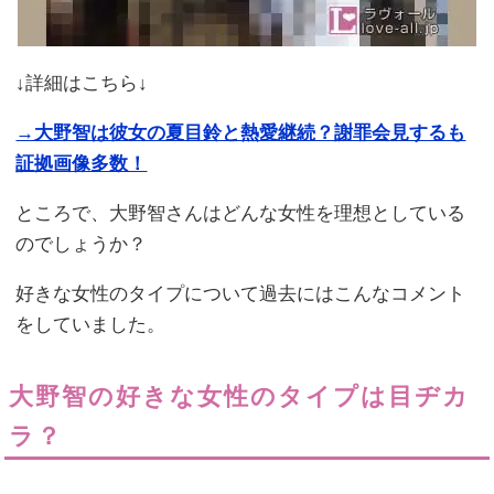
↓詳細はこちら↓
→大野智は彼女の夏目鈴と熱愛継続？謝罪会見するも
証拠画像多数！
ところで、大野智さんはどんな女性を理想としている
のでしょうか？
好きな女性のタイプについて過去にはこんなコメント
をしていました。
大野智の好きな女性のタイプは目ヂカ
ラ？