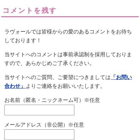
コメントを残す
ラヴォールでは皆様からの愛のあるコメントをお待ち
しております！
当サイトへのコメントは事前承認制を採用しておりま
すので、あらかじめご了承ください。
当サイトへのご質問、ご要望につきましては
「お問い
合わせ」
よりご連絡をお願いいたします。
お名前（匿名・ニックネーム可）※任意
メールアドレス（非公開）※任意