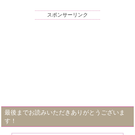
スポンサーリンク
最後までお読みいただきありがとうございま
す！