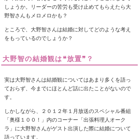
しょうか。リーダーの苦労も受け止めてもらえたら大
野智さんもメロメロかも？
ところで、大野智さんは結婚に対してどのような考え
をもっているのでしょうか？
大野智の結婚観は❝放置❞？
実は大野智さんは結婚観についてはあまり多くを語っ
ておらず、今までにほとんど話に出たことがないので
す。
しかしながら、２０１２年１月放送のスペシャル番組
「奥様１００！」内のコーナー「出張料理人オーク
ラ」に大野智さんがゲスト出演した際に結婚について
語っています。