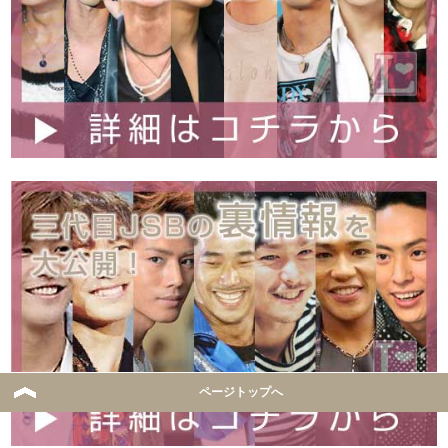
ページトップへ