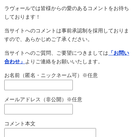
ラヴォールでは皆様からの愛のあるコメントをお待ち
しております！
当サイトへのコメントは事前承認制を採用しておりま
すので、あらかじめご了承ください。
当サイトへのご質問、ご要望につきましては
「お問い
合わせ」
よりご連絡をお願いいたします。
お名前（匿名・ニックネーム可）※任意
メールアドレス（非公開）※任意
コメント本文