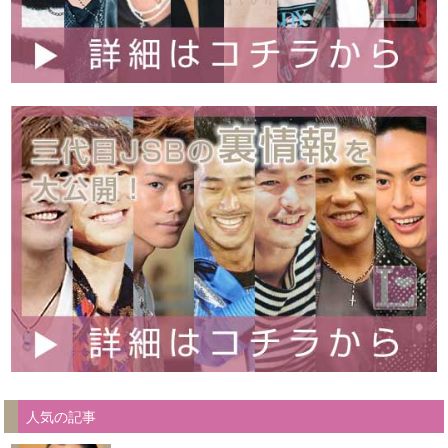
人気の記事