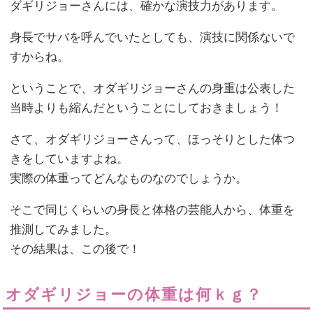
ダギリジョーさんには、確かな演技力があります。
身長でサバを呼んでいたとしても、演技に関係ないで
すからね。
ということで、オダギリジョーさんの身重は公表した
当時よりも縮んだということにしておきましょう！
さて、オダギリジョーさんって、ほっそりとした体つ
きをしていますよね。
実際の体重ってどんなものなのでしょうか。
そこで同じくらいの身長と体格の芸能人から、体重を
推測してみました。
その結果は、この後で！
オダギリジョーの体重は何ｋｇ？