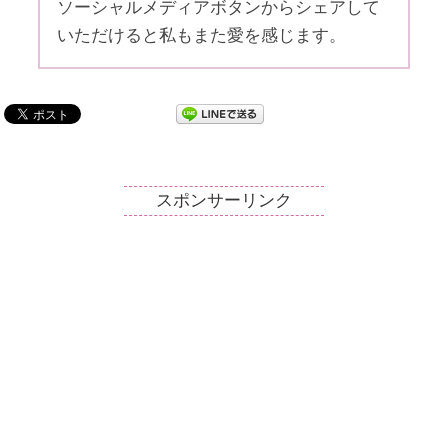
ソーシャルメディアボタンからシェアして
いただけると私もまた愛を感じます。
スポンサーリンク