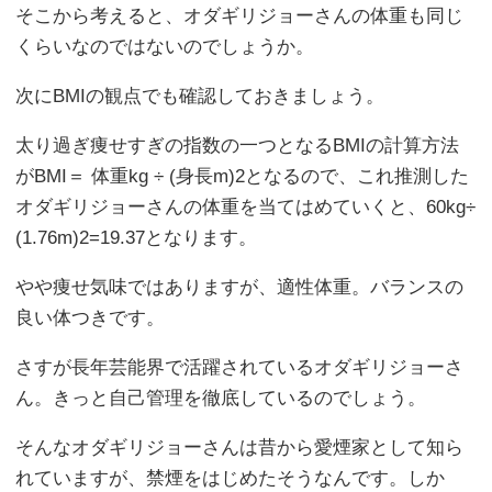
そこから考えると、オダギリジョーさんの体重も同じ
くらいなのではないのでしょうか。
次にBMIの観点でも確認しておきましょう。
太り過ぎ痩せすぎの指数の一つとなるBMIの計算方法
がBMI＝ 体重kg ÷ (身長m)2となるので、これ推測した
オダギリジョーさんの体重を当てはめていくと、60kg÷
(1.76m)2=19.37となります。
やや痩せ気味ではありますが、適性体重。バランスの
良い体つきです。
さすが長年芸能界で活躍されているオダギリジョーさ
ん。きっと自己管理を徹底しているのでしょう。
そんなオダギリジョーさんは昔から愛煙家として知ら
れていますが、禁煙をはじめたそうなんです。しか