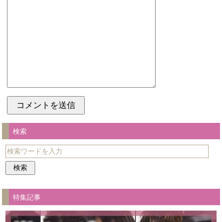
検索
特集記事