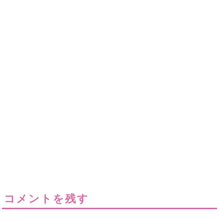
コメントを残す