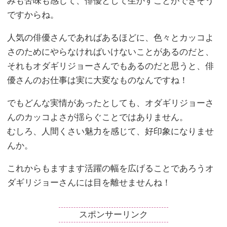
みも苦味も感じて、俳優として生かすことができそう
ですからね。
人気の俳優さんであればあるほどに、色々とカッコよ
さのためにやらなければいけないことがあるのだと、
それもオダギリジョーさんでもあるのだと思うと、俳
優さんのお仕事は実に大変なものなんですね！
でもどんな実情があったとしても、オダギリジョーさ
んのカッコよさが揺らぐことではありません。
むしろ、人間くさい魅力を感じて、好印象になりませ
んか。
これからもますます活躍の幅を広げることであろうオ
ダギリジョーさんには目を離せませんね！
スポンサーリンク