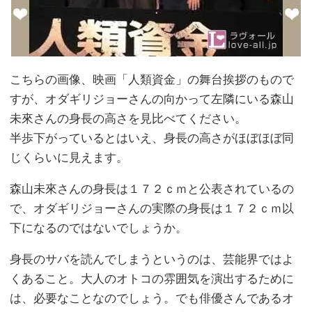
こちらの画像、映画「人類資金」の舞台挨拶のもので
すが、オダギリジョーさんの向かって左隣にいる森山
未來さんの身長の高さを見比べてください。
半歩下がっているとはいえ、身長の高さがほぼほぼ同
じくらいに見えます。
森山未來さんの身長は１７２ｃｍと公表されているの
で、オダギリジョーさんの実際の身長は１７２ｃｍ以
下になるのではないでしょうか。
身長のサバを読んでしまうというのは、芸能界ではよ
くあること。大人のオトコの雰囲気を演出するために
は、必要なことなのでしょう。でも俳優さんであるオ