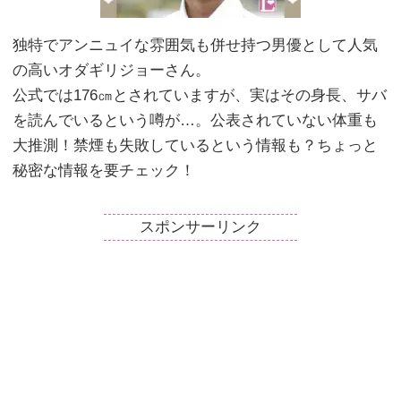
独特でアンニュイな雰囲気も併せ持つ男優として人気
の高いオダギリジョーさん。
公式では176㎝とされていますが、実はその身長、サバ
を読んでいるという噂が…。公表されていない体重も
大推測！禁煙も失敗しているという情報も？ちょっと
秘密な情報を要チェック！
スポンサーリンク