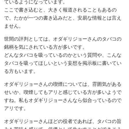
ているようになっています。
ここで書き込むと、大きく報道されることもあるの
で、たかが一つの書き込みだと、安易な情報とは言え
ません。
世間の評判としては、オダギリジョーさんのタバコの
銘柄を気にされている方が多いです。
どんなタバコを吸っているのかという質問や、こんな
タバコを吸ってほしいという妄想を掲示板に書いてい
る方もいます。
オダギリジョーさんの喫煙については、雰囲気がある
せいか、喫煙してもアリと感じている方が多いようで
すね。私もオダギリジョーさんなら似合っているので
アリです。
オダギリジョーさんほどの役者であれば、タバコの旨