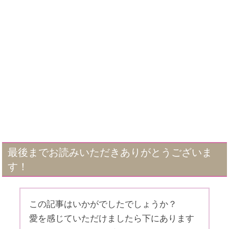
最後までお読みいただきありがとうございま
す！
この記事はいかがでしたでしょうか？
愛を感じていただけましたら下にあります