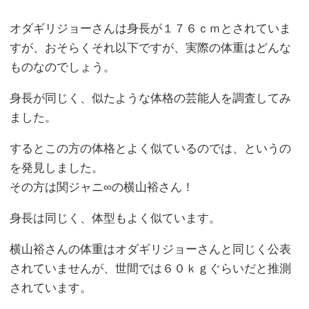
オダギリジョーさんは身長が１７６ｃｍとされていま
すが、おそらくそれ以下ですが、実際の体重はどんな
ものなのでしょう。
身長が同じく、似たような体格の芸能人を調査してみ
ました。
するとこの方の体格とよく似ているのでは、というの
を発見しました。
その方は関ジャニ∞の横山裕さん！
身長は同じく、体型もよく似ています。
横山裕さんの体重はオダギリジョーさんと同じく公表
されていませんが、世間では６０ｋｇぐらいだと推測
されています。