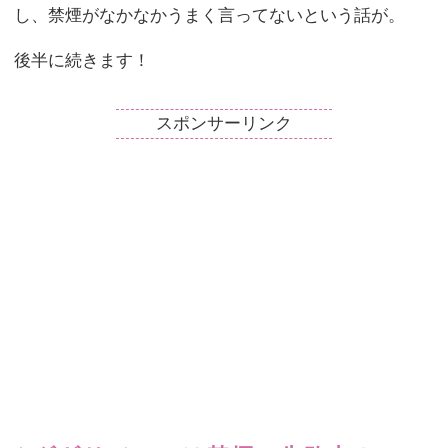
し、禁煙がなかなかうまく言ってないという話が。
後半に続きます！
スポンサーリンク