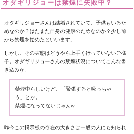
オダギリジョーは禁煙に失敗中？
オダギリジョーさんは結婚されていて、子供もいるた
めなのか？はたまた自身の健康のためなのか？少し前
から禁煙を始めたといいます。
しかし、その実態はどうやら上手く行っていないご様
子。オダギリジョーさんの禁煙状況についてこんな書
き込みが。
禁煙中らしいけど、「緊張すると吸っちゃ
う」とか。
禁煙になってないじゃんw
昨今この掲示板の存在の大きさは一般の人にも知られ