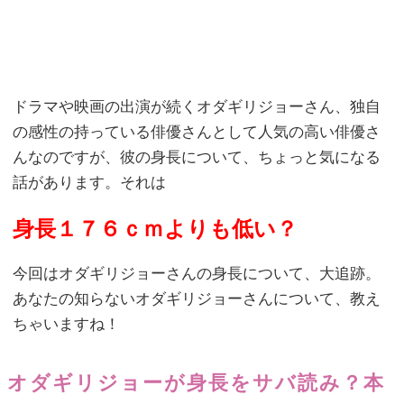
ドラマや映画の出演が続くオダギリジョーさん、独自
の感性の持っている俳優さんとして人気の高い俳優さ
んなのですが、彼の身長について、ちょっと気になる
話があります。それは
身長１７６ｃｍよりも低い？
今回はオダギリジョーさんの身長について、大追跡。
あなたの知らないオダギリジョーさんについて、教え
ちゃいますね！
オダギリジョーが身長をサバ読み？本