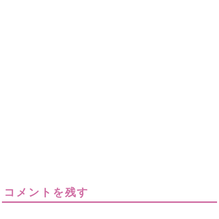
コメントを残す