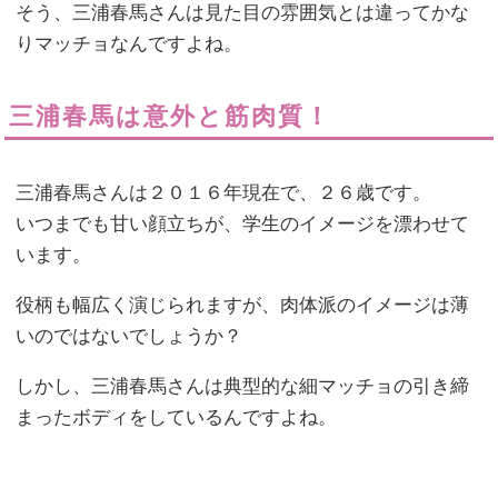
そう、三浦春馬さんは見た目の雰囲気とは違ってかな
りマッチョなんですよね。
三浦春馬は意外と筋肉質！
三浦春馬さんは２０１６年現在で、２６歳です。
いつまでも甘い顔立ちが、学生のイメージを漂わせて
います。
役柄も幅広く演じられますが、肉体派のイメージは薄
いのではないでしょうか？
しかし、三浦春馬さんは典型的な細マッチョの引き締
まったボディをしているんですよね。