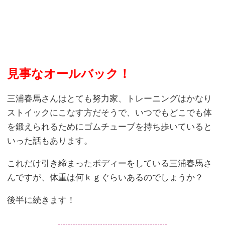
見事なオールバック！
三浦春馬さんはとても努力家、トレーニングはかなり
ストイックにこなす方だそうで、いつでもどこでも体
を鍛えられるためにゴムチューブを持ち歩いていると
いった話もあります。
これだけ引き締まったボディーをしている三浦春馬さ
んですが、体重は何ｋｇぐらいあるのでしょうか？
後半に続きます！