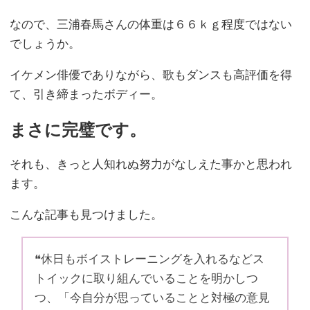
なので、三浦春馬さんの体重は６６ｋｇ程度ではない
でしょうか。
イケメン俳優でありながら、歌もダンスも高評価を得
て、引き締まったボディー。
まさに完璧です。
それも、きっと人知れぬ努力がなしえた事かと思われ
ます。
こんな記事も見つけました。
❝休日もボイストレーニングを入れるなどス
トイックに取り組んでいることを明かしつ
つ、「今自分が思っていることと対極の意見