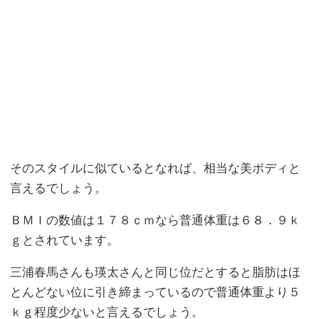
そのスタイルに似ているとなれば、相当な美ボディと
言えるでしょう。
ＢＭＩの数値は１７８ｃｍなら普通体重は６８．９ｋ
ｇとされています。
三浦春馬さんも瑛太さんと同じ位だとすると脂肪はほ
とんどない位に引き締まっているので普通体重より５
ｋｇ程度少ないと言えるでしょう。