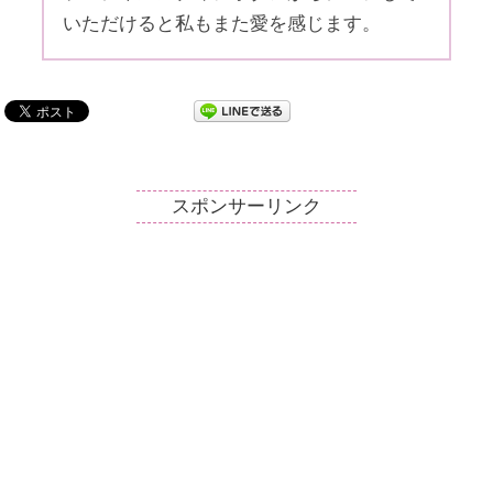
いただけると私もまた愛を感じます。
スポンサーリンク