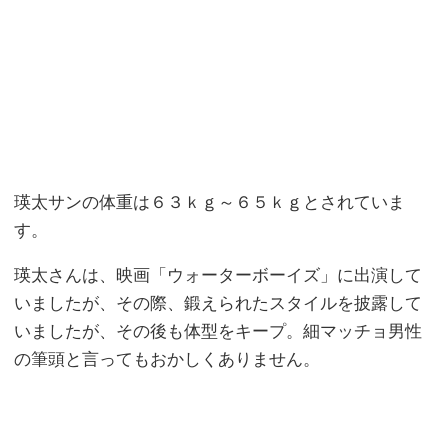
瑛太サンの体重は６３ｋｇ～６５ｋｇとされていま
す。
瑛太さんは、映画「ウォーターボーイズ」に出演して
いましたが、その際、鍛えられたスタイルを披露して
いましたが、その後も体型をキープ。細マッチョ男性
の筆頭と言ってもおかしくありません。