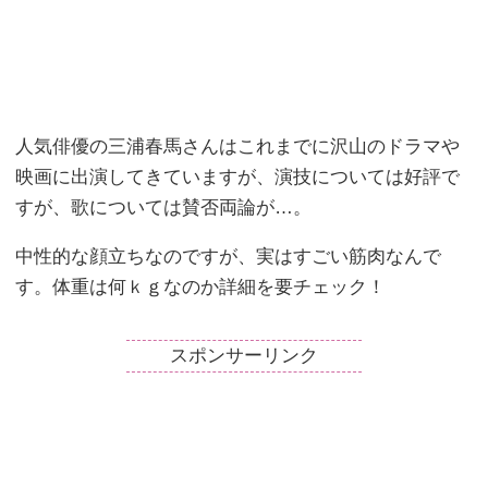
人気俳優の三浦春馬さんはこれまでに沢山のドラマや
映画に出演してきていますが、演技については好評で
すが、歌については賛否両論が…。
中性的な顔立ちなのですが、実はすごい筋肉なんで
す。体重は何ｋｇなのか詳細を要チェック！
スポンサーリンク