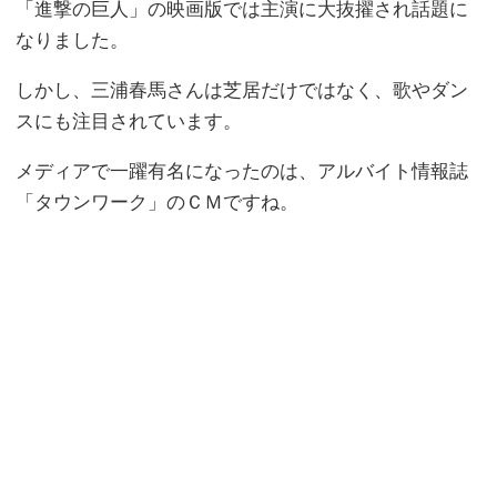
「進撃の巨人」の映画版では主演に大抜擢され話題に
なりました。
しかし、三浦春馬さんは芝居だけではなく、歌やダン
スにも注目されています。
メディアで一躍有名になったのは、アルバイト情報誌
「タウンワーク」のＣＭですね。