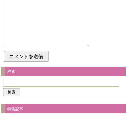
検索
特集記事