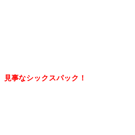
見事なシックスパック！