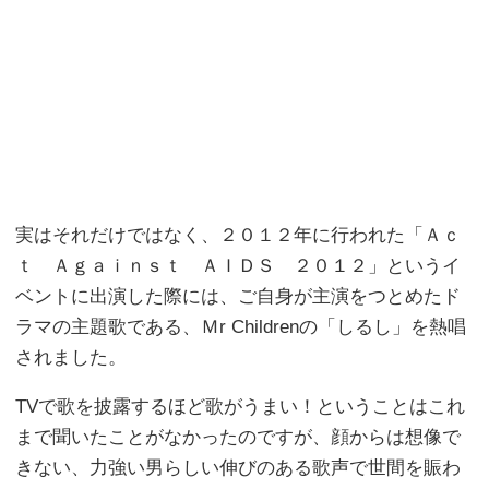
実はそれだけではなく、２０１２年に行われた「Ａｃ
ｔ Ａｇａｉｎｓｔ ＡＩＤＳ ２０１２」というイ
ベントに出演した際には、ご自身が主演をつとめたド
ラマの主題歌である、Ｍr Childrenの「しるし」を熱唱
されました。
TVで歌を披露するほど歌がうまい！ということはこれ
まで聞いたことがなかったのですが、顔からは想像で
きない、力強い男らしい伸びのある歌声で世間を賑わ