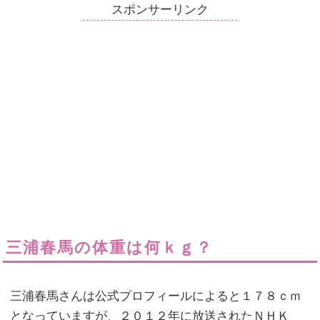
スポンサーリンク
三浦春馬の体重は何ｋｇ？
三浦春馬さんは公式プロフィールによると１７８ｃｍ
となっていますが、２０１２年に放送されたＮＨＫ