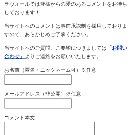
ラヴォールでは皆様からの愛のあるコメントをお待ち
しております！
当サイトへのコメントは事前承認制を採用しておりま
すので、あらかじめご了承ください。
当サイトへのご質問、ご要望につきましては
「お問い
合わせ」
よりご連絡をお願いいたします。
お名前（匿名・ニックネーム可）※任意
メールアドレス（非公開）※任意
コメント本文