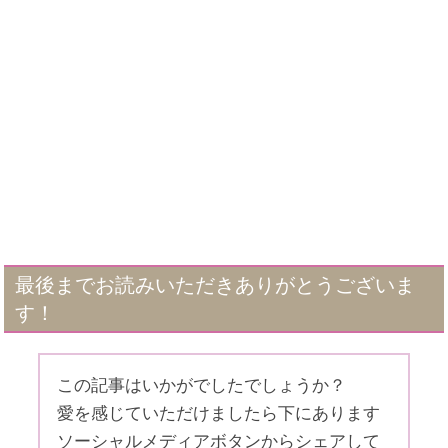
最後までお読みいただきありがとうございま
す！
この記事はいかがでしたでしょうか？
愛を感じていただけましたら下にあります
ソーシャルメディアボタンからシェアして