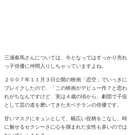
三浦春馬さんについては、今となってはすっかり売れ
っ子俳優に仲間入りしちゃっていますよね。
２００７年１１月３日公開の映画「恋空」でいっきに
ブレイクしたので、「この映画がデビュー作？と思わ
れがちなんですけど、実は４歳の頃から、劇団で子役
として芸の道を磨いてきた大ベテランの俳優です。
甘いマスクにキュンとして、幅広い役柄をこなし、時
に魅せるセクシーさに心を掴まれた女性も多いのでは