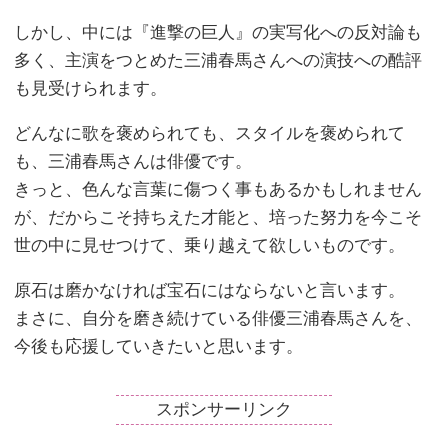
しかし、中には『進撃の巨人』の実写化への反対論も
多く、主演をつとめた三浦春馬さんへの演技への酷評
も見受けられます。
どんなに歌を褒められても、スタイルを褒められて
も、三浦春馬さんは俳優です。
きっと、色んな言葉に傷つく事もあるかもしれません
が、だからこそ持ちえた才能と、培った努力を今こそ
世の中に見せつけて、乗り越えて欲しいものです。
原石は磨かなければ宝石にはならないと言います。
まさに、自分を磨き続けている俳優三浦春馬さんを、
今後も応援していきたいと思います。
スポンサーリンク