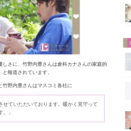
優しさに、竹野内豊さんは倉科カナさんの家庭的
、と報道されています。
と竹野内豊さんはマスコミ各社に
させていただいております。暖かく見守って
す。」