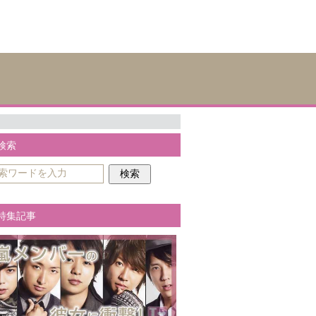
検索
特集記事