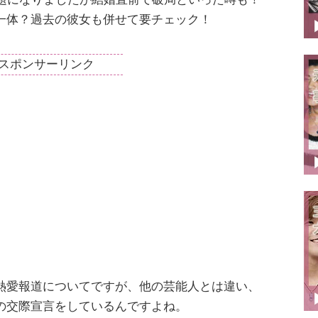
一体？過去の彼女も併せて要チェック！
スポンサーリンク
熱愛報道についてですが、他の芸能人とは違い、
の交際宣言をしているんですよね。