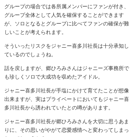
グループの場合では各所属メンバーにファンが付き、
グループ全体として人気を確保することができます
が、ソロとなるとグループに比べてファンの確保が難
しいことが考えられます。
そういったリスクをジャニー喜多川社長は十分承知し
ているのでしょうね。
話を戻しますが、郷ひろみさんはジャニーズ事務所で
も珍しくソロで大成功を収めたアイドル。
ジャニー喜多川社長が手塩にかけて育てたことが想像
出来ますが、実はプライベートにおいてもジャニー喜
多川社長から誘われていたとの噂があります。
ジャニー喜多川社長が郷ひろみさんを大切に思うあま
りに、その思いがやがて恋愛感情へと変わってしまっ