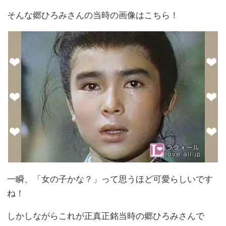
そんな郷ひろみさんの当時の画像はこちら！
一瞬、「女の子かな？」って思うほど可愛らしいです
ね！
しかしながらこれが正真正銘当時の郷ひろみさんで