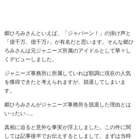
郷ひろみさんといえば、「ジャパーン！」の掛け声と
「億千万、億千万♪」が有名だと思います。そんな郷ひ
ろみさんは元ジャニーズ所属のアイドルとして華々し
くデビューしました。
ジャニーズ事務所に所属していれば順調に現在の人気
を獲得できたと考えられますが、脱退してしまいま
す。
郷ひろみさんがジャニーズ事務所を脱退した理由とは
いったい…。
真相に迫ると意外な事実が浮上しました。この件に関
しては記事後半でお伝えするとしまして、まずは当時