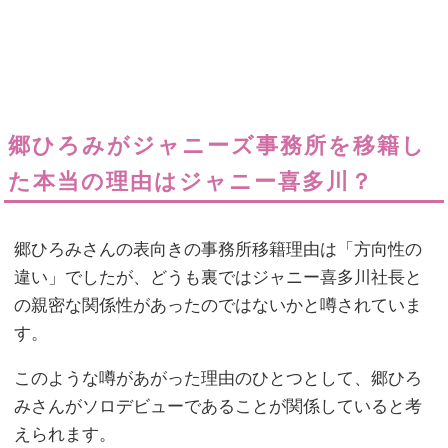
郷ひろみがジャニーズ事務所を移籍し
た本当の理由はジャニー喜多川？
郷ひろみさんの表向きの事務所移籍理由は「方向性の
違い」でしたが、どうも裏ではジャニー喜多川社長と
の親密な関係性があったのではないかと噂されていま
す。
このような噂があがった理由のひとつとして、郷ひろ
みさんがソロデビューであることが関係していると考
えられます。