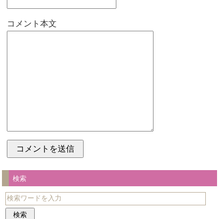
コメント本文
検索