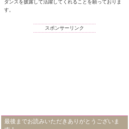
ダンスを披露して活躍してくれることを願っておりま
す。
スポンサーリンク
最後までお読みいただきありがとうございま