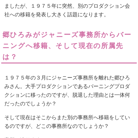
ましたが、１９７５年に突然、別のプロダクション会
社への移籍を発表し大きく話題になります。
郷ひろみがジャニーズ事務所からバー
ニングへ移籍、そして現在の所属先
は？
１９７５年の３月にジャニーズ事務所を離れた郷ひろ
みさん。大手プロダクションであるバーニングプロダ
クションに移ったのですが、脱退した理由とは一体何
だったのでしょうか？
そして現在はそこからまた別の事務所へ移籍をしてい
るのですが、どこの事務所なのでしょうか？