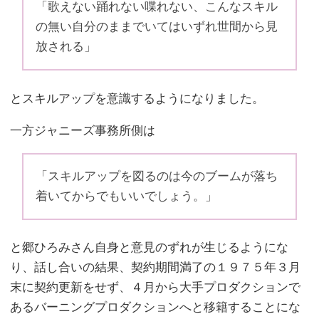
「歌えない踊れない喋れない、こんなスキル
の無い自分のままでいてはいずれ世間から見
放される」
とスキルアップを意識するようになりました。
一方ジャニーズ事務所側は
「スキルアップを図るのは今のブームが落ち
着いてからでもいいでしょう。」
と郷ひろみさん自身と意見のずれが生じるようにな
り、話し合いの結果、契約期間満了の１９７５年３月
末に契約更新をせず、４月から大手プロダクションで
あるバーニングプロダクションへと移籍することにな