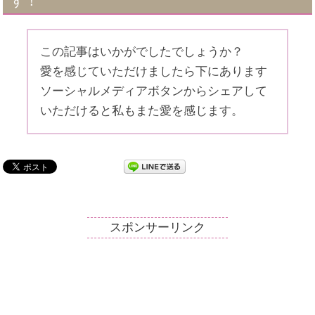
す！
この記事はいかがでしたでしょうか？
愛を感じていただけましたら下にあります
ソーシャルメディアボタンからシェアして
いただけると私もまた愛を感じます。
スポンサーリンク