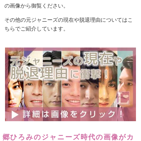
の画像から御覧ください。
その他の元ジャニーズの現在や脱退理由についてはこ
ちらでご紹介しています。
郷ひろみのジャニーズ時代の画像がカ