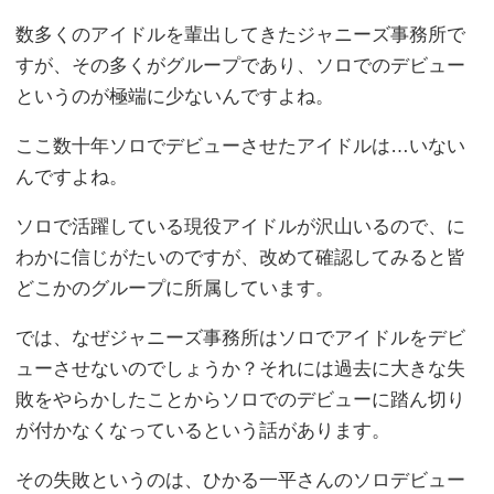
数多くのアイドルを輩出してきたジャニーズ事務所で
すが、その多くがグループであり、ソロでのデビュー
というのが極端に少ないんですよね。
ここ数十年ソロでデビューさせたアイドルは…いない
んですよね。
ソロで活躍している現役アイドルが沢山いるので、に
わかに信じがたいのですが、改めて確認してみると皆
どこかのグループに所属しています。
では、なぜジャニーズ事務所はソロでアイドルをデビ
ューさせないのでしょうか？それには過去に大きな失
敗をやらかしたことからソロでのデビューに踏ん切り
が付かなくなっているという話があります。
その失敗というのは、ひかる一平さんのソロデビュー