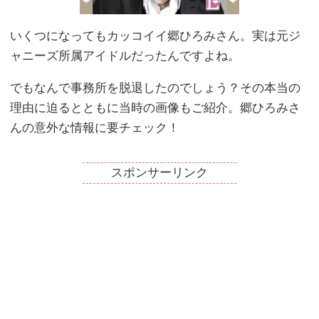
いくつになってもカッコイイ郷ひろみさん。実は元ジ
ャニーズ所属アイドルだったんですよね。
でもなんで事務所を脱退したのでしょう？その本当の
理由に迫るとともに当時の画像もご紹介。郷ひろみさ
んの意外な情報に要チェック！
スポンサーリンク