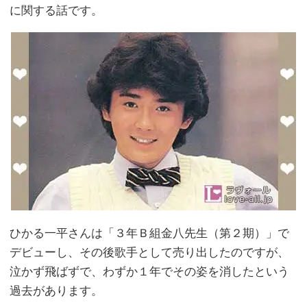
に関する話です。
ひかる一平さんは「３年Ｂ組金八先生（第２期）」で
デビューし、その後歌手として売り出したのですが、
泣かず飛ばずで、わずか１年でその姿を消したという
過去があります。