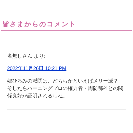
皆さまからのコメント
名無しさん
より:
2022年11月26日 10:21 PM
郷ひろみの派閥は、どちらかといえばメリー派？
そしたらバーニングプロの権力者・周防郁雄との関
係良好が証明されるしね。