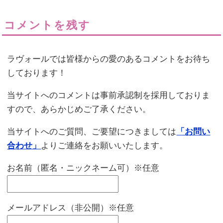
コメントを残す
ラヴォールでは皆様からの愛のあるコメントをお待ち
しております！
当サイトへのコメントは事前承認制を採用しておりま
すので、あらかじめご了承ください。
当サイトへのご質問、ご要望につきましては
「お問い
合わせ」
よりご連絡をお願いいたします。
お名前（匿名・ニックネーム可）※任意
メールアドレス（非公開）※任意