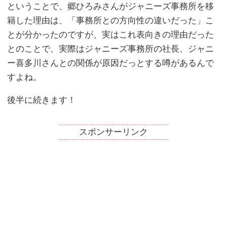
ということで、郷ひろみさんがジャニーズ事務所を移
籍した理由は、「事務所との方向性の違いだった」こ
とが分かったのですが、実はこれ表向きの理由だった
とのことで、実際はジャニーズ事務所の社長、ジャニ
ー喜多川さんとの関係が原因だっとする噂があるんで
すよね。
後半に続きます！
スポンサーリンク