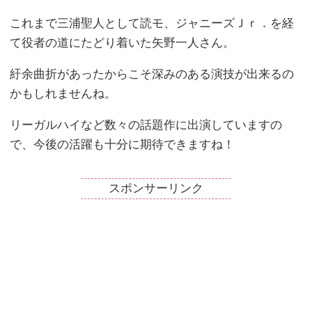
これまで三浦聖人として読モ、ジャニーズＪｒ．を経
て役者の道にたどり着いた矢野一人さん。
紆余曲折があったからこそ深みのある演技が出来るの
かもしれませんね。
リーガルハイなど数々の話題作に出演していますの
で、今後の活躍も十分に期待できますね！
スポンサーリンク