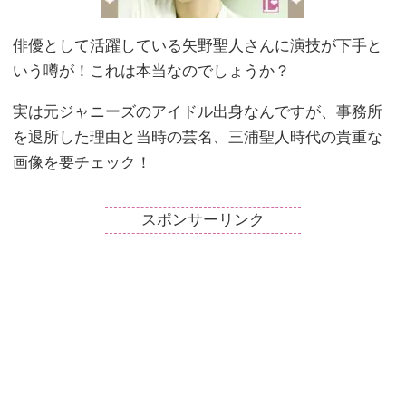
俳優として活躍している矢野聖人さんに演技が下手と
いう噂が！これは本当なのでしょうか？
実は元ジャニーズのアイドル出身なんですが、事務所
を退所した理由と当時の芸名、三浦聖人時代の貴重な
画像を要チェック！
スポンサーリンク