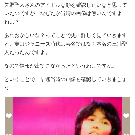
矢野聖人さんのアイドルな顔を確認したいなと思って
いたのですが、なぜだか当時の画像は無いんですよ
ね…？
あれおかしいな？ってことで更に詳しく見ていきます
と、実はジャニーズ時代は芸名ではなく本名の三浦聖
人だったんですよ。
なので情報が出てこなかったというわけですね。
ということで、早速当時の画像を確認していきましょ
う。