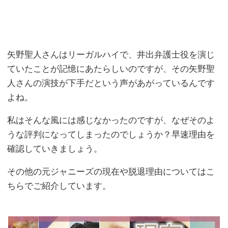
矢野聖人さんはリーガルハイで、井出弁護士役を演じ
ていたことが記憶にあたらしいのですが、その矢野聖
人さんの演技が下手だという声があがっているんです
よね。
私はそんな風には感じなかったのですが、なぜそのよ
うな評判になってしまったのでしょうか？早速理由を
確認していきましょう。
その他の元ジャニーズの現在や脱退理由についてはこ
ちらでご紹介しています。