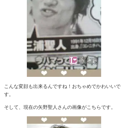
こんな変顔も出来るんですね！おちゃめでかわいいで
す。
そして、現在の矢野聖人さんの画像がこちらです。