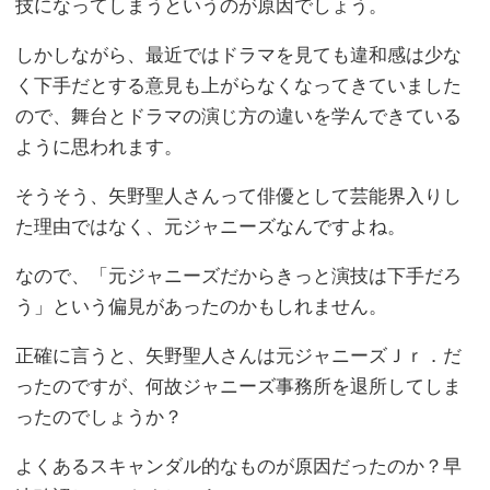
技になってしまうというのが原因でしょう。
しかしながら、最近ではドラマを見ても違和感は少な
く下手だとする意見も上がらなくなってきていました
ので、舞台とドラマの演じ方の違いを学んできている
ように思われます。
そうそう、矢野聖人さんって俳優として芸能界入りし
た理由ではなく、元ジャニーズなんですよね。
なので、「元ジャニーズだからきっと演技は下手だろ
う」という偏見があったのかもしれません。
正確に言うと、矢野聖人さんは元ジャニーズＪｒ．だ
ったのですが、何故ジャニーズ事務所を退所してしま
ったのでしょうか？
よくあるスキャンダル的なものが原因だったのか？早