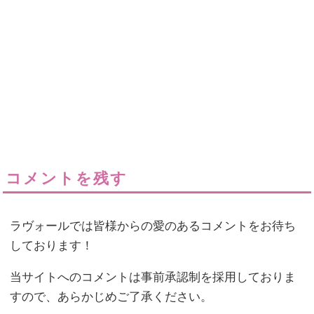
コメントを残す
ラヴォールでは皆様からの愛のあるコメントをお待ち
しております！
当サイトへのコメントは事前承認制を採用しておりま
すので、あらかじめご了承ください。