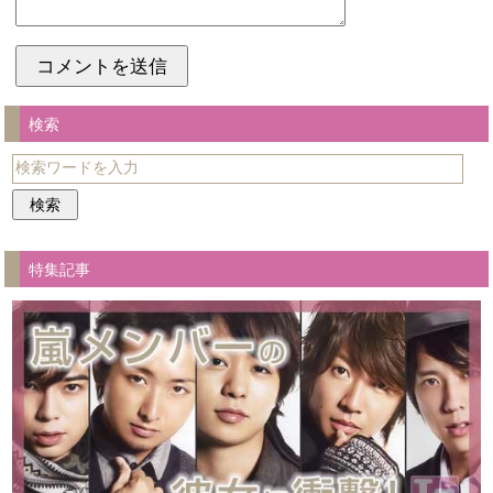
検索
特集記事