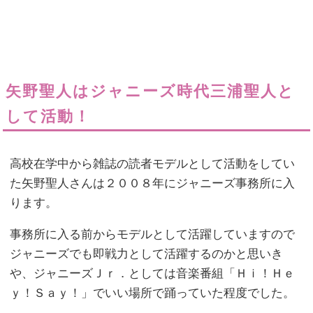
矢野聖人はジャニーズ時代三浦聖人と
して活動！
高校在学中から雑誌の読者モデルとして活動をしてい
た矢野聖人さんは２００８年にジャニーズ事務所に入
ります。
事務所に入る前からモデルとして活躍していますので
ジャニーズでも即戦力として活躍するのかと思いき
や、ジャニーズＪｒ．としては音楽番組「Ｈｉ！Ｈｅ
ｙ！Ｓａｙ！」でいい場所で踊っていた程度でした。