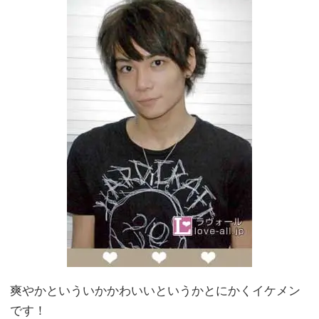
爽やかといういかかわいいというかとにかくイケメン
です！