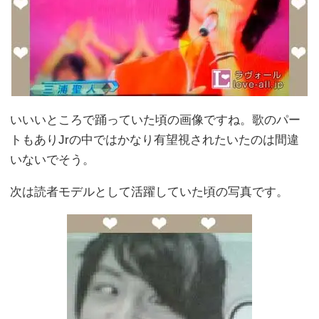
いいいところで踊っていた頃の画像ですね。歌のパー
トもありJrの中ではかなり有望視されたいたのは間違
いないでそう。
次は読者モデルとして活躍していた頃の写真です。