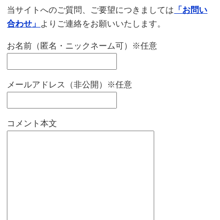
当サイトへのご質問、ご要望につきましては
「お問い
合わせ」
よりご連絡をお願いいたします。
お名前（匿名・ニックネーム可）※任意
メールアドレス（非公開）※任意
コメント本文