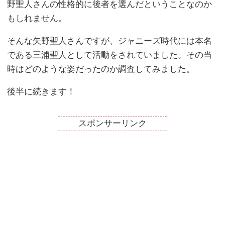
野聖人さんの性格的に後者を選んだということなのか
もしれません。
そんな矢野聖人さんですが、ジャニーズ時代には本名
である三浦聖人として活動をされていました。その当
時はどのような姿だったのか調査してみました。
後半に続きます！
スポンサーリンク