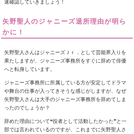
速確認していきましょう！
矢野聖人のジャニーズ退所理由が明ら
かに！
矢野聖人さんはジャニーズＪｒ．として芸能界入りを
果たしますが、ジャニーズ事務所をすぐに辞めて俳優
へと転身しています。
ジャニーズ事務所に所属している方が安定してドラマ
や舞台の仕事が入ってきそうな感じがしますが、なぜ
矢野聖人さんは大手のジャニーズ事務所を辞めてしま
ったのでしょうか？
辞めた理由について❝役者として活動したかった❞と一
部では言われているのですが、これまでに矢野聖人さ