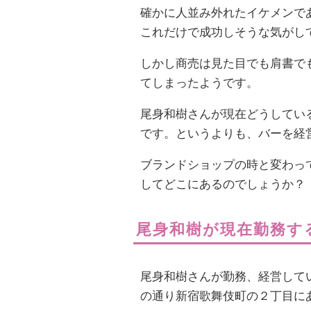
確かに人並み外れたイケメンで
これだけで成功しそうな気がし
しかし商売は見た目でも肩書で
てしまったようです。
尾身和樹さんが現在どうしてい
です。というよりも、バーを経
ブランドショップの時と変わっ
してどこにあるのでしょうか？
尾身和樹が現在勤務す
尾身和樹さんが勤務、経営してい
の通り新宿歌舞伎町の２丁目に