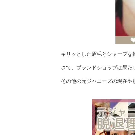
キリッとした眉毛とシャープな
さて、ブランドショップは果た
その他の元ジャニーズの現在や