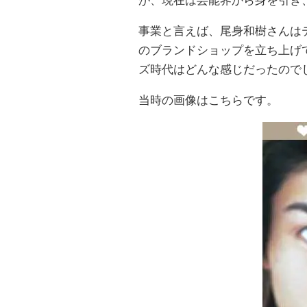
が、現在は芸能界から身を引き
事業と言えば、尾身和樹さんは
のブランドショップを立ち上げ
ズ時代はどんな感じだったので
当時の画像はこちらです。