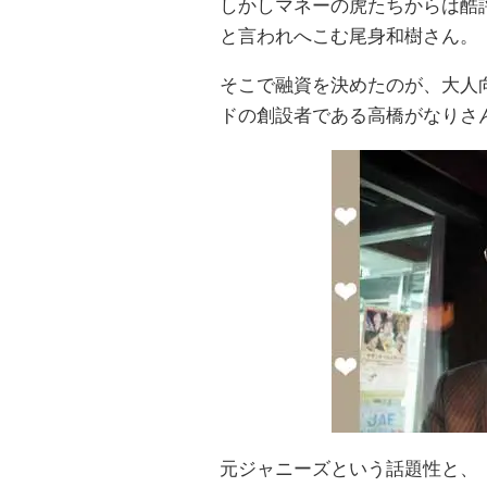
しかしマネーの虎たちからは酷
と言われへこむ尾身和樹さん。
そこで融資を決めたのが、大人
ドの創設者である高橋がなりさ
元ジャニーズという話題性と、