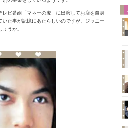
、別の事業をしているようです。
テレビ番組「マネーの虎」に出演してお店を自身
ていた事が記憶にあたらしいのですが、ジャニー
しょうか。