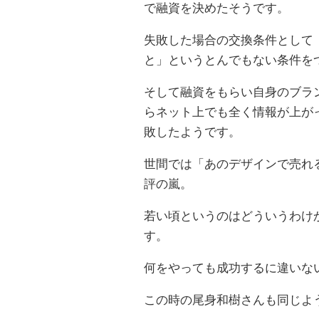
で融資を決めたそうです。
失敗した場合の交換条件として
と」というとんでもない条件を
そして融資をもらい自身のブラ
らネット上でも全く情報が上が
敗したようです。
世間では「あのデザインで売れ
評の嵐。
若い頃というのはどういうわけ
す。
何をやっても成功するに違いな
この時の尾身和樹さんも同じよ