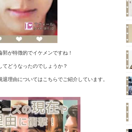
輪郭が特徴的でイケメンですね！
してどうなったのでしょうか？
脱退理由についてはこちらでご紹介しています。