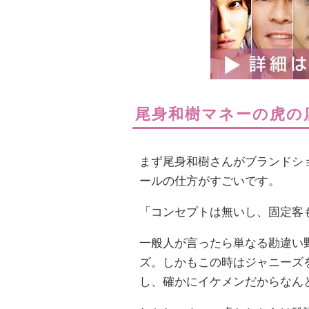
尾身和樹マネーの虎の
まず尾身和樹さんがブランドシ
ールの仕方がすごいです。
「コンセプトは無いし、固定客
一般人が言ったら単なる勘違い
ズ。しかもこの時はジャニーズ
し、確かにイケメンだからなん