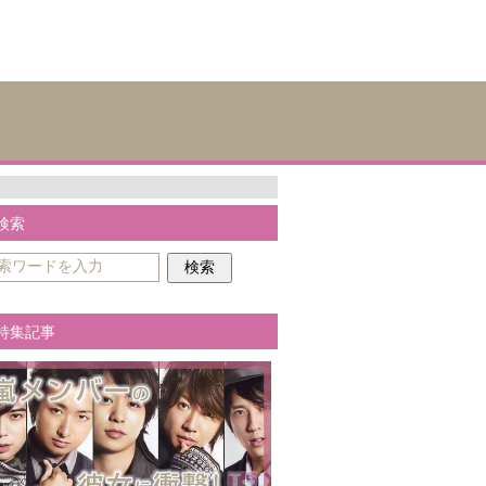
検索
特集記事