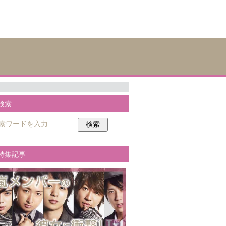
検索
特集記事