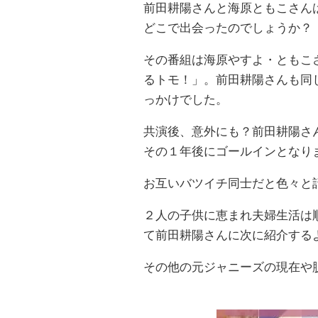
前田耕陽さんと海原ともこさん
どこで出会ったのでしょうか？
その番組は海原やすよ・ともこ
るトモ！」。前田耕陽さんも同
っかけでした。
共演後、意外にも？前田耕陽さ
その１年後にゴールインとなり
お互いバツイチ同士だと色々と
２人の子供に恵まれ夫婦生活は
て前田耕陽さんに次に紹介する
その他の元ジャニーズの現在や