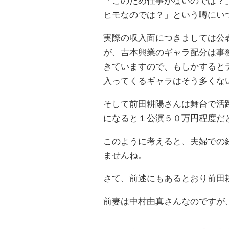
「このため仕事がないのでは？
ヒモなのでは？」という噂にい
実際の収入面につきましては公
が、吉本興業のギャラ配分は事
きていますので、もしかすると
入ってくるギャラはそう多くな
そして前田耕陽さんは舞台で活
になると１公演５０万円程度だ
このように考えると、夫婦での
ませんね。
さて、前述にもあるとおり前田
前妻は中村由真さんなのですが