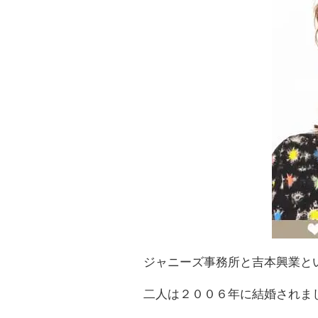
ジャニーズ事務所と吉本興業と
二人は２００６年に結婚されま