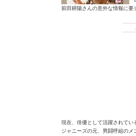
前田耕陽さんの意外な情報に要
現在、俳優として活躍されてい
ジャニーズの元、男闘呼組のメ