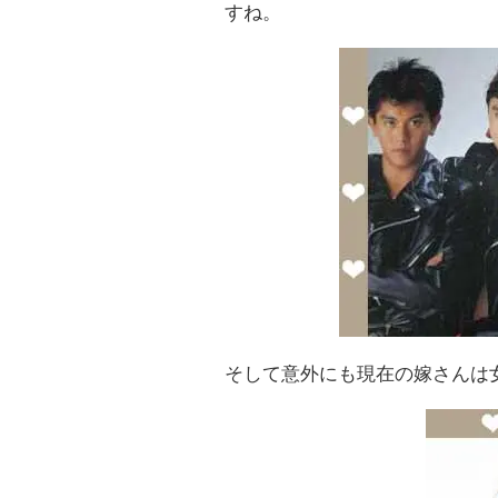
すね。
そして意外にも現在の嫁さんは