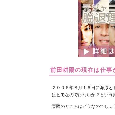
前田耕陽の現在は仕事
２００６年８月１６日に海原と
はヒモなのではないか？という
実際のところはどうなのでしょ