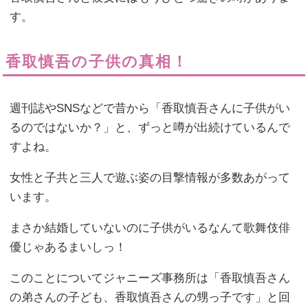
す。
香取慎吾の子供の真相！
週刊誌やSNSなどで昔から「香取慎吾さんに子供がい
るのではないか？」と、ずっと噂が出続けているんで
すよね。
女性と子共と三人で遊ぶ姿の目撃情報が多数あがって
います。
まさか結婚していないのに子供がいるなんて歌舞伎俳
優じゃあるまいしっ！
このことについてジャニーズ事務所は「香取慎吾さん
の弟さんの子ども、香取慎吾さんの甥っ子です」と回