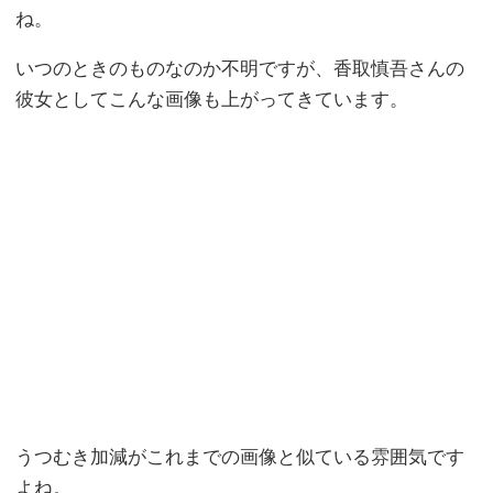
ね。
いつのときのものなのか不明ですが、香取慎吾さんの
彼女としてこんな画像も上がってきています。
うつむき加減がこれまでの画像と似ている雰囲気です
よね。