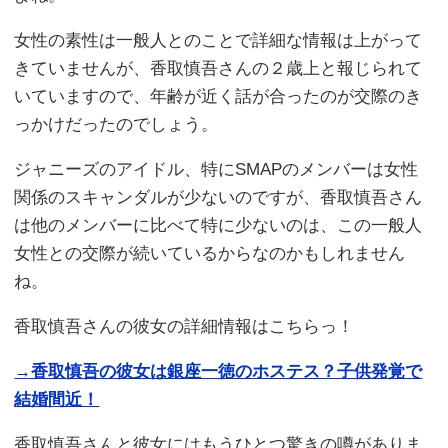
女性の素性は一般人とのことで詳細な情報は上がって
きていませんが、香取慎吾さんの２歳上と報じられて
いていますので、年齢が近く話が合ったのが交際のき
っかけだったのでしょう。
ジャニーズのアイドル、特にSMAPのメンバーは女性
関係のスキャンダルが少ないのですが、香取慎吾さん
は他のメンバーに比べて特に少ないのは、この一般人
女性との交際が続いているからなのかもしれません
ね。
香取慎吾さんの彼女の詳細情報はこちらっ！
→香取慎吾の彼女は銀座一徳のホステス？子供発覚で
結婚間近！
香取慎吾さんと彼女にはもうひとつ驚きの噂がありま