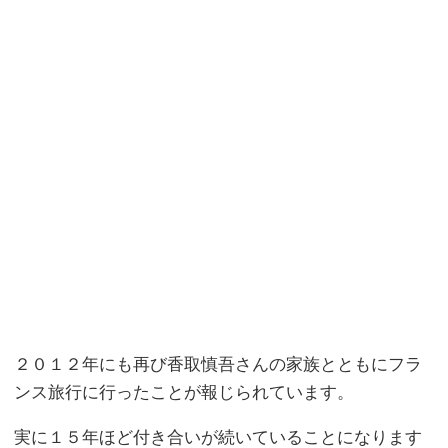
２０１２年にも再び香取慎吾さんの家族とともにフラ
ンス旅行に行ったことが報じられています。
実に１５年ほど付き合いが続いていることになります