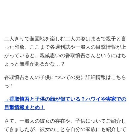
二人きりで遊園地を楽しむ二人の姿はまるで親子と言
った印象。ここまで各週刊誌や一般人の目撃情報が上
がっていると、親戚思いの香取慎吾さんというにはち
ょっと無理があるかな…？
香取慎吾さんの子供についての更に詳細情報はこちら
っ！
→香取慎吾と子供の顔が似ている？ハワイや実家での
目撃情報まとめ！
さて、一般人の彼女の存在や、子供についてご紹介し
てきましたが、彼女のことを自分の家族にも紹介して