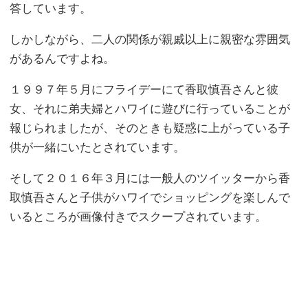
答しています。
しかしながら、二人の関係が親戚以上に親密な雰囲気
があるんですよね。
１９９７年５月にフライデーにて香取慎吾さんと彼
女、それに弟夫婦とハワイに遊びに行っていることが
報じられましたが、そのときも疑惑に上がっている子
供が一緒にいたとされています。
そして２０１６年３月には一般人のツイッターから香
取慎吾さんと子供がハワイでショッピングを楽しんで
いるところが画像付きでスクープされています。