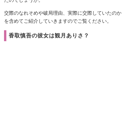
たのでしょうか。
交際のなれそめや破局理由、実際に交際していたのか
を含めてご紹介していきますのでご覧ください。
香取慎吾の彼女は観月ありさ？