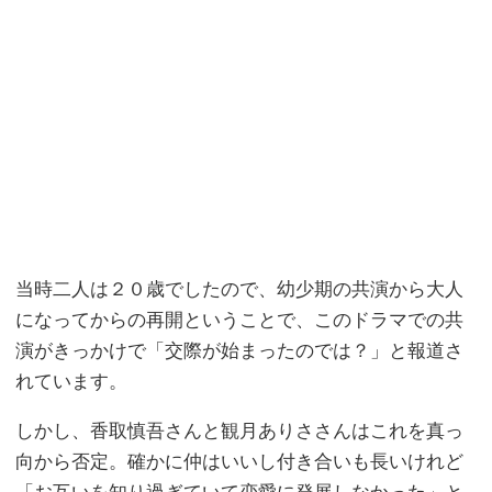
当時二人は２０歳でしたので、幼少期の共演から大人
になってからの再開ということで、このドラマでの共
演がきっかけで「交際が始まったのでは？」と報道さ
れています。
しかし、香取慎吾さんと観月ありささんはこれを真っ
向から否定。確かに仲はいいし付き合いも長いけれど