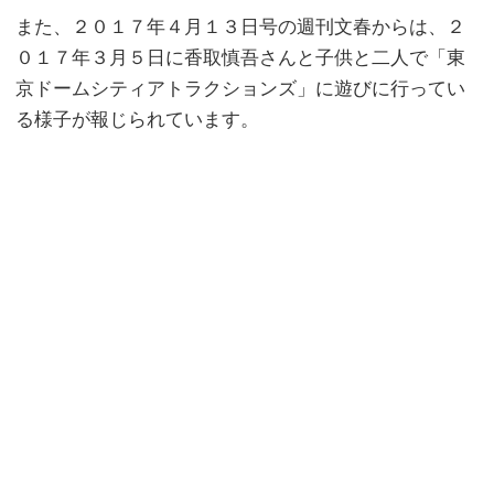
また、２０１７年４月１３日号の週刊文春からは、２
０１７年３月５日に香取慎吾さんと子供と二人で「東
京ドームシティアトラクションズ」に遊びに行ってい
る様子が報じられています。