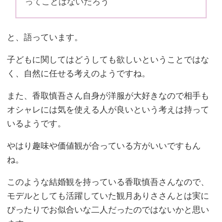
ってことはないだろう
と、語っています。
子どもに関してはどうしても欲しいということではな
く、自然に任せる考えのようですね。
また、香取慎吾さん自身が洋服が大好きなので相手も
オシャレには気を使える人が良いという考えは持って
いるようです。
やはり趣味や価値観が合っている方がいいですもん
ね。
このような結婚観を持っている香取慎吾さんなので、
モデルとしても活躍していた観月ありささんとは実に
ぴったりでお似合いな二人だったのではないかと思い