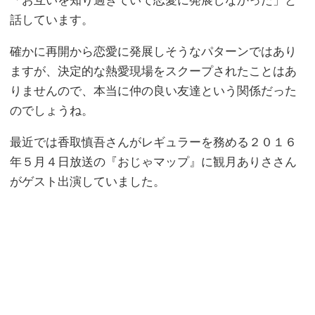
「お互いを知り過ぎていて恋愛に発展しなかった」と
話しています。
確かに再開から恋愛に発展しそうなパターンではあり
ますが、決定的な熱愛現場をスクープされたことはあ
りませんので、本当に仲の良い友達という関係だった
のでしょうね。
最近では香取慎吾さんがレギュラーを務める２０１６
年５月４日放送の『おじゃマップ』に観月ありささん
がゲスト出演していました。