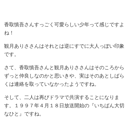
香取慎吾さんすっごく可愛らしい少年って感じですよ
ね！
観月ありささんはそれとは逆にすでに大人っぽい印象
です。
さて、香取慎吾さんと観月ありささんはそのころから
ずっと仲良しなのかと思いきや、実はそのあとしばら
くは連絡を取っていなかったようですね。
そして、二人は再びドラマで共演することになりま
す。１９９７年４月１８日放送開始の『いちばん大切
なひと』ですね。