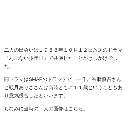
二人の出会いは１９８８年１０月１２日放送のドラマ
『あぶない少年Ⅲ』で共演したことがきっかけでし
た。
同ドラマはSMAPのドラマデビュー作。香取慎吾さん
と観月ありささんは当時ともに１１歳ということもあ
り意気投合したといいます。
ちなみに当時の二人の画像はこちら。