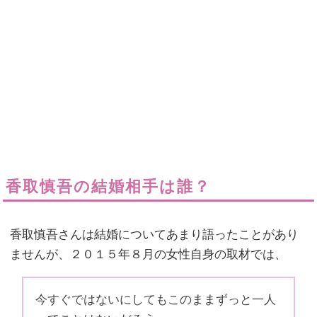
香取慎吾の結婚相手は誰？
香取慎吾さんは結婚についてあまり語ったことがあり
ませんが、２０１５年８月の女性自身の取材では、
今すぐではないにしてもこのままずっと一人