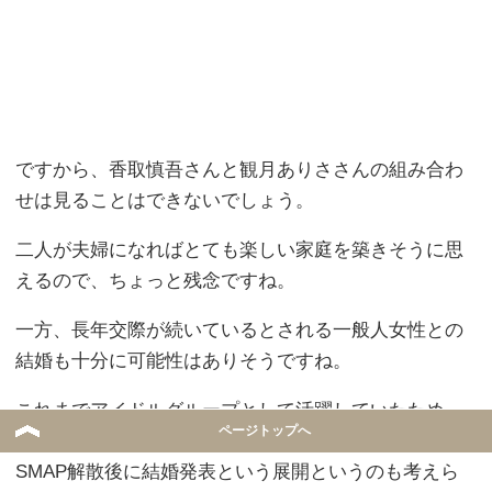
ですから、香取慎吾さんと観月ありささんの組み合わ
せは見ることはできないでしょう。
二人が夫婦になればとても楽しい家庭を築きそうに思
えるので、ちょっと残念ですね。
一方、長年交際が続いているとされる一般人女性との
結婚も十分に可能性はありそうですね。
これまでアイドルグループとして活躍していたため、
ページトップへ
結婚に対する制約もある程度あったでしょうから、
SMAP解散後に結婚発表という展開というのも考えら