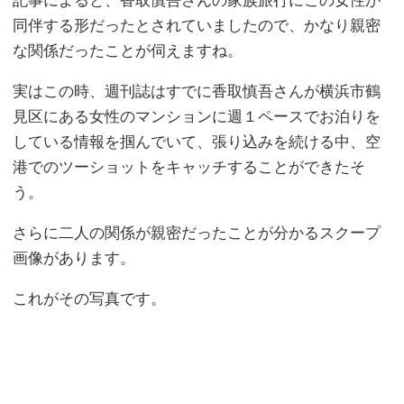
記事によると、香取慎吾さんの家族旅行にこの女性が
同伴する形だったとされていましたので、かなり親密
な関係だったことが伺えますね。
実はこの時、週刊誌はすでに香取慎吾さんが横浜市鶴
見区にある女性のマンションに週１ペースでお泊りを
している情報を掴んでいて、張り込みを続ける中、空
港でのツーショットをキャッチすることができたそ
う。
さらに二人の関係が親密だったことが分かるスクープ
画像があります。
これがその写真です。