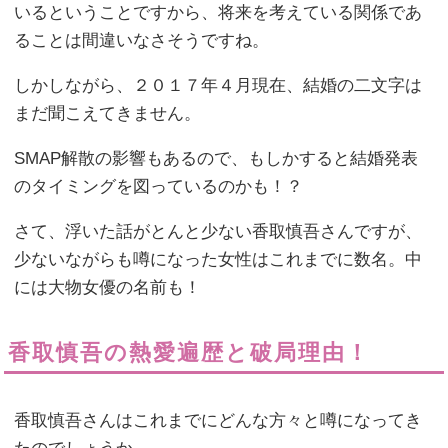
いるということですから、将来を考えている関係であ
ることは間違いなさそうですね。
しかしながら、２０１７年４月現在、結婚の二文字は
まだ聞こえてきません。
SMAP解散の影響もあるので、もしかすると結婚発表
のタイミングを図っているのかも！？
さて、浮いた話がとんと少ない香取慎吾さんですが、
少ないながらも噂になった女性はこれまでに数名。中
には大物女優の名前も！
香取慎吾の熱愛遍歴と破局理由！
香取慎吾さんはこれまでにどんな方々と噂になってき