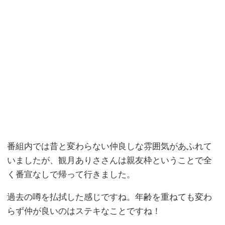
番組内では昔と変わらない仲良しな雰囲気があふれて
いましたが、観月ありささんは親友枠ということで全
く番宣なしで帰って行きました。
過去の噂を払拭した感じですね。年齢を重ねても変わ
らず仲が良いのはステキなことですね！