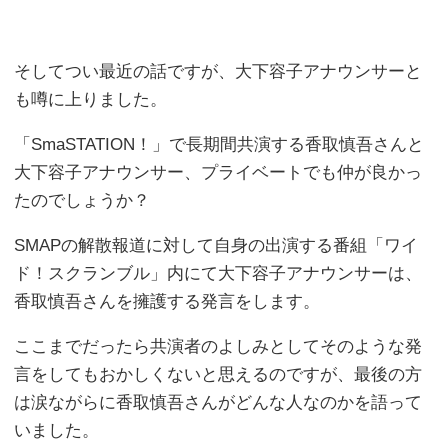
そしてつい最近の話ですが、大下容子アナウンサーと
も噂に上りました。
「SmaSTATION！」で長期間共演する香取慎吾さんと
大下容子アナウンサー、プライベートでも仲が良かっ
たのでしょうか？
SMAPの解散報道に対して自身の出演する番組「ワイ
ド！スクランブル」内にて大下容子アナウンサーは、
香取慎吾さんを擁護する発言をします。
ここまでだったら共演者のよしみとしてそのような発
言をしてもおかしくないと思えるのですが、最後の方
は涙ながらに香取慎吾さんがどんな人なのかを語って
いました。