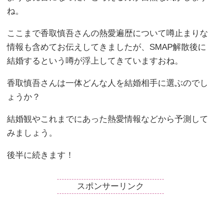
ね。
ここまで香取慎吾さんの熱愛遍歴について噂止まりな
情報も含めてお伝えしてきましたが、SMAP解散後に
結婚するという噂が浮上してきていますおね。
香取慎吾さんは一体どんな人を結婚相手に選ぶのでし
ょうか？
結婚観やこれまでにあった熱愛情報などから予測して
みましょう。
後半に続きます！
スポンサーリンク