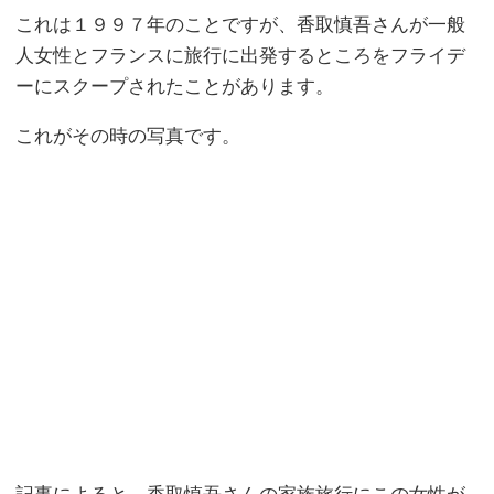
これは１９９７年のことですが、香取慎吾さんが一般
人女性とフランスに旅行に出発するところをフライデ
ーにスクープされたことがあります。
これがその時の写真です。