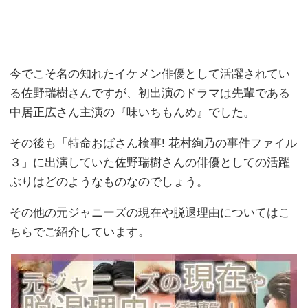
今でこそ名の知れたイケメン俳優として活躍されてい
る佐野瑞樹さんですが、初出演のドラマは先輩である
中居正広さん主演の『味いちもんめ』でした。
その後も「特命おばさん検事! 花村絢乃の事件ファイル
３」に出演していた佐野瑞樹さんの俳優としての活躍
ぶりはどのようなものなのでしょう。
その他の元ジャニーズの現在や脱退理由についてはこ
ちらでご紹介しています。