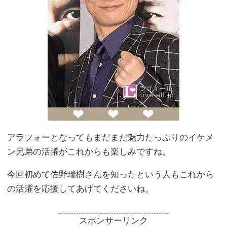
アラフォーとなってもまだまだ魅力たっぷりのイケメ
ン兄弟の活躍がこれからも楽しみですね。
今回初めて佐野瑞樹さんを知ったという人もこれから
の活躍を応援してあげてくださいね。
スポンサーリンク