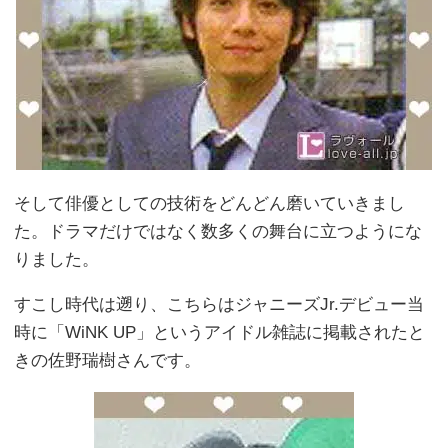
そして俳優としての技術をどんどん磨いていきまし
た。ドラマだけではなく数多くの舞台に立つようにな
りました。
すこし時代は遡り、こちらはジャニーズJr.デビュー当
時に「WiNK UP」というアイドル雑誌に掲載されたと
きの佐野瑞樹さんです。