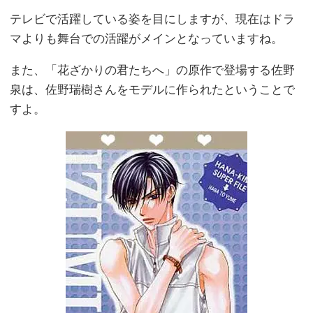
テレビで活躍している姿を目にしますが、現在はドラ
マよりも舞台での活躍がメインとなっていますね。
また、「花ざかりの君たちへ」の原作で登場する佐野
泉は、佐野瑞樹さんをモデルに作られたということで
すよ。