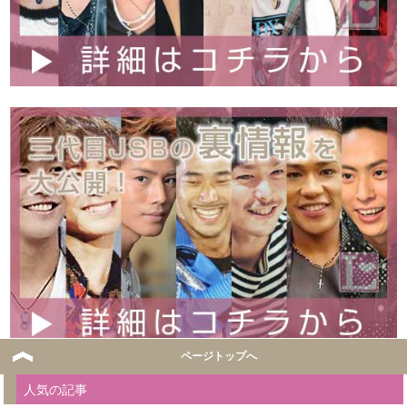
ページトップへ
人気の記事