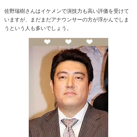
佐野瑞樹さんはイケメンで演技力も高い評価を受けて
いますが、まだまだアナウンサーの方が浮かんでしま
うという人も多いでしょう。