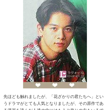
先ほども触れましたが、「花ざかりの君たちへ」とい
うドラマがとても人気となりましたが、その原作であ