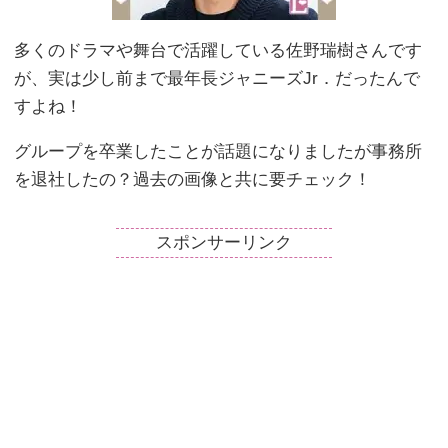
多くのドラマや舞台で活躍している佐野瑞樹さんです
が、実は少し前まで最年長ジャニーズJr．だったんで
すよね！
グループを卒業したことが話題になりましたが事務所
を退社したの？過去の画像と共に要チェック！
スポンサーリンク