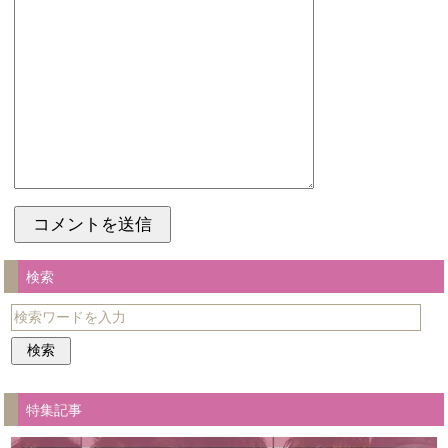
検索
特集記事