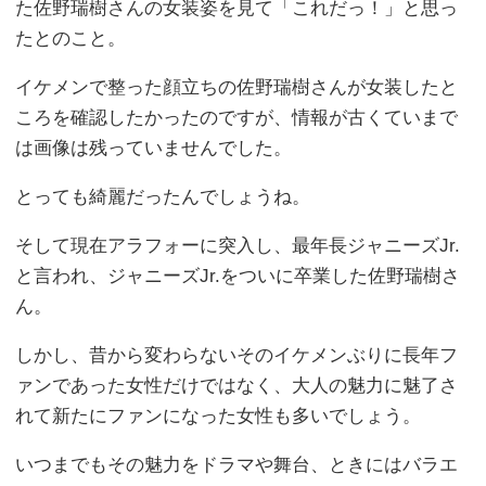
た佐野瑞樹さんの女装姿を見て「これだっ！」と思っ
たとのこと。
イケメンで整った顔立ちの佐野瑞樹さんが女装したと
ころを確認したかったのですが、情報が古くていまで
は画像は残っていませんでした。
とっても綺麗だったんでしょうね。
そして現在アラフォーに突入し、最年長ジャニーズJr.
と言われ、ジャニーズJr.をついに卒業した佐野瑞樹さ
ん。
しかし、昔から変わらないそのイケメンぶりに長年フ
ァンであった女性だけではなく、大人の魅力に魅了さ
れて新たにファンになった女性も多いでしょう。
いつまでもその魅力をドラマや舞台、ときにはバラエ