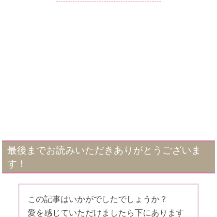
最後までお読みいただきありがとうございま
す！
この記事はいかがでしたでしょうか？
愛を感じていただけましたら下にあります