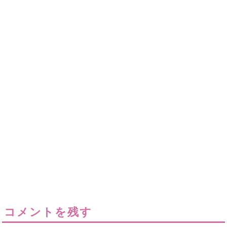
コメントを残す