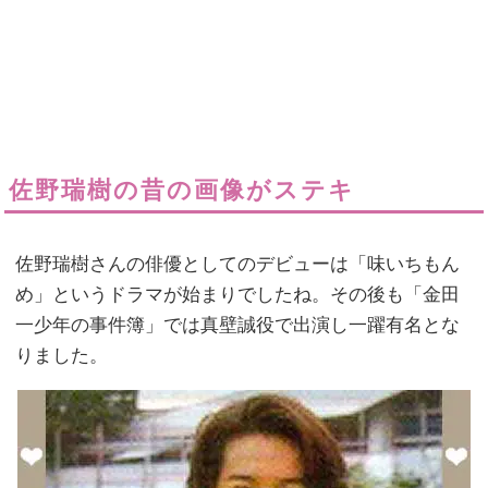
佐野瑞樹の昔の画像がステキ
佐野瑞樹さんの俳優としてのデビューは「味いちもん
め」というドラマが始まりでしたね。その後も「金田
一少年の事件簿」では真壁誠役で出演し一躍有名とな
りました。