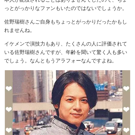
っとがっかりなファンもいたのではないでしょうか。
佐野瑞樹さんご自身もちょっとがっかりだったかもし
れませんね。
イケメンで演技力もあり、たくさんの人に評価されて
いる佐野瑞樹さんですが、年齢を聞いて驚く人も多い
でしょう。なんともうアラフォーなんですよね。