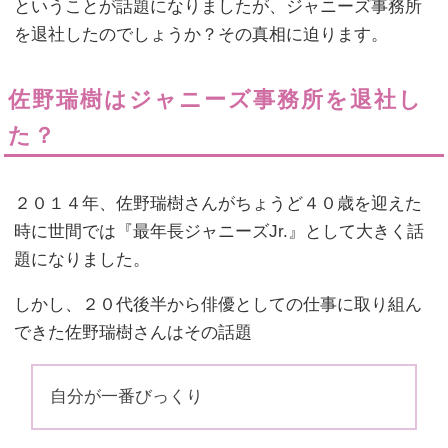
ということが話題になりましたが、ジャニーズ事務所
を退社したのでしょうか？その真相に迫ります。
佐野瑞樹はジャニーズ事務所を退社し
た？
２０１４年、佐野瑞樹さんがちょうど４０歳を迎えた
時に世間では『最年長ジャニーズJr.』として大きく話
題になりました。
しかし、２０代後半から俳優としての仕事に取り組ん
できた佐野瑞樹さんはその話題
自分が一番びっくり