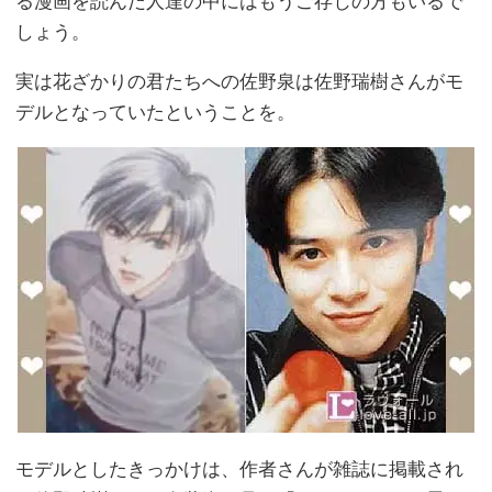
る漫画を読んだ人達の中にはもうご存じの方もいるで
しょう。
実は花ざかりの君たちへの佐野泉は佐野瑞樹さんがモ
デルとなっていたということを。
モデルとしたきっかけは、作者さんが雑誌に掲載され