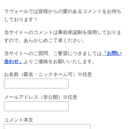
ラヴォールでは皆様からの愛のあるコメントをお待ち
しております！
当サイトへのコメントは事前承認制を採用しておりま
すので、あらかじめご了承ください。
当サイトへのご質問、ご要望につきましては
「お問い
合わせ」
よりご連絡をお願いいたします。
お名前（匿名・ニックネーム可）※任意
メールアドレス（非公開）※任意
コメント本文