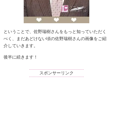
ということで、佐野瑞樹さんをもっと知っていただく
べく、まだあどけない頃の佐野瑞樹さんの画像をご紹
介していきます。
後半に続きます！
スポンサーリンク