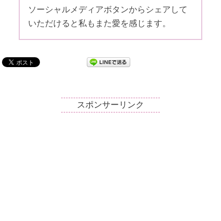
ソーシャルメディアボタンからシェアして
いただけると私もまた愛を感じます。
スポンサーリンク