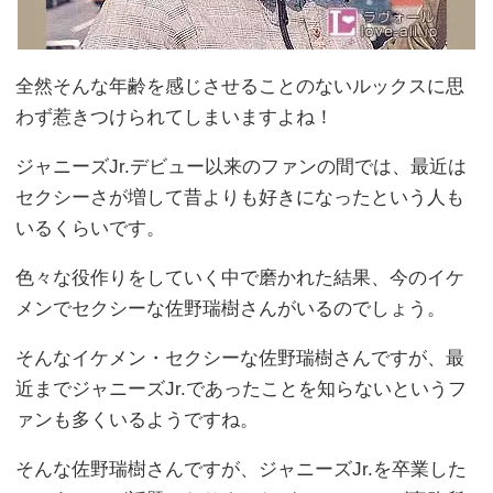
全然そんな年齢を感じさせることのないルックスに思
わず惹きつけられてしまいますよね！
ジャニーズJr.デビュー以来のファンの間では、最近は
セクシーさが増して昔よりも好きになったという人も
いるくらいです。
色々な役作りをしていく中で磨かれた結果、今のイケ
メンでセクシーな佐野瑞樹さんがいるのでしょう。
そんなイケメン・セクシーな佐野瑞樹さんですが、最
近までジャニーズJr.であったことを知らないというフ
ァンも多くいるようですね。
そんな佐野瑞樹さんですが、ジャニーズJr.を卒業した