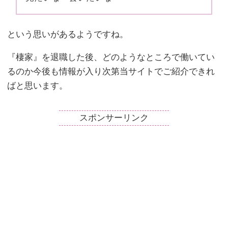
という思いがあるようですね。
『棲家』を退職した後、どのようなところで働いてい
るのか今後も情報が入り次第当サイトでご紹介できれ
ばと思います。
スポンサーリンク