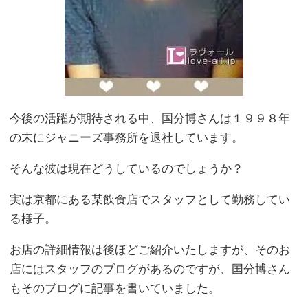
今後の活躍が期待される中、国分博さんは１９９８年
の末にジャニーズ事務所を退社しています。
そんな彼は現在どうしているのでしょうか？
実は京都にある某飲食店でスタッフとして勤務してい
る様子。
お店の詳細情報は後ほどご紹介いたしますが、そのお
店にはスタッフのブログがあるのですが、国分博さん
もそのブログに記事を書いていました。