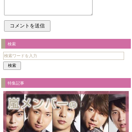
検索
特集記事