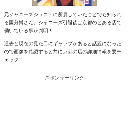
元ジャニーズジュニアに所属していたことでも知られ
る国分博さん。ジャニーズ引退後は京都のとある店で
働いている事が判明！
過去と現在の見た目にギャップがあると話題になった
ので画像を確認すると共に京都の店の詳細情報を要チ
ェック！
スポンサーリンク