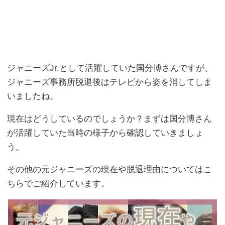
ジャニーズJr.として活躍していた国分博さんですが、
ジャニーズ事務所脱退後はテレビから姿を消してしま
いましたね。
現在はどうしているのでしょうか？まずは国分博さん
が活躍していた当時の様子から確認していきましょ
う。
その他の元ジャニーズの現在や脱退理由についてはこ
ちらでご紹介しています。