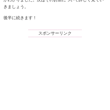
きましょう。
後半に続きます！
スポンサーリンク