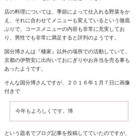
店の料理については、季節によって仕入れる野菜をか
え、それに合わせてメニューも変えているという徹底
ぶりで、コースメニューの内容も非常に充実してお
り、男性でも非常に満足すると評判のようです。
国分博さんは『棲家』以外の場所での活動していて、
京都の伊勢安に出向いておにぎりやお弁当を売る事も
あったようです。
そんな国分博さんですが、２０１６年１月７日に画像
付きで
今年もよろしくです。博
という題名でブログ記事を投稿してていたのですが、