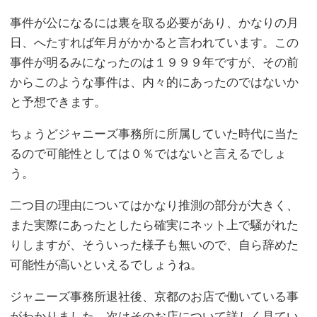
事件が公になるには裏を取る必要があり、かなりの月
日、へたすれば年月がかかると言われています。この
事件が明るみになったのは１９９９年ですが、その前
からこのような事件は、内々的にあったのではないか
と予想できます。
ちょうどジャニーズ事務所に所属していた時代に当た
るので可能性としては０％ではないと言えるでしょ
う。
二つ目の理由についてはかなり推測の部分が大きく、
また実際にあったとしたら確実にネット上で騒がれた
りしますが、そういった様子も無いので、自ら辞めた
可能性が高いといえるでしょうね。
ジャニーズ事務所退社後、京都のお店で働いている事
がわかりました。次はそのお店について詳しく見てい