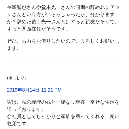
長瀬智也さんや堂本光一さんの同期の辞めJr.にアツ
シさんという方がいらっしゃったか、分かります
か？辞めた後も光一さんとはずっと親友だそうで、
ずっと関西在住だそうです。
ぜひ、お力をお借りしたいので、よろしくお願いし
ます。
riki
より:
2019年8月14日 11:21 PM
実は、私の義理の妹と一緒なり現在、幸せな生活を
送っております。
会社員としてしっかりと家族を養ってくれる、良い
義弟です。