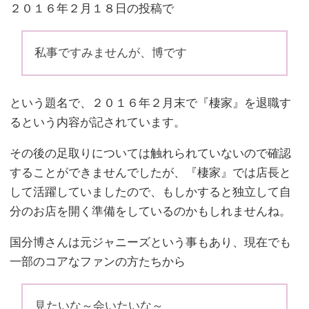
２０１６年２月１８日の投稿で
私事ですみませんが、博です
という題名で、２０１６年２月末で『棲家』を退職す
るという内容が記されています。
その後の足取りについては触れられていないので確認
することができませんでしたが、『棲家』では店長と
して活躍していましたので、もしかすると独立して自
分のお店を開く準備をしているのかもしれませんね。
国分博さんは元ジャニーズという事もあり、現在でも
一部のコアなファンの方たちから
見たいな～会いたいな～