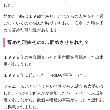
した。
辞めた当時は１９歳であり、これからの人生をどう過
ごしていくのか悩んだ時期でもあり、安定した職を求
めて辞めた可能性があります。
辞めた理由その2…辞めさせられた？
１９９９年の黄金期まっただ中世間を震撼させた出来
事がありました。
１９９９年に起こった「FRIDAY事件」です。
ジャニーズJr.というくらいですから未成年も大勢いま
した。その中で何人かが参加したパーティーで未成年
者でありながら、飲酒や喫煙の事実があったと週刊誌
に掲載されました。