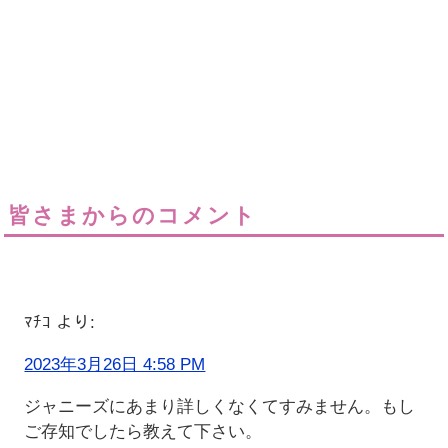
皆さまからのコメント
ﾏﾁｺ
より:
2023年3月26日 4:58 PM
ジャニーズにあまり詳しくなくてすみません。もし
ご存知でしたら教えて下さい。