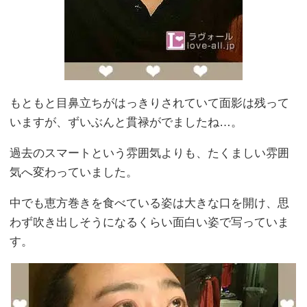
もともと目鼻立ちがはっきりされていて面影は残って
いますが、ずいぶんと貫禄がでましたね…。
過去のスマートという雰囲気よりも、たくましい雰囲
気へ変わっていました。
中でも恵方巻きを食べている姿は大きな口を開け、思
わず吹き出しそうになるくらい面白い姿で写っていま
す。