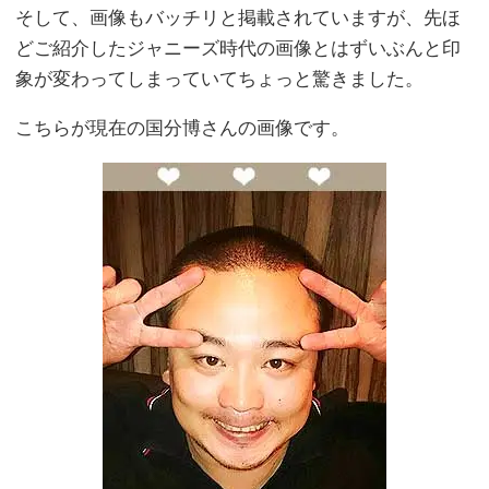
そして、画像もバッチリと掲載されていますが、先ほ
どご紹介したジャニーズ時代の画像とはずいぶんと印
象が変わってしまっていてちょっと驚きました。
こちらが現在の国分博さんの画像です。