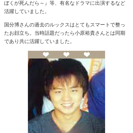
ぼくが死んだら～』等、有名なドラマに出演するなど
活躍していました。
国分博さんの過去のルックスはとてもスマートで整っ
たお顔立ち。当時話題だったら小原裕貴さんとは同期
であり共に活躍していました。