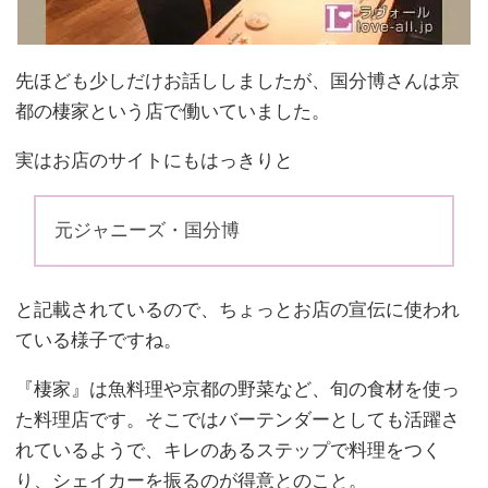
先ほども少しだけお話ししましたが、国分博さんは京
都の棲家という店で働いていました。
実はお店のサイトにもはっきりと
元ジャニーズ・国分博
と記載されているので、ちょっとお店の宣伝に使われ
ている様子ですね。
『棲家』は魚料理や京都の野菜など、旬の食材を使っ
た料理店です。そこではバーテンダーとしても活躍さ
れているようで、キレのあるステップで料理をつく
り、シェイカーを振るのが得意とのこと。