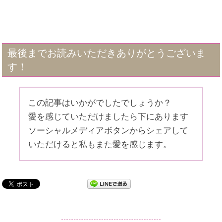
最後までお読みいただきありがとうございま
す！
この記事はいかがでしたでしょうか？
愛を感じていただけましたら下にあります
ソーシャルメディアボタンからシェアして
いただけると私もまた愛を感じます。