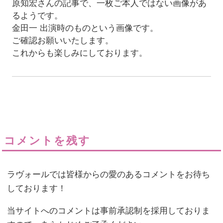
原知宏さんの記事で、一枚ご本人ではない画像があ
るようです。
金田一 出演時のものという画像です。
ご確認お願いいたします。
これからも楽しみにしております。
コメントを残す
ラヴォールでは皆様からの愛のあるコメントをお待ち
しております！
当サイトへのコメントは事前承認制を採用しておりま