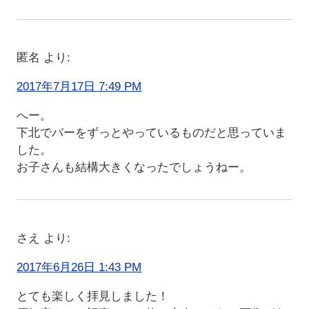
匿名
より:
2017年7月17日 7:49 PM
へー。
下北でバーをずっとやっているものだと思っていま
した。
お子さんも結構大きくなったでしょうねー。
さえ
より:
2017年6月26日 1:43 PM
とても楽しく拝見しました！