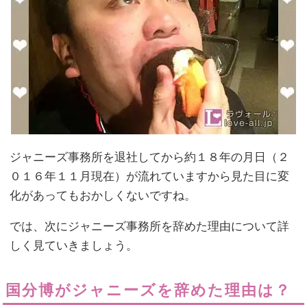
ジャニーズ事務所を退社してから約１８年の月日（２
０１６年１１月現在）が流れていますから見た目に変
化があってもおかしくないですね。
では、次にジャニーズ事務所を辞めた理由について詳
しく見ていきましょう。
国分博がジャニーズを辞めた理由は？