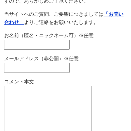
すので、あらかじめご了承ください。
当サイトへのご質問、ご要望につきましては
「お問い
合わせ」
よりご連絡をお願いいたします。
お名前（匿名・ニックネーム可）※任意
メールアドレス（非公開）※任意
コメント本文