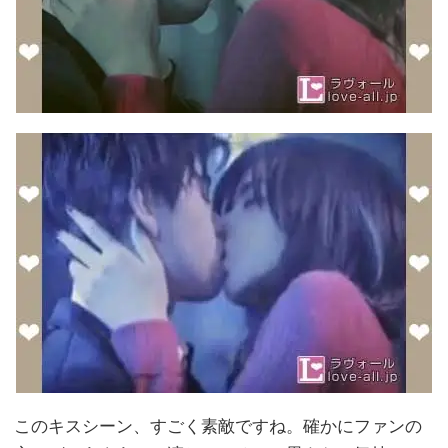
このキスシーン、すごく素敵ですね。確かにファンの