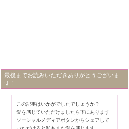
最後までお読みいただきありがとうございま
す！
この記事はいかがでしたでしょうか？
愛を感じていただけましたら下にあります
ソーシャルメディアボタンからシェアして
いただけると私もまた愛を感じます。