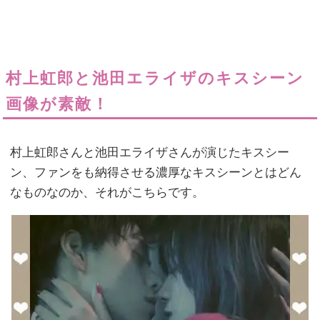
村上虹郎と池田エライザのキスシーン
画像が素敵！
村上虹郎さんと池田エライザさんが演じたキスシー
ン、ファンをも納得させる濃厚なキスシーンとはどん
なものなのか、それがこちらです。