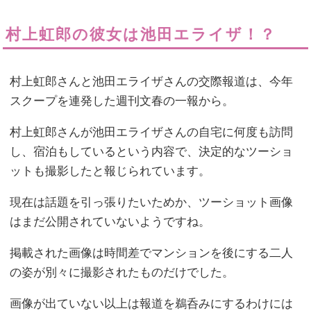
村上虹郎の彼女は池田エライザ！？
村上虹郎さんと池田エライザさんの交際報道は、今年
スクープを連発した週刊文春の一報から。
村上虹郎さんが池田エライザさんの自宅に何度も訪問
し、宿泊もしているという内容で、決定的なツーショ
ットも撮影したと報じられています。
現在は話題を引っ張りたいためか、ツーショット画像
はまだ公開されていないようですね。
掲載された画像は時間差でマンションを後にする二人
の姿が別々に撮影されたものだけでした。
画像が出ていない以上は報道を鵜呑みにするわけには