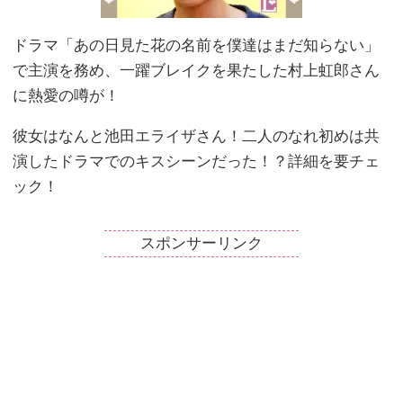
ドラマ「あの日見た花の名前を僕達はまだ知らない」
で主演を務め、一躍ブレイクを果たした村上虹郎さん
に熱愛の噂が！
彼女はなんと池田エライザさん！二人のなれ初めは共
演したドラマでのキスシーンだった！？詳細を要チェ
ック！
スポンサーリンク