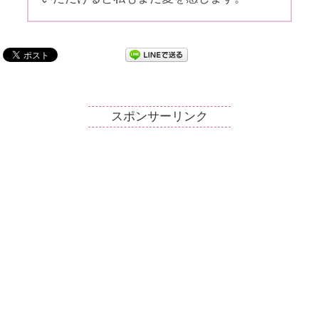
スポンサーリンク