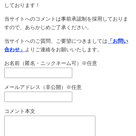
しております！
当サイトへのコメントは事前承認制を採用しておりま
すので、あらかじめご了承ください。
当サイトへのご質問、ご要望につきましては
「お問い
合わせ」
よりご連絡をお願いいたします。
お名前（匿名・ニックネーム可）※任意
メールアドレス（非公開）※任意
コメント本文