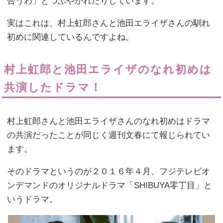
合うわ」とつぶやかれたりしています。
実はこれは、村上虹郎さんと池田エライザさんの馴れ
初めに関連しているんですよね。
村上虹郎と池田エライザのなれ初めは
共演したドラマ！
村上虹郎さんと池田エライザさんのなれ初めはドラマ
の共演だったことが同じく週刊文春にて報じられてい
ます。
そのドラマというのが２０１６年４月、フジテレビオ
ンデマンドのオリジナルドラマ「SHIBUYA零丁目」と
いうドラマ。