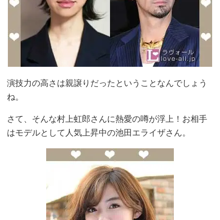
演技力の高さは親譲りだったということなんでしょう
ね。
さて、そんな村上虹郎さんに熱愛の噂が浮上！お相手
はモデルとして人気上昇中の池田エライザさん。