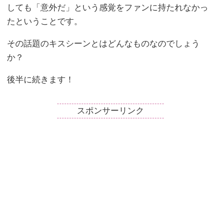
しても「意外だ」という感覚をファンに持たれなかっ
たということです。
その話題のキスシーンとはどんなものなのでしょう
か？
後半に続きます！
スポンサーリンク