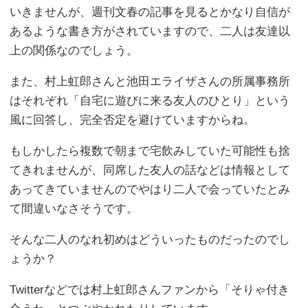
いきませんが、週刊文春の記事を見るとかなり自信が
あるような書き方がされていますので、二人は友達以
上の関係なのでしょう。
また、村上虹郎さんと池田エライザさんの所属事務所
はそれぞれ「自宅に遊びに来る友人のひとり」という
風に回答し、完全否定を避けていますからね。
もしかしたら複数で朝まで宅飲みしていた可能性も捨
てきれませんが、同席した友人の話などは情報として
あってきていませんのでやはり二人で会っていたとみ
て間違いなさそうです。
そんな二人のなれ初めはどういったものだったのでし
ょうか？
Twitterなどでは村上虹郎さんファンから「そりゃ付き