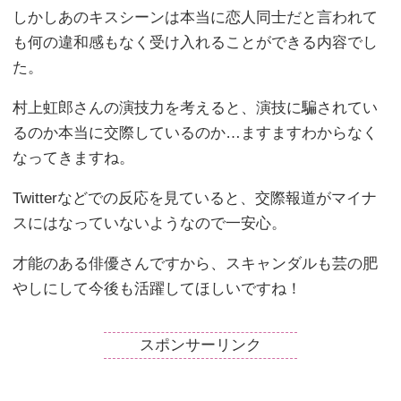
しかしあのキスシーンは本当に恋人同士だと言われて
も何の違和感もなく受け入れることができる内容でし
た。
村上虹郎さんの演技力を考えると、演技に騙されてい
るのか本当に交際しているのか…ますますわからなく
なってきますね。
Twitterなどでの反応を見ていると、交際報道がマイナ
スにはなっていないようなので一安心。
才能のある俳優さんですから、スキャンダルも芸の肥
やしにして今後も活躍してほしいですね！
スポンサーリンク