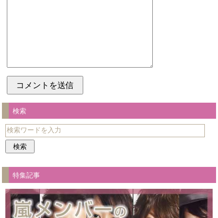
検索
特集記事