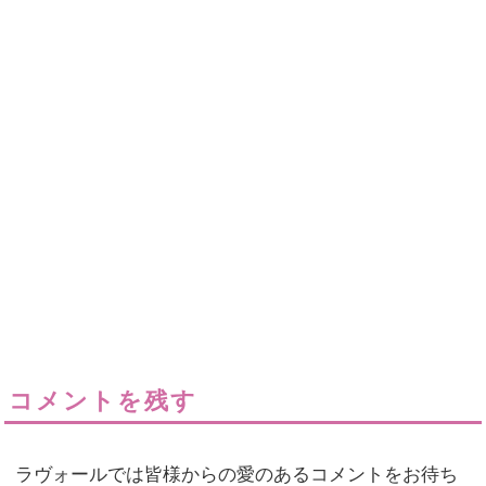
コメントを残す
ラヴォールでは皆様からの愛のあるコメントをお待ち