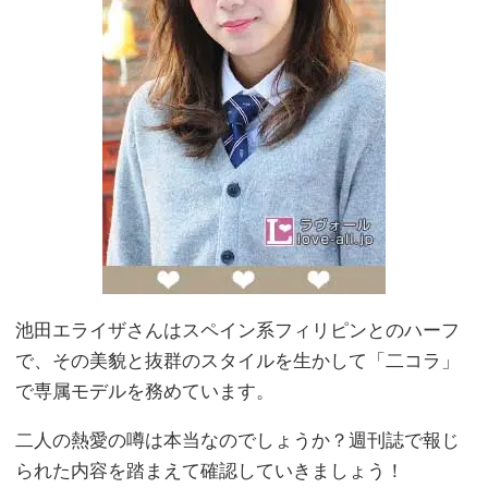
池田エライザさんはスペイン系フィリピンとのハーフ
で、その美貌と抜群のスタイルを生かして「二コラ」
で専属モデルを務めています。
二人の熱愛の噂は本当なのでしょうか？週刊誌で報じ
られた内容を踏まえて確認していきましょう！