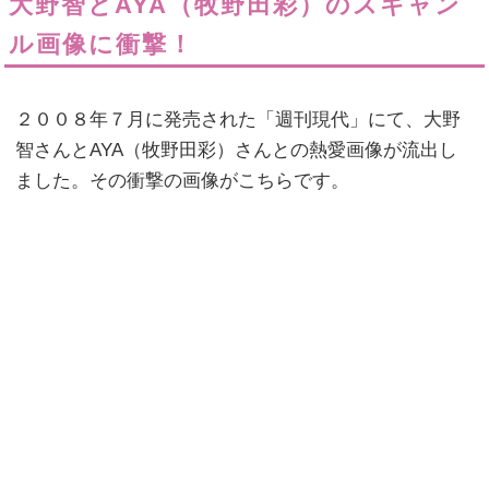
大野智とAYA（牧野田彩）のスキャン
ル画像に衝撃！
２００８年７月に発売された「週刊現代」にて、大野
智さんとAYA（牧野田彩）さんとの熱愛画像が流出し
ました。その衝撃の画像がこちらです。