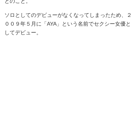
とのこと。
ソロとしてのデビューがなくなってしまったため、２
００９年５月に「AYA」という名前でセクシー女優と
してデビュー。