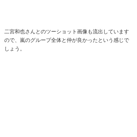
二宮和也さんとのツーショット画像も流出しています
ので、嵐のグループ全体と仲が良かったという感じで
しょう。