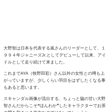
大野智は日本を代表する嵐さんのリーダーとして、１
９９４年ジャニーズJr.としてデビューして以来、アイ
ドルとして走り続けて来ました。
これまでAYA（牧野田彩）さん以外の女性との噂も上
がっていますが、少しくらい羽目をはずしたくなる事
もあると思います。
スキャンダル画像が流出する、ちょっと脇の甘い大野
智さんだからこそ❝ほんわか❞したキャラクターでお茶