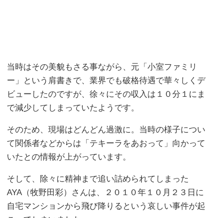
当時はその美貌もさる事ながら、元「小室ファミリ
ー」という肩書きで、業界でも破格待遇で華々しくデ
ビューしたのですが、徐々にその収入は１０分１にま
で減少してしまっていたようです。
そのため、現場はどんどん過激に。当時の様子につい
て関係者などからは「テキーラをあおって」向かって
いたとの情報が上がっています。
そして、除々に精神まで追い詰められてしまった
AYA（牧野田彩）さんは、２０１０年１０月２３日に
自宅マンションから飛び降りるという哀しい事件が起