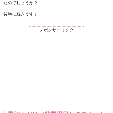
たのでしょうか？
後半に続きます！
スポンサーリンク