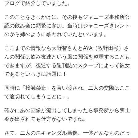
ブログで紹介していました。
このことをきっかけに、その後もジャニーズ事務所公
認の飲み会に頻繁に参加。当時はジャニーズタレント
のから姉のように慕われていたといいます。
ここまでの情報なら大野智さんとAYA（牧野田彩）さ
んの関係は飲み友達という風に関係を整理することも
できますが、後述する週刊誌のスクープによって彼女
であるといっきに話題に！
同時に「接触禁止」を言い渡され、二人の交際はここ
で途切れてしまうことに…。
確かにあの画像が流出してしまったら事務所から禁止
令が出されても仕方がないですね。
さて、二人のスキャンダル画像。一体どんなものだっ