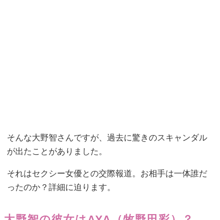
そんな大野智さんですが、過去に驚きのスキャンダル
が出たことがありました。
それはセクシー女優との交際報道。お相手は一体誰だ
ったのか？詳細に迫ります。
大野智の彼女はAYA（牧野田彩）？