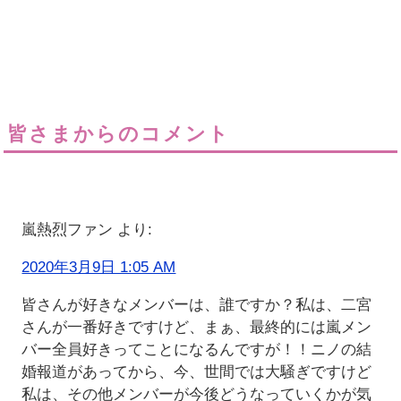
皆さまからのコメント
嵐熱烈ファン
より:
2020年3月9日 1:05 AM
皆さんが好きなメンバーは、誰ですか？私は、二宮
さんが一番好きですけど、まぁ、最終的には嵐メン
バー全員好きってことになるんですが！！ニノの結
婚報道があってから、今、世間では大騒ぎですけど
私は、その他メンバーが今後どうなっていくかが気