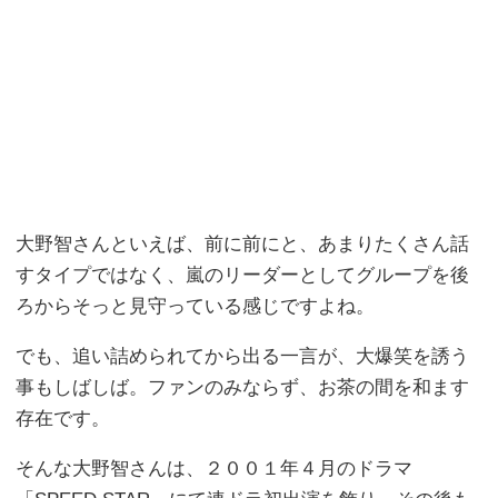
大野智さんといえば、前に前にと、あまりたくさん話
すタイプではなく、嵐のリーダーとしてグループを後
ろからそっと見守っている感じですよね。
でも、追い詰められてから出る一言が、大爆笑を誘う
事もしばしば。ファンのみならず、お茶の間を和ます
存在です。
そんな大野智さんは、２００１年４月のドラマ