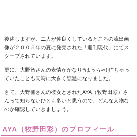
後述しますが、二人が仲良くしているところの流出画
像が２００５年の夏に発売された「週刊現代」にてス
クープされています。
更に、大野智さんの表情がかなり❝はっちゃけ❞ちゃっ
ていたことも同時に大きく話題になりました。
さて、大野智さんの彼女とされたAYA（牧野田彩）さ
んって知らないひとも多いと思うので、どんな人物な
のか確認していきましょう。
AYA（牧野田彩）のプロフィール