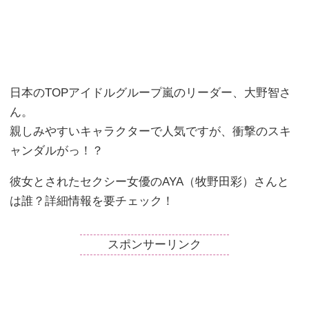
日本のTOPアイドルグループ嵐のリーダー、大野智さ
ん。
親しみやすいキャラクターで人気ですが、衝撃のスキ
ャンダルがっ！？
彼女とされたセクシー女優のAYA（牧野田彩）さんと
は誰？詳細情報を要チェック！
スポンサーリンク