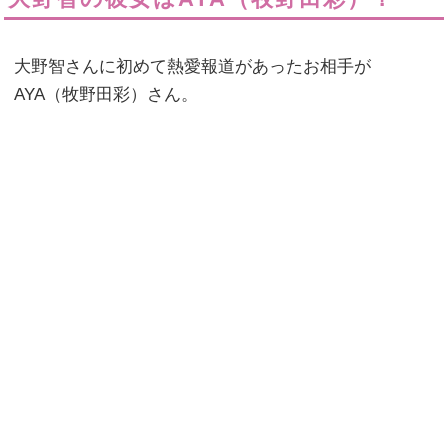
大野智さんに初めて熱愛報道があったお相手が
AYA（牧野田彩）さん。