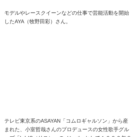
モデルやレースクイーンなどの仕事で芸能活動を開始
したAYA（牧野田彩）さん。
テレビ東京系のASAYAN「コムロギャルソン」から産
まれた、小室哲哉さんのプロデュースの女性歌手グル