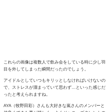
これらの画像は複数人で飲み会をしている時に少し羽
目を外してしまった瞬間だったのでしょう。
アイドルとしていつもキリッとしなければいけないの
で、ストレスが溜まっていて思わず…といった感じだ
ったと考えられますね。
AYA（牧野田彩）さんも大好きな嵐さんのメンバーと