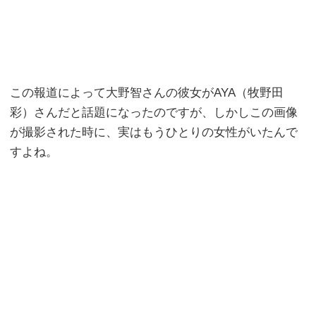
この報道によって大野智さんの彼女がAYA（牧野田
彩）さんだと話題になったのですが、しかしこの画像
が撮影された時に、実はもうひとりの女性がいたんで
すよね。