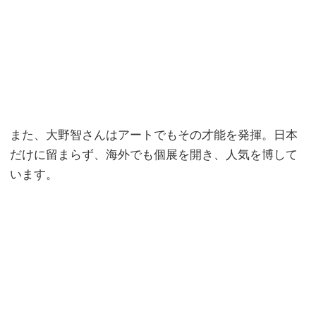
また、大野智さんはアートでもその才能を発揮。日本
だけに留まらず、海外でも個展を開き、人気を博して
います。