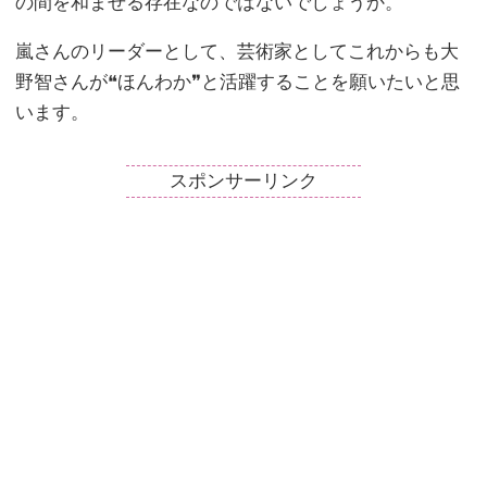
の間を和ませる存在なのではないでしょうか。
嵐さんのリーダーとして、芸術家としてこれからも大
野智さんが❝ほんわか❞と活躍することを願いたいと思
います。
スポンサーリンク