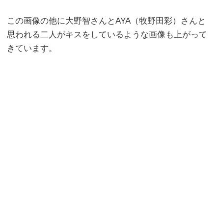
この画像の他に大野智さんとAYA（牧野田彩）さんと
思われる二人がキスをしているような画像も上がって
きています。