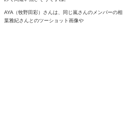
AYA（牧野田彩）さんは、同じ嵐さんのメンバーの相
葉雅紀さんとのツーショット画像や