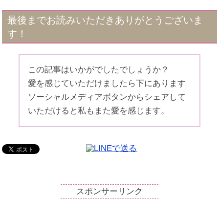
最後までお読みいただきありがとうございま
す！
この記事はいかがでしたでしょうか？
愛を感じていただけましたら下にあります
ソーシャルメディアボタンからシェアして
いただけると私もまた愛を感じます。
スポンサーリンク