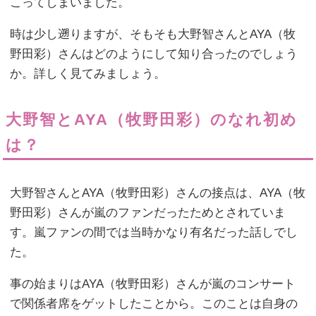
こってしまいました。
時は少し遡りますが、そもそも大野智さんとAYA（牧
野田彩）さんはどのようにして知り合ったのでしょう
か。詳しく見てみましょう。
大野智とAYA（牧野田彩）のなれ初め
は？
大野智さんとAYA（牧野田彩）さんの接点は、AYA（牧
野田彩）さんが嵐のファンだったためとされていま
す。嵐ファンの間では当時かなり有名だった話しでし
た。
事の始まりはAYA（牧野田彩）さんが嵐のコンサート
で関係者席をゲットしたことから。このことは自身の