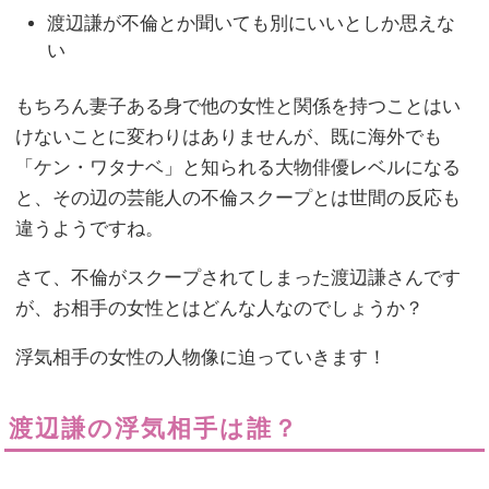
渡辺謙が不倫とか聞いても別にいいとしか思えな
い
もちろん妻子ある身で他の女性と関係を持つことはい
けないことに変わりはありませんが、既に海外でも
「ケン・ワタナベ」と知られる大物俳優レベルになる
と、その辺の芸能人の不倫スクープとは世間の反応も
違うようですね。
さて、不倫がスクープされてしまった渡辺謙さんです
が、お相手の女性とはどんな人なのでしょうか？
浮気相手の女性の人物像に迫っていきます！
渡辺謙の浮気相手は誰？