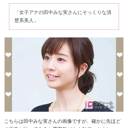
「女子アナの田中みな実さんにそっくりな清
楚系美人」
こちらは田中みな実さんの画像ですが、確かに先ほど