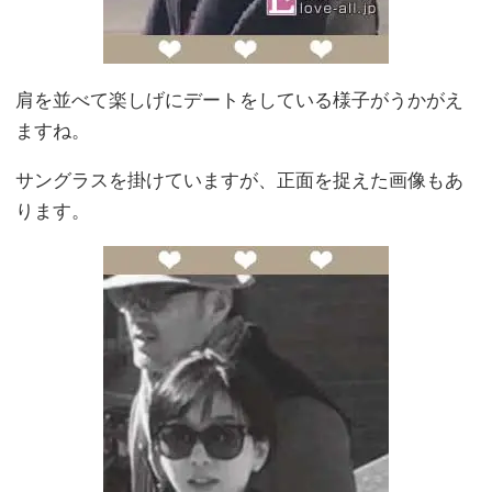
肩を並べて楽しげにデートをしている様子がうかがえ
ますね。
サングラスを掛けていますが、正面を捉えた画像もあ
ります。