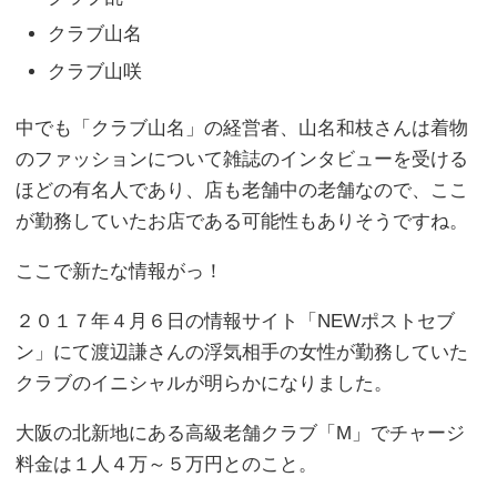
クラブ山名
クラブ山咲
中でも「クラブ山名」の経営者、山名和枝さんは着物
のファッションについて雑誌のインタビューを受ける
ほどの有名人であり、店も老舗中の老舗なので、ここ
が勤務していたお店である可能性もありそうですね。
ここで新たな情報がっ！
２０１７年４月６日の情報サイト「NEWポストセブ
ン」にて渡辺謙さんの浮気相手の女性が勤務していた
クラブのイニシャルが明らかになりました。
大阪の北新地にある高級老舗クラブ「M」でチャージ
料金は１人４万～５万円とのこと。