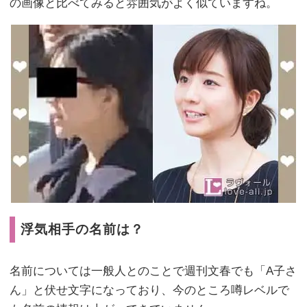
の画像と比べてみると雰囲気がよく似ていますね。
浮気相手の名前は？
名前については一般人とのことで週刊文春でも「A子さ
ん」と伏せ文字になっており、今のところ噂レベルで