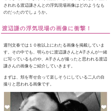
されれる渡辺謙さんとの浮気現場画像はどのようなも
のだったのでしょうか。
渡辺謙の浮気現場の画像に衝撃！
週刊文春では１０枚以上にわたる画像を掲載していま
す。その中でも、明らかに渡辺謙さんとA子さんが一緒
に写っているものや、A子さんが撮ったと思われる渡辺
謙さんの画像をご紹介していきます。
まずは、頬を寄せ合って楽しそうにしている二人の自
撮りと思われる画像です。