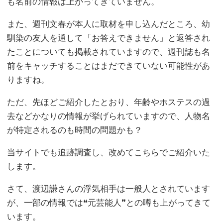
も名前の情報は上がってきていません。
また、週刊文春が本人に取材を申し込んだところ、幼
馴染の友人を通して「お答えできません」と返答され
たことについても掲載されていますので、週刊誌も名
前をキャッチすることはまだできていない可能性があ
りますね。
ただ、先ほどご紹介したとおり、年齢やホステスの過
去などかなりの情報が挙げられていますので、人物名
が特定されるのも時間の問題かも？
当サイトでも追跡調査し、改めてこちらでご紹介いた
します。
さて、渡辺謙さんの浮気相手は一般人とされています
が、一部の情報では❝元芸能人❞との噂も上がってきて
います。