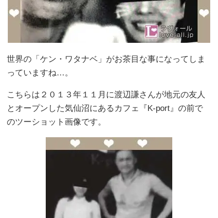
世界の「ケン・ワタナベ」がお茶目な事になってしま
っていますね…。
こちらは２０１３年１１月に渡辺謙さんが地元の友人
とオープンした気仙沼にあるカフェ『K-port』の前で
のツーショット画像です。