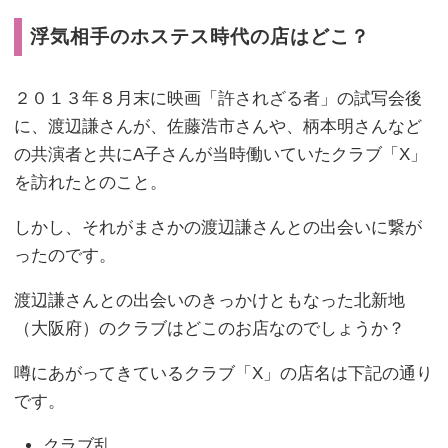
浮気相手のホステス時代の店はどこ？
２０１３年８月末に映画「許されざる者」の試写会後
に、渡辺謙さんが、佐藤浩市さんや、柄本明さんなど
の共演者と共にA子さんが当時働いていたクラブ「X」
を訪れたとのこと。
しかし、それがまさかの渡辺謙さんとの出会いに繋が
ったのです。
渡辺謙さんとの出会いのきっかけともなった北新地
（大阪府）のクラブはどこのお店なのでしょうか？
噂にあがってきているクラブ「X」の店名は下記の通り
です。
クラブ乱