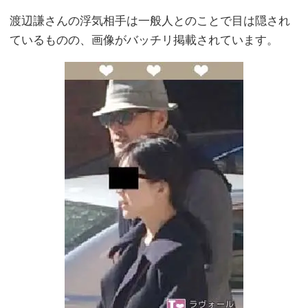
渡辺謙さんの浮気相手は一般人とのことで目は隠され
ているものの、画像がバッチリ掲載されています。