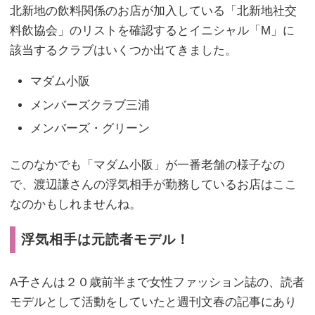
北新地の飲料関係のお店が加入している「北新地社交
料飲協会」のリストを確認するとイニシャル「M」に
該当するクラブはいくつか出てきました。
マダム小阪
メンバーズクラブ三浦
メンバーズ・グリーン
このなかでも「マダム小阪」が一番老舗の様子なの
で、渡辺謙さんの浮気相手が勤務しているお店はここ
なのかもしれませんね。
浮気相手は元読者モデル！
A子さんは２０歳前半まで女性ファッション誌の、読者
モデルとして活動をしていたと週刊文春の記事にあり