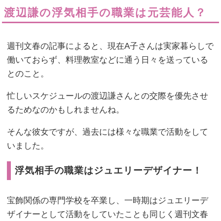
渡辺謙の浮気相手の職業は元芸能人？
週刊文春の記事によると、現在A子さんは実家暮らしで
働いておらず、料理教室などに通う日々を送っている
とのこと。
忙しいスケジュールの渡辺謙さんとの交際を優先させ
るためなのかもしれませんね。
そんな彼女ですが、過去には様々な職業で活動をして
いました。
浮気相手の職業はジュエリーデザイナー！
宝飾関係の専門学校を卒業し、一時期はジュエリーデ
ザイナーとして活動をしていたことも同じく週刊文春