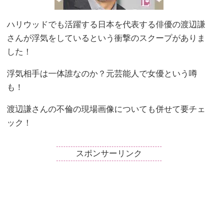
ハリウッドでも活躍する日本を代表する俳優の渡辺謙
さんが浮気をしているという衝撃のスクープがありま
した！
浮気相手は一体誰なのか？元芸能人で女優という噂
も！
渡辺謙さんの不倫の現場画像についても併せて要チェ
ック！
スポンサーリンク