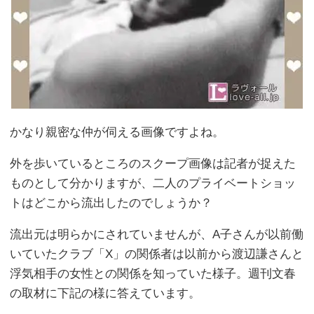
かなり親密な仲が伺える画像ですよね。
外を歩いているところのスクープ画像は記者が捉えた
ものとして分かりますが、二人のプライベートショッ
トはどこから流出したのでしょうか？
流出元は明らかにされていませんが、A子さんが以前働
いていたクラブ「X」の関係者は以前から渡辺謙さんと
浮気相手の女性との関係を知っていた様子。週刊文春
の取材に下記の様に答えています。