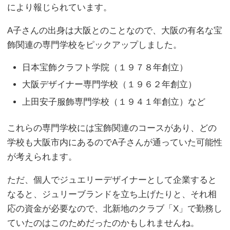
により報じられています。
A子さんの出身は大阪とのことなので、大阪の有名な宝
飾関連の専門学校をピックアップしました。
日本宝飾クラフト学院（１９７８年創立）
大阪デザイナー専門学校（１９６２年創立）
上田安子服飾専門学校（１９４１年創立）など
これらの専門学校には宝飾関連のコースがあり、どの
学校も大阪市内にあるのでA子さんが通っていた可能性
が考えられます。
ただ、個人でジュエリーデザイナーとして企業すると
なると、ジュリーブランドを立ち上げたりと、それ相
応の資金が必要なので、北新地のクラブ「X」で勤務し
ていたのはこのためだったのかもしれませんね。