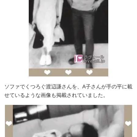
ソファでくつろぐ渡辺謙さんを、A子さんが手の平に載
せているような画像も掲載されていました。