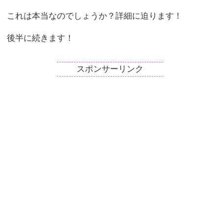
これは本当なのでしょうか？詳細に迫ります！
後半に続きます！
スポンサーリンク