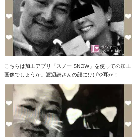
こちらは加工アプリ「スノー SNOW」を使っての加工
画像でしょうか。渡辺謙さんの顔にひげや耳が！