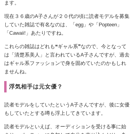
ます。
現在３６歳のA子さんが２０代の頃に読者モデルを募集
していた雑誌で有名なのは、「egg」や「Popteen」
「Cawaii!」あたりですね。
これらの雑誌はどれも❝ギャル系❞なので、今となって
は「清楚系美人」と言われているA子さんですが、過去
はギャル系ファッションで身を固めていたのかもしれ
ませんね。
浮気相手は元女優？
読者モデルをしていたというA子さんですが、後に女優
もしていたとする噂も浮上してきています。
読者モデルといえば、オーディションを受ける事に始