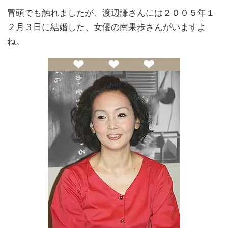
冒頭でも触れましたが、渡辺謙さんには２００５年１
２月３日に結婚した、女優の南果歩さんがいますよ
ね。