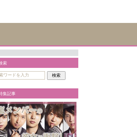
検索
特集記事