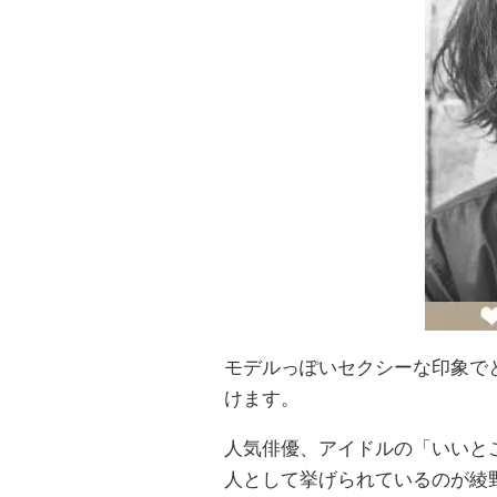
モデルっぽいセクシーな印象で
けます。
人気俳優、アイドルの「いいと
人として挙げられているのが綾