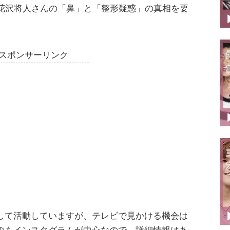
花沢将人さんの「鼻」と「整形疑惑」の真相を要
スポンサーリンク
して活動していますが、テレビで見かける機会は