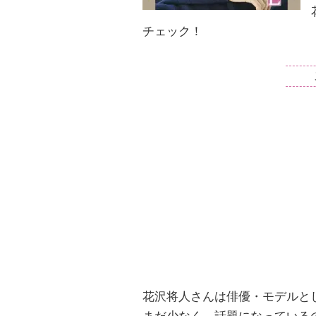
チェック！
花沢将人さんは俳優・モデルと