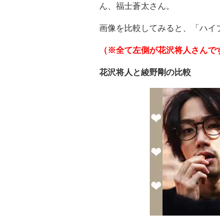
ん、福士蒼太さん。
画像を比較してみると、「ハイ
（※全て左側が花沢将人さんで
花沢将人と綾野剛の比較