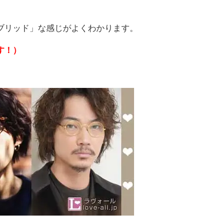
ブリッド」な感じがよくわかります。
す！）