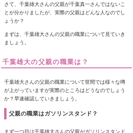
さて、千葉雄大さんの父親が千葉真一さんではないこ
とが分かりましたが、実際の父親はどんな人なのでし
ょうか？
まずは、千葉雄大さんの父親の職業について見ていき
ましょう。
千葉雄大の父親の職業は？
千葉雄大さんの父親の職業について世間では様々な噂
が上がっていますが実際のところはどうなのでしょう
か？早速確認していきましょう。
父親の職業はガソリンスタンド？
まず一つ目は千葉雄大さんの父親がガソリンスタンド