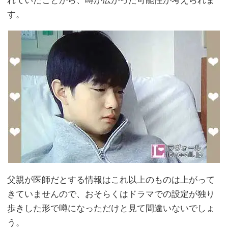
れていたことから、噂が広がった可能性が考えられま
す。
父親が医師だとする情報はこれ以上のものは上がって
きていませんので、おそらくはドラマでの設定が独り
歩きした形で噂になっただけと見て間違いないでしょ
う。