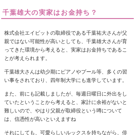
千葉雄大の実家はお金持ち？
株式会社エイビットの取締役である千葉祐大さんが父
親ではない可能性が高いとしても、千葉雄大さんが育
ってきた環境から考えると、実家はお金持ちであるこ
とが考えられます。
千葉雄大さんは幼少期にピアノやプール等、多くの習
い事をされており、四年制大学にも進学しています。
また、前にも記載しましたが、毎週日曜日に外出をし
ていたということから考えると、家計に余裕がないと
難しいので、やはり父親が取締役という噂について
は、信憑性が高いといえますね
それにしても、可愛らしいルックスを持ちながら、俳