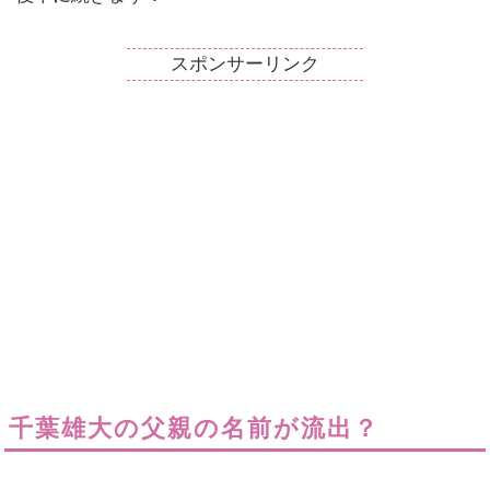
スポンサーリンク
千葉雄大の父親の名前が流出？