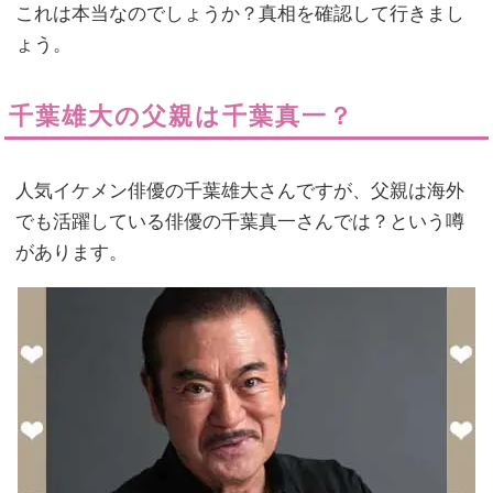
これは本当なのでしょうか？真相を確認して行きまし
ょう。
千葉雄大の父親は千葉真一？
人気イケメン俳優の千葉雄大さんですが、父親は海外
でも活躍している俳優の千葉真一さんでは？という噂
があります。