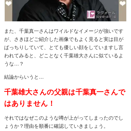
また、千葉真一さんはワイルドなイメージが強いです
が、さきほどご紹介した画像でもよく見ると実は目が
ぱっちりしていて、とても優しい顔をしていますし言
われてみると、どことなく千葉雄大さんに似ているよ
うな…？
結論からいうと…
千葉雄大さんの父親は千葉真一さんで
はありません！
それではなぜこのような噂が上がってしまったのでし
ょうか？理由を順番に確認していきましょう。