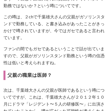
勤務ではないか？という噂についてです。
この噂は、２chで千葉雄大さんの父親がガソリンスタ
ンドで勤務している、と書き込みがあったことがきっ
かけで噂されていますが、今ではガセであると言われ
ています。
ファンの間でもガセであるということで話が出ていま
すので、父親がガソリンスタンド勤務という噂の信憑
性は低いと考えられますね。
父親の職業は医師？
次は、千葉雄大さんの父親が医師であるという噂につ
いてですが、これは、千葉雄大さんが２０１２年１０
月にドラマ「レジデント〜５人の研修医〜」に出演さ