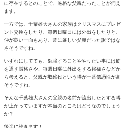
に存在するとのことで、厳格な父親だったことが伺え
ます。
一方では、千葉雄大さんの家族はクリスマスにプレゼ
ント交換をしたり、毎週日曜日には外出をしたりと、
仲が良い一面もあり、常に厳しい父親だった訳ではな
さそうですね。
いずれにしてても、勉強することややりたい事には筋
を通す厳格さや、毎週日曜に外出をする裕福さなどか
ら考えると、父親が取締役という噂が一番信憑性が高
そうですね。
そんな千葉雄大さんの父親の名前が流出したとする噂
が上がっていますが本当のところはどうなのでしょう
か？
後半に続きます！