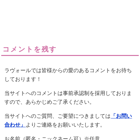
コメントを残す
ラヴォールでは皆様からの愛のあるコメントをお待ち
しております！
当サイトへのコメントは事前承認制を採用しておりま
すので、あらかじめご了承ください。
当サイトへのご質問、ご要望につきましては
「お問い
合わせ」
よりご連絡をお願いいたします。
お名前（匿名・ニックネーム可）※任意