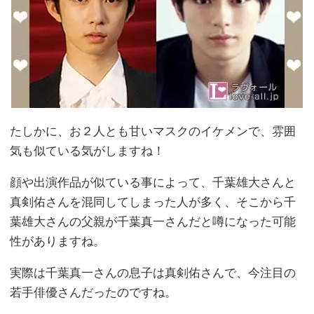
たしかに、お２人とも甘いマスクのイケメンで、雰囲
気も似ている気がしますね！
顔や出演作品が似ている事によって、千葉雄大さんと
真剣佑さんを混同してしまった人が多く、そこから千
葉雄大さんの父親が千葉真一さんだと噂になった可能
性がありますね。
実際は千葉真一さんの息子は真剣佑さんで、今注目の
若手俳優さんだったのですね。