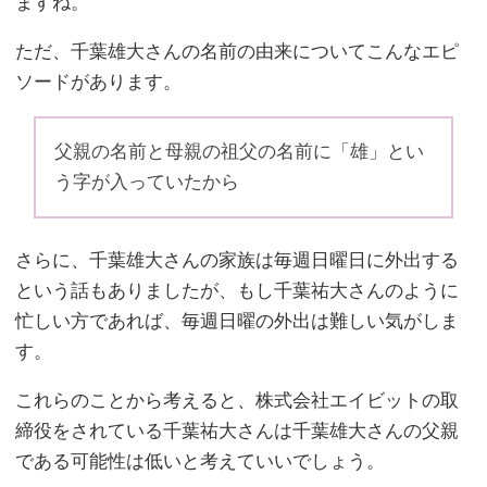
ますね。
ただ、千葉雄大さんの名前の由来についてこんなエピ
ソードがあります。
父親の名前と母親の祖父の名前に「雄」とい
う字が入っていたから
さらに、千葉雄大さんの家族は毎週日曜日に外出する
という話もありましたが、もし千葉祐大さんのように
忙しい方であれば、毎週日曜の外出は難しい気がしま
す。
これらのことから考えると、株式会社エイビットの取
締役をされている千葉祐大さんは千葉雄大さんの父親
である可能性は低いと考えていいでしょう。