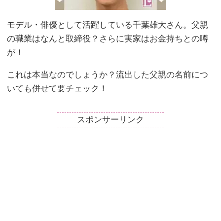
モデル・俳優として活躍している千葉雄大さん。父親
の職業はなんと取締役？さらに実家はお金持ちとの噂
が！
これは本当なのでしょうか？流出した父親の名前につ
いても併せて要チェック！
スポンサーリンク