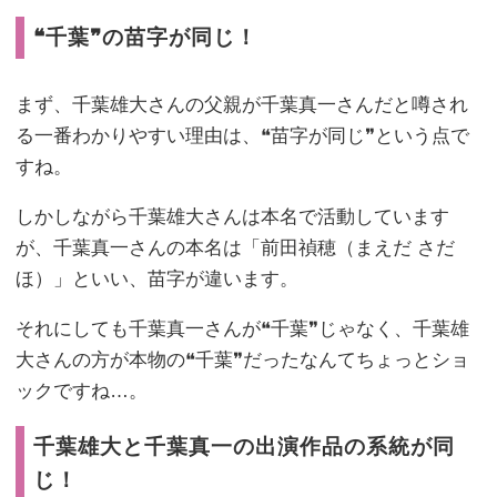
❝千葉❞の苗字が同じ！
まず、千葉雄大さんの父親が千葉真一さんだと噂され
る一番わかりやすい理由は、❝苗字が同じ❞という点で
すね。
しかしながら千葉雄大さんは本名で活動しています
が、千葉真一さんの本名は「前田禎穂（まえだ さだ
ほ）」といい、苗字が違います。
それにしても千葉真一さんが❝千葉❞じゃなく、千葉雄
大さんの方が本物の❝千葉❞だったなんてちょっとショ
ックですね…。
千葉雄大と千葉真一の出演作品の系統が同
じ！