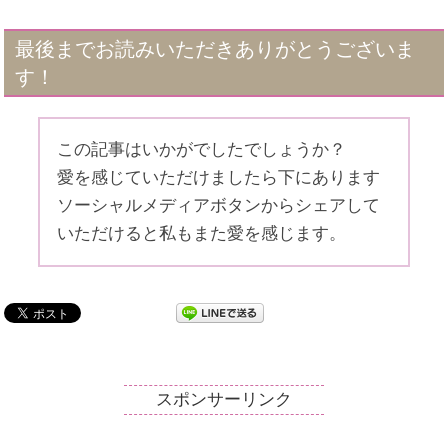
最後までお読みいただきありがとうございま
す！
この記事はいかがでしたでしょうか？
愛を感じていただけましたら下にあります
ソーシャルメディアボタンからシェアして
いただけると私もまた愛を感じます。
スポンサーリンク