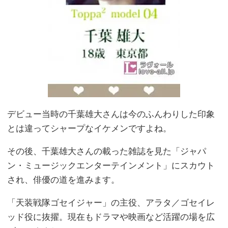
デビュー当時の千葉雄大さんは今のふんわりした印象
とは違ってシャープなイケメンですよね。
その後、千葉雄大さんの載った雑誌を見た「ジャパ
ン・ミュージックエンターテインメント」にスカウト
され、俳優の道を進みます。
「天装戦隊ゴセイジャー」の主役、アラタ／ゴセイレ
ッド役に抜擢。現在もドラマや映画など活躍の場を広