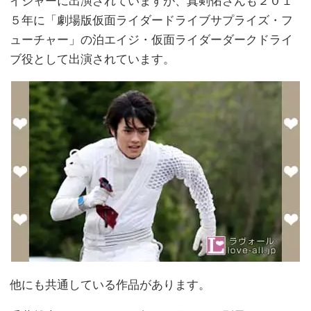
イジャーに出演されていますが、真剣佑さんも２０１
５年に「劇場版仮面ライダードライブサプライズ・フ
ューチャー」の泊エイジ・仮面ライダーダークドライ
ブ役として出演されています。
他にも共通している作品があります。