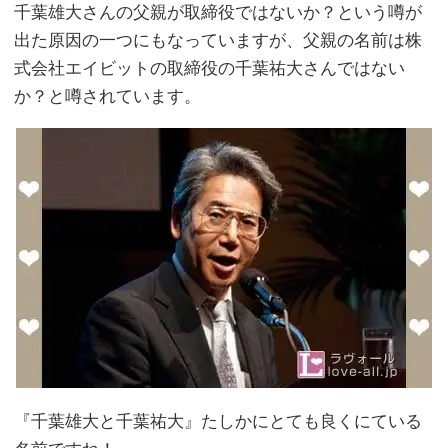
千葉雄大さんの父親が取締役ではないか？という噂が
出た原因の一つにもなっていますが、父親の名前は株
式会社エイビットの取締役の千葉祐大さんではない
か？と噂されています。
『千葉雄大と千葉祐大』たしかにとても良くにている