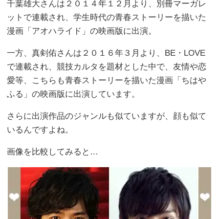
千葉雄大さんは２０１４年１２月より、別冊マーガレ
ットで連載され、学生時代の青春ストーリーを描いた
漫画「アオハライド」の映画版に出演。
一方、真剣佑さんは２０１６年３月より、BE・LOVE
で連載され、競技カルタを題材とした中で、友情や恋
愛等、こちらも青春ストーリーを描いた漫画「ちはや
ふる」の映画版に出演しています。
さらに出演作品のジャンルも似ていますが、顔も似て
いるんですよね。
画像を比較してみると…