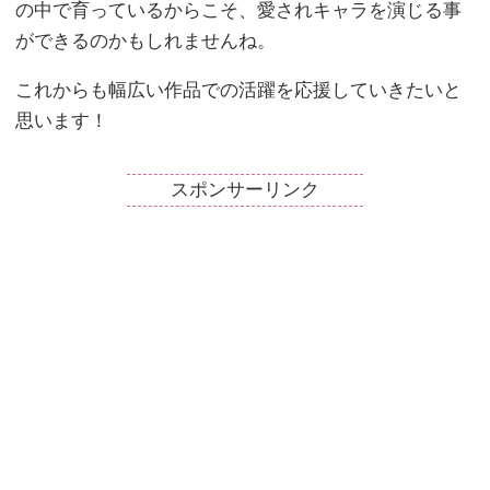
の中で育っているからこそ、愛されキャラを演じる事
ができるのかもしれませんね。
これからも幅広い作品での活躍を応援していきたいと
思います！
スポンサーリンク