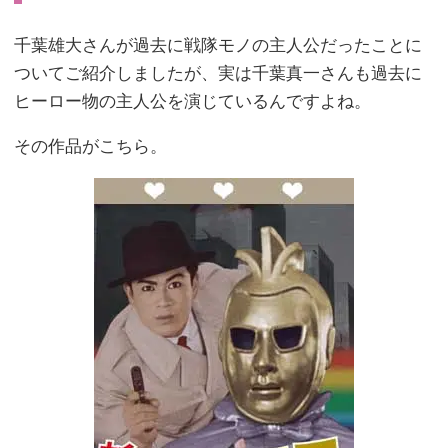
千葉雄大さんが過去に戦隊モノの主人公だったことに
ついてご紹介しましたが、実は千葉真一さんも過去に
ヒーロー物の主人公を演じているんですよね。
その作品がこちら。