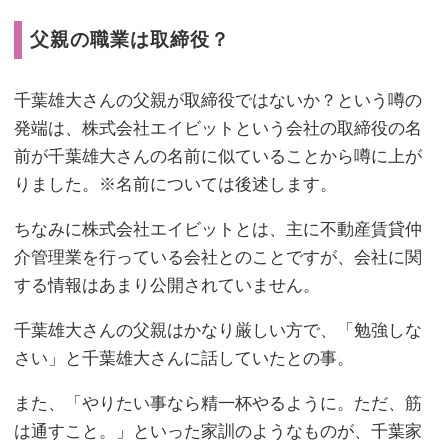
父親の職業は取締役？
千葉雄大さんの父親が取締役ではないか？という噂の
発端は、株式会社エイビットという会社の取締役の名
前が千葉雄大さんの名前に似ていることから噂に上が
りました。※名前については後述します。
ちなみに株式会社エイビットとは、主に不動産賃貸仲
介管理業を行っている会社とのことですが、会社に関
する情報はあまり公開されていません。
千葉雄大さんの父親はかなり厳しい方で、「勉強しな
さい」と千葉雄大さんに話していたとの事。
また、「やりたい事なら精一杯やるように。ただ、筋
は通すこと。」といった家訓のようなものが、千葉家