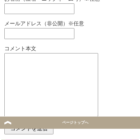
メールアドレス（非公開）※任意
コメント本文
ページトップへ