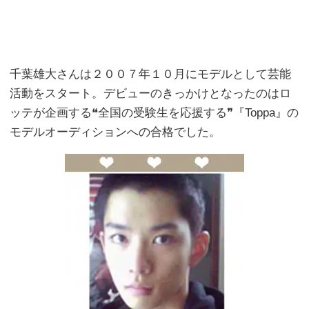
千葉雄大さんは２００７年１０月にモデルとして芸能
活動をスタート。デビューのきっかけとなったのはロ
ッテが企画する❝全国の受験生を応援する❞『Toppa』の
モデルオーディションへの合格でした。