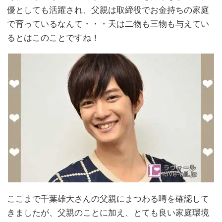
優としても活躍され、父親は取締役でお金持ちの家庭
で育っているなんて・・・天は二物も三物も与えてい
るとはこのことですね！
ここまで千葉雄大さんの父親にまつわる噂を確認して
きましたが、父親のことに加え、とても良い家庭環境