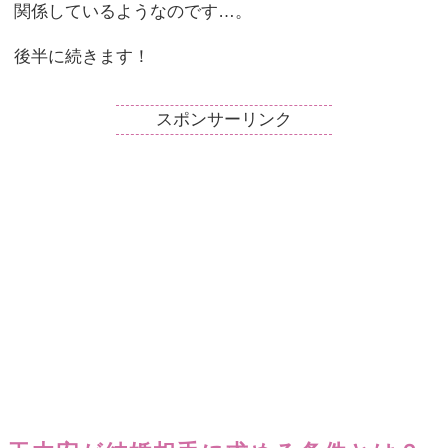
関係しているようなのです…。
後半に続きます！
スポンサーリンク