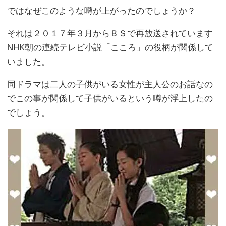
ではなぜこのような噂が上がったのでしょうか？
それは２０１７年３月からＢＳで再放送されています
NHK朝の連続テレビ小説「こころ」の役柄が関係して
いました。
同ドラマは二人の子供がいる女性が主人公のお話なの
でこの事が関係して子供がいるという噂が浮上したの
でしょう。