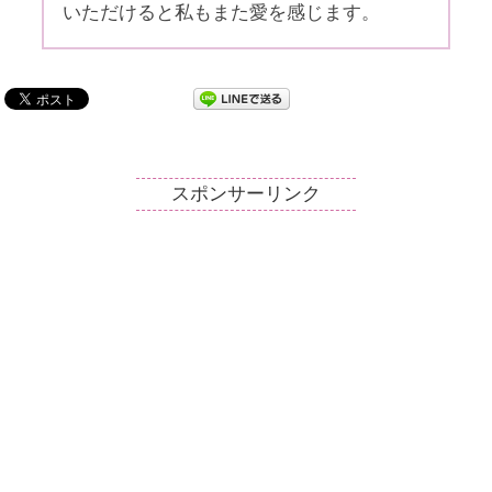
いただけると私もまた愛を感じます。
スポンサーリンク