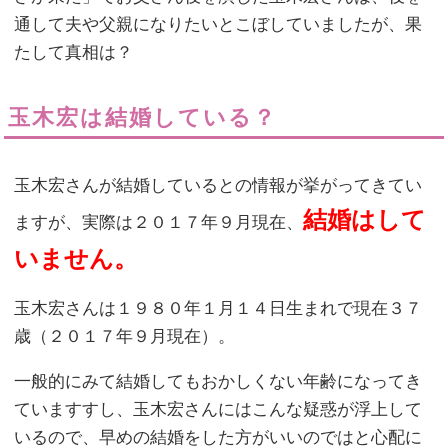
通して夫や父親になりたいとこぼしていましたが、果
たして真相は？
玉木宏は結婚している？
玉木宏さんが結婚しているとの情報が挙がってきてい
結婚はして
ますが、実際は２０１７年９月現在、
いません。
玉木宏さんは１９８０年１月１４日生まれで現在３７
歳（２０１７年９月現在）。
一般的にみて結婚してもおかしくない年齢になってき
ていますすし、玉木宏さんにはこんな疑惑が浮上して
いるので、早めの結婚をした方がいいのではと心配に