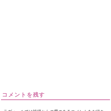
コメントを残す