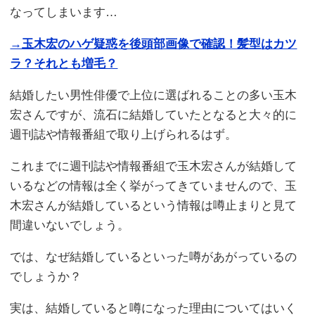
なってしまいます…
→玉木宏のハゲ疑惑を後頭部画像で確認！髪型はカツ
ラ？それとも増毛？
結婚したい男性俳優で上位に選ばれることの多い玉木
宏さんですが、流石に結婚していたとなると大々的に
週刊誌や情報番組で取り上げられるはず。
これまでに週刊誌や情報番組で玉木宏さんが結婚して
いるなどの情報は全く挙がってきていませんので、玉
木宏さんが結婚しているという情報は噂止まりと見て
間違いないでしょう。
では、なぜ結婚しているといった噂があがっているの
でしょうか？
実は、結婚していると噂になった理由についてはいく