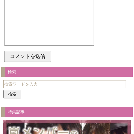
検索
特集記事