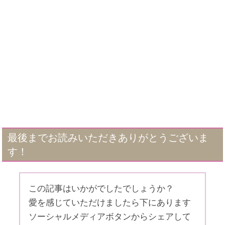
最後までお読みいただきありがとうございま
す！
この記事はいかがでしたでしょうか？
愛を感じていただけましたら下にあります
ソーシャルメディアボタンからシェアして