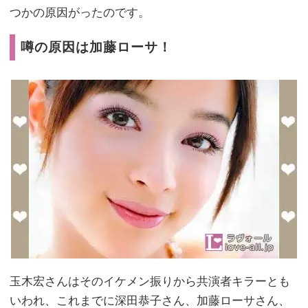
つかの原因がったのです。
噂の原因は加藤ローサ！
玉木宏さんはそのイケメン振りから共演者キラーとも
いわれ、これまでに深田恭子さん、加藤ローサさん、