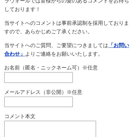
ラヴォールでは皆様からの愛のあるコメントをお待ち
しております！
当サイトへのコメントは事前承認制を採用しておりま
すので、あらかじめご了承ください。
当サイトへのご質問、ご要望につきましては
「お問い
合わせ」
よりご連絡をお願いいたします。
お名前（匿名・ニックネーム可）※任意
メールアドレス（非公開）※任意
コメント本文