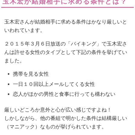
玉木宏が結婚相手に求める条件とは？
玉木宏さんが結婚相手に求める条件はかなり厳しいと
いわれています。
２０１５年３月６日放送の「バイキング」で玉木宏さ
んは許せる女性のタイプとして下記の条件を挙げてい
ました。
携帯を見る女性
一日１０回以上メールしてくる女性
恋人がほかの男性と食事に行っても構わない
厳しいどころか意外と心が広い感じですよね！
しかしながら、他の番組で明かした条件は結構厳しい
（マニアック）なものが挙げられています。