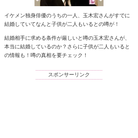
イケメン独身俳優のうちの一人、玉木宏さんがすでに
結婚していてなんと子供が二人もいるとの噂が！
結婚相手に求める条件が厳しいと噂の玉木宏さんが、
本当に結婚しているのか？さらに子供が二人もいると
の情報も！噂の真相を要チェック！
スポンサーリンク