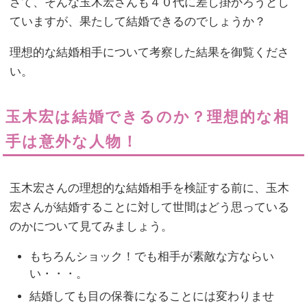
さて、そんな玉木宏さんも４０代に差し掛かろうとし
ていますが、果たして結婚できるのでしょうか？
理想的な結婚相手について考察した結果を御覧くださ
い。
玉木宏は結婚できるのか？理想的な相
手は意外な人物！
玉木宏さんの理想的な結婚相手を検証する前に、玉木
宏さんが結婚することに対して世間はどう思っている
のかについて見てみましょう。
もちろんショック！でも相手が素敵な方ならい
い・・・。
結婚しても目の保養になることには変わりませ