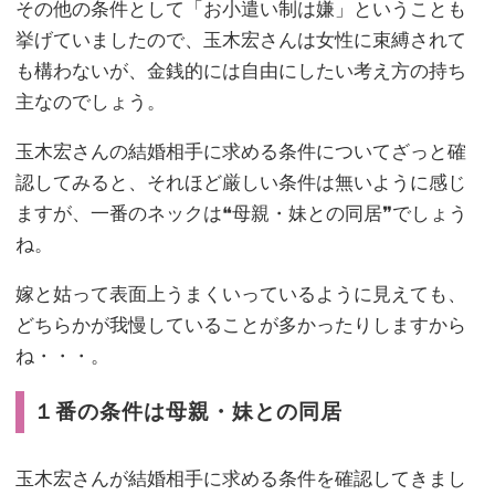
その他の条件として「お小遣い制は嫌」ということも
挙げていましたので、玉木宏さんは女性に束縛されて
も構わないが、金銭的には自由にしたい考え方の持ち
主なのでしょう。
玉木宏さんの結婚相手に求める条件についてざっと確
認してみると、それほど厳しい条件は無いように感じ
ますが、一番のネックは❝母親・妹との同居❞でしょう
ね。
嫁と姑って表面上うまくいっているように見えても、
どちらかが我慢していることが多かったりしますから
ね・・・。
１番の条件は母親・妹との同居
玉木宏さんが結婚相手に求める条件を確認してきまし