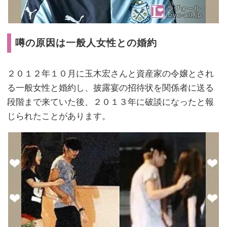
噂の原因は一般人女性との婚約
２０１２年１０月に玉木宏さんと資産家の令嬢とされ
る一般女性と婚約し、披露宴の招待状を関係者に送る
段階まで来ていた後、２０１３年に破談になったと報
じられたことがあります。