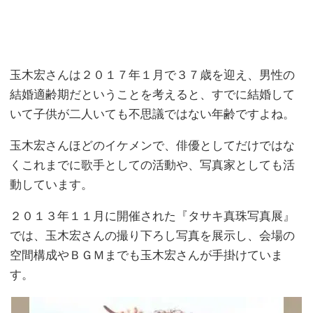
玉木宏さんは２０１７年１月で３７歳を迎え、男性の
結婚適齢期だということを考えると、すでに結婚して
いて子供が二人いても不思議ではない年齢ですよね。
玉木宏さんほどのイケメンで、俳優としてだけではな
くこれまでに歌手としての活動や、写真家としても活
動しています。
２０１３年１１月に開催された『タサキ真珠写真展』
では、玉木宏さんの撮り下ろし写真を展示し、会場の
空間構成やＢＧＭまでも玉木宏さんが手掛けていま
す。