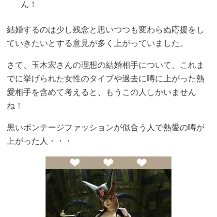
ん！
結婚するのは少し残念と思いつつも変わらぬ応援をし
ていきたいとする意見が多く上がっていました。
さて、玉木宏さんの理想の結婚相手について、これま
でに挙げられた女性のタイプや過去に噂に上がった熱
愛相手を含めて考えると、もうこの人しかいません
ね！
黒いボンテージファッションが似合う人で熱愛の噂が
上がった人・・・