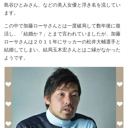
島谷ひとみさん、などの美人女優と浮き名を流してい
ます。
この中で加藤ローサさんとは一度破局して数年後に復
活し、「結婚か？」とまで言われていましたが、加藤
ローサさんは２０１１年にサッカーの松井大輔選手と
結婚してしまい、結局玉木宏さんとはご縁がなかった
ようです。