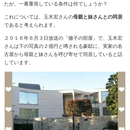
たが、一番重視している条件は何でしょうか？
これについては、玉木宏さんの
母親と妹さんとの同居
であると考えられます。
２０１６年６月３日放送の「徹子の部屋」で、玉木宏
さんは下の写真の２億円と噂される豪邸に、実家の名
古屋から母親と妹さんを呼び寄せて同居していると話
しています。