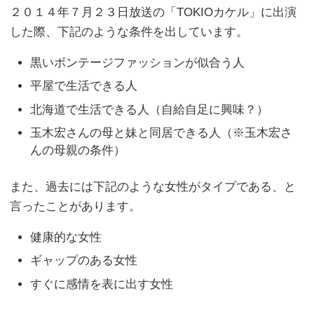
２０１４年７月２３日放送の「TOKIOカケル」に出演
した際、下記のような条件を出しています。
黒いボンテージファッションが似合う人
平屋で生活できる人
北海道で生活できる人（自給自足に興味？）
玉木宏さんの母と妹と同居できる人（※玉木宏さ
んの母親の条件）
また、過去には下記のような女性がタイプである、と
言ったことがあります。
健康的な女性
ギャップのある女性
すぐに感情を表に出す女性