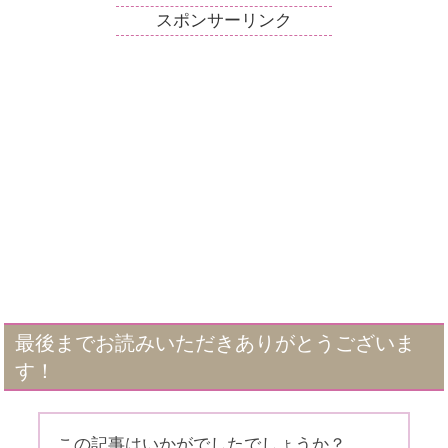
スポンサーリンク
最後までお読みいただきありがとうございま
す！
この記事はいかがでしたでしょうか？