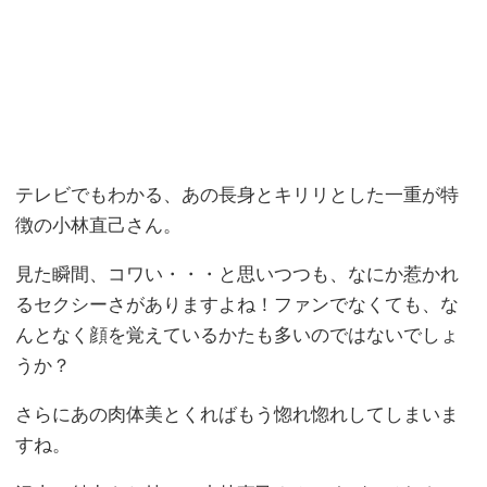
テレビでもわかる、あの長身とキリリとした一重が特
徴の小林直己さん。
見た瞬間、コワい・・・と思いつつも、なにか惹かれ
るセクシーさがありますよね！ファンでなくても、な
んとなく顔を覚えているかたも多いのではないでしょ
うか？
さらにあの肉体美とくればもう惚れ惚れしてしまいま
すね。