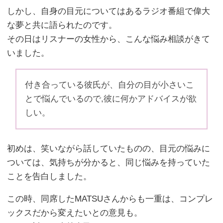
しかし、自身の目元についてはあるラジオ番組で偉大
な夢と共に語られたのです。
その日はリスナーの女性から、こんな悩み相談がきて
いました。
付き合っている彼氏が、自分の目が小さいこ
とで悩んでいるので,彼に何かアドバイスが欲
しい。
初めは、笑いながら話していたものの、目元の悩みに
ついては、気持ちが分かると、同じ悩みを持っていた
ことを告白しました。
この時、同席したMATSUさんからも一重は、コンプレ
ックスだから変えたいとの意見も。