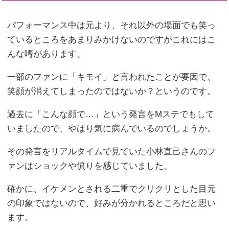
パフォーマンス中は元より、それ以外の場面でも笑っ
ているところをあまりみかけないのですがこれにはこ
んな噂があります。
一部のファンに「キモイ」と言われたことが要因で、
笑顔が消えてしまったのではないか？というのです。
過去に「こんな顔で…」という発言をMステでもして
いましたので、やはり気に病んでいるのでしょうか。
その発言をリアルタイムで見ていた小林直己さんのフ
ァンはショックや憤りを感じていました。
確かに、イケメンとされる二重でクリクリとした目元
の印象ではないので、好みが分かれるところだと思い
ます。