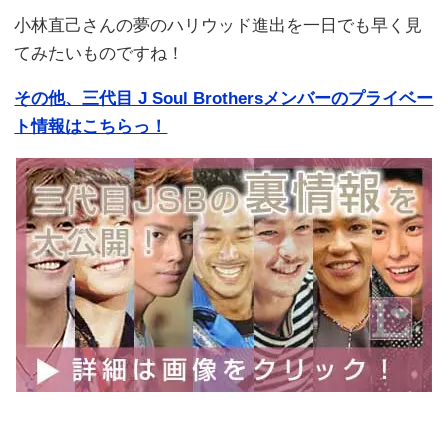
小林直己さんの夢のハリウッド進出を一日でも早く見
てみたいものですね！
その他、三代目 J Soul Brothersメンバーのプライベー
ト情報はこちらっ！