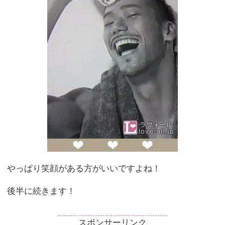
やっぱり笑顔がある方がいいですよね！
後半に続きます！
スポンサーリンク