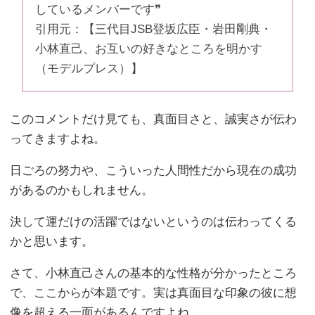
しているメンバーです❞
引用元：【三代目JSB登坂広臣・岩田剛典・
小林直己、お互いの好きなところを明かす
（モデルプレス）】
このコメントだけ見ても、真面目さと、誠実さが伝わ
ってきますよね。
日ごろの努力や、こういった人間性だから現在の成功
があるのかもしれません。
決して運だけの活躍ではないというのは伝わってくる
かと思います。
さて、小林直己さんの基本的な性格が分かったところ
で、ここからが本題です。実は真面目な印象の彼に想
像を超える一面があるんですよね。