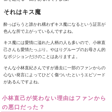
それはキス魔
酔っぱらうと誰かれ構わずキス魔になるという証言が
色んな所で上がっているんですよね。
キス魔には愛情に溢れた人柄の人も多いので、小林直
己さんも愛情たっぷり。やはりグループのお母さん的
なポジションだけのことはありますよ。
そんな小林直紀さんですが過去に一部のファンからの
心ない発言によってひどく傷ついたというエピソード
があるんですよね。
小林直己が笑わない理由はファンから
の悪口だった？