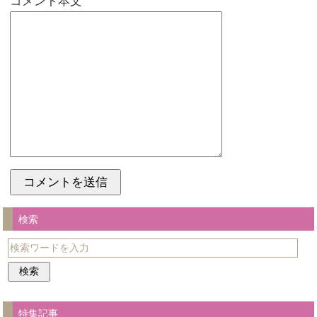
コメント本文
検索
特集記事