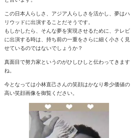
この日本人らしさ、アジア人らしさを活かし、夢はハ
リウッドに出演することだそうです。
もしかしたら、そんな夢を実現させるために、テレビ
に出演する時は、持ち前の一重をさらに細く小さく見
せているのではないでしょうか？
真面目で努力家というのがひしひしと伝わってきます
ね。
今となっては小林直己さんの笑顔はかなり希少価値の
高い笑顔画像を御覧ください。