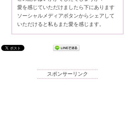
愛を感じていただけましたら下にあります
ソーシャルメディアボタンからシェアして
いただけると私もまた愛を感じます。
スポンサーリンク