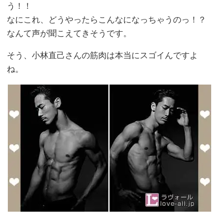
う！！
なにこれ、どうやったらこんなになっちゃうのっ！？
なんて声が聞こえてきそうです。
そう、小林直己さんの筋肉は本当にスゴイんですよ
ね。