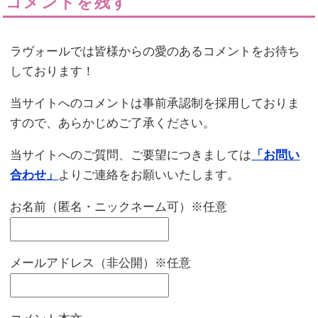
コメントを残す
ラヴォールでは皆様からの愛のあるコメントをお待ち
しております！
当サイトへのコメントは事前承認制を採用しておりま
すので、あらかじめご了承ください。
当サイトへのご質問、ご要望につきましては
「お問い
合わせ」
よりご連絡をお願いいたします。
お名前（匿名・ニックネーム可）※任意
メールアドレス（非公開）※任意