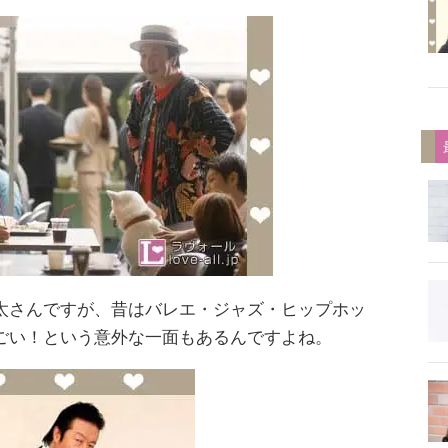
太さんですが、昔はバレエ・ジャズ・ヒップホッ
ごい！という意外な一面もあるんですよね。