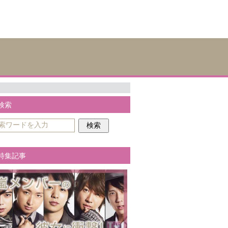
検索
特集記事