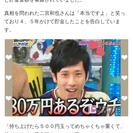
真相を問われた二宮和也さんは「本当ですよ」と笑っ
ており４、５年かけて貯金したことを告白していま
す。
「持ち上げたら５００円玉ってめちゃくちゃ重くて、