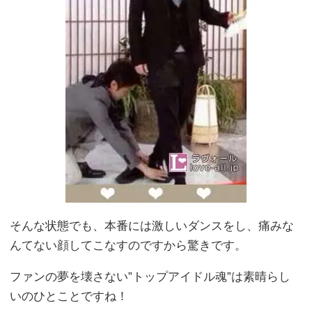
そんな状態でも、本番には激しいダンスをし、痛みな
んてない顔してこなすのですから驚きです。
ファンの夢を壊さない”トップアイドル魂”は素晴らし
いのひとことですね！