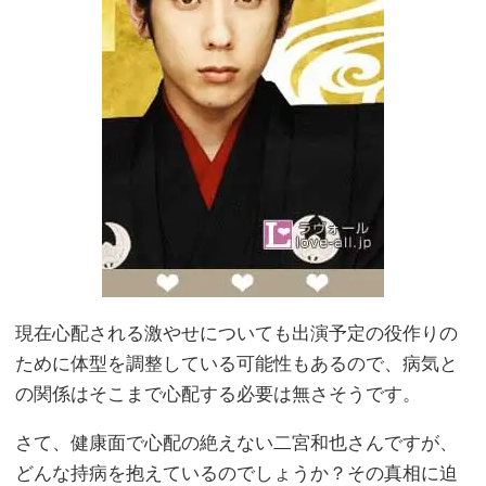
現在心配される激やせについても出演予定の役作りの
ために体型を調整している可能性もあるので、病気と
の関係はそこまで心配する必要は無さそうです。
さて、健康面で心配の絶えない二宮和也さんですが、
どんな持病を抱えているのでしょうか？その真相に迫