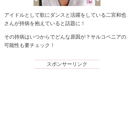
アイドルとして歌にダンスと活躍をしている二宮和也
さんが持病を抱えていると話題に！
その持病はいつからでどんな原因が？サルコペニアの
可能性も要チェック！
スポンサーリンク