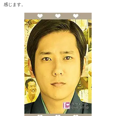
感じます。