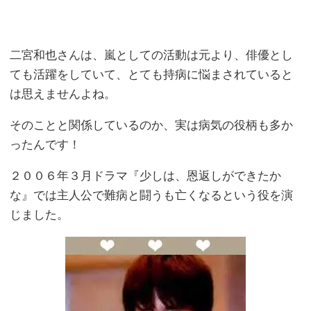
二宮和也さんは、嵐としての活動は元より、俳優とし
ても活躍をしていて、とても持病に悩まされていると
は思えませんよね。
そのことと関係しているのか、実は病気の役柄も多か
ったんです！
２００６年３月ドラマ『少しは、恩返しができたか
な』では主人公で難病と闘うも亡くなるという役を演
じました。