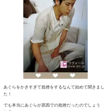
あぐらをかきすぎて捻挫をするなんて始めて聞きまし
た！
でも本当にあぐらが原因での捻挫だったのでしょう