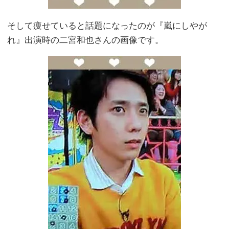
そして痩せていると話題になったのが『嵐にしやが
れ』出演時の二宮和也さんの画像です。