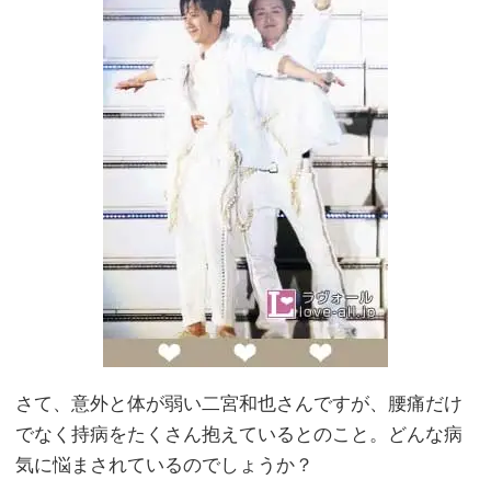
さて、意外と体が弱い二宮和也さんですが、腰痛だけ
でなく持病をたくさん抱えているとのこと。どんな病
気に悩まされているのでしょうか？