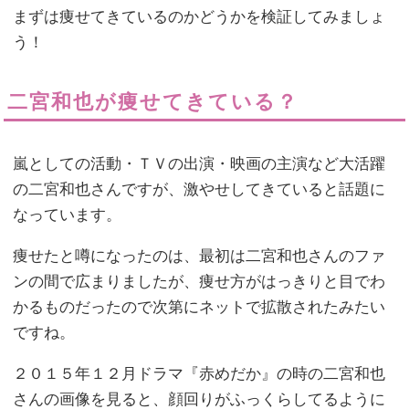
まずは痩せてきているのかどうかを検証してみましょ
う！
二宮和也が痩せてきている？
嵐としての活動・ＴＶの出演・映画の主演など大活躍
の二宮和也さんですが、激やせしてきていると話題に
なっています。
痩せたと噂になったのは、最初は二宮和也さんのファ
ンの間で広まりましたが、痩せ方がはっきりと目でわ
かるものだったので次第にネットで拡散されたみたい
ですね。
２０１５年１２月ドラマ『赤めだか』の時の二宮和也
さんの画像を見ると、顔回りがふっくらしてるように