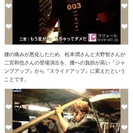
腰の痛みが悪化したため、松本潤さんと大野智さんが
二宮和也さんの登場演出を、腰への負担が高い『ジャ
ンプアップ』から『スライドアップ』に変えたという
ことです。