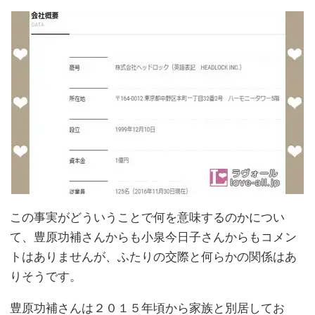
この事実がどういうことで何を意味するのかについ
て、豊原功補さんからも小泉今日子さんからもコメン
トはありませんが、ふたりの交際と何らかの関係はあ
りそうです。
豊原功補さんは２０１５年頃から家族と別居してお