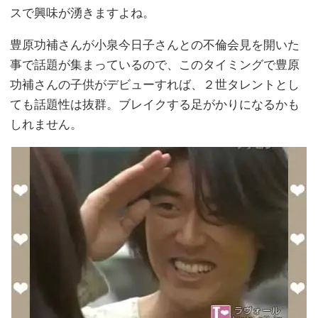
スで興味が湧きますよね。
豊原功補さんが小泉今日子さんとの不倫会見を開いた
事で話題が集まっているので、このタイミングで豊原
功補さんの子供がデビューすれば、２世タレントとし
ても話題性は抜群。ブレイクする足がかりになるかも
しれません。