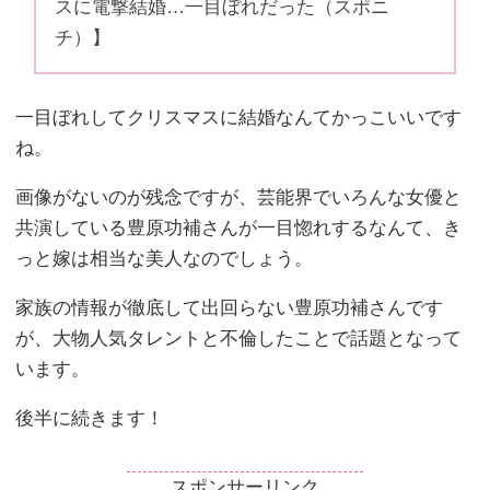
スに電撃結婚…一目ぼれだった（スポニ
チ）】
一目ぼれしてクリスマスに結婚なんてかっこいいです
ね。
画像がないのが残念ですが、芸能界でいろんな女優と
共演している豊原功補さんが一目惚れするなんて、き
っと嫁は相当な美人なのでしょう。
家族の情報が徹底して出回らない豊原功補さんです
が、大物人気タレントと不倫したことで話題となって
います。
後半に続きます！
スポンサーリンク