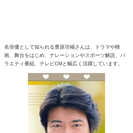
名俳優として知られる豊原功補さんは、ドラマや映
画、舞台をはじめ、ナレーションやスポーツ解説、バ
ラエティ番組、テレビCMと幅広く活躍しています。