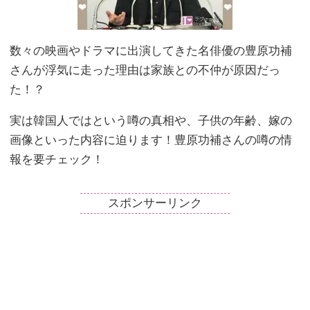
数々の映画やドラマに出演してきた名俳優の豊原功補
さんが浮気に走った理由は家族との不仲が原因だっ
た！？
実は韓国人ではという噂の真相や、子供の年齢、嫁の
画像といった内容に迫ります！豊原功補さんの噂の情
報を要チェック！
スポンサーリンク