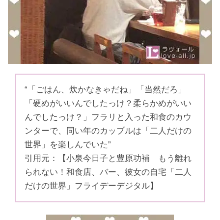
“「ごはん、炊かなきゃだね」「当然だろ」
「硬めがいいんでしたっけ？柔らかめがいい
んでしたっけ？」フラリと入った和食のカウ
ンターで、同い年のカップルは「二人だけの
世界」を楽しんでいた”
引用元：【小泉今日子と豊原功補 もう離れ
られない！和食店、バー、彼女の自宅「二人
だけの世界」フライデーデジタル】