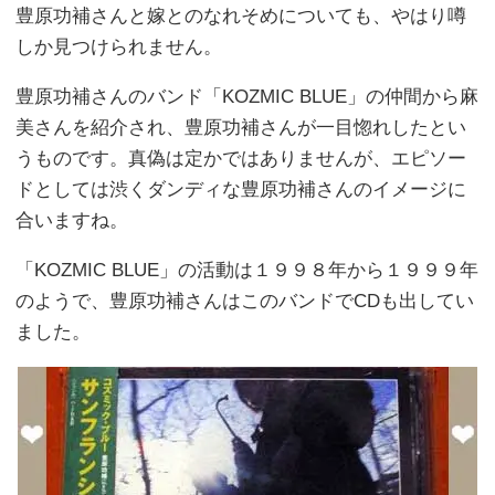
豊原功補さんと嫁とのなれそめについても、やはり噂
しか見つけられません。
豊原功補さんのバンド「KOZMIC BLUE」の仲間から麻
美さんを紹介され、豊原功補さんが一目惚れしたとい
うものです。真偽は定かではありませんが、エピソー
ドとしては渋くダンディな豊原功補さんのイメージに
合いますね。
「KOZMIC BLUE」の活動は１９９８年から１９９９年
のようで、豊原功補さんはこのバンドでCDも出してい
ました。