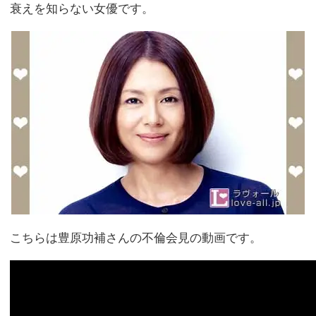
衰えを知らない女優です。
こちらは豊原功補さんの不倫会見の動画です。