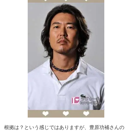
根拠は？という感じではありますが、豊原功補さんの