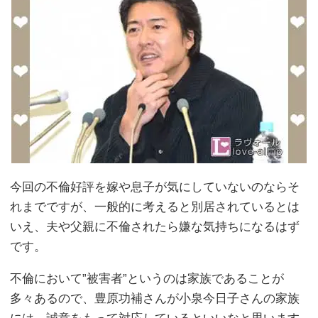
今回の不倫好評を嫁や息子が気にしていないのならそ
れまでですが、一般的に考えると別居されているとは
いえ、夫や父親に不倫されたら嫌な気持ちになるはず
です。
不倫において”被害者”というのは家族であることが
多々あるので、豊原功補さんが小泉今日子さんの家族