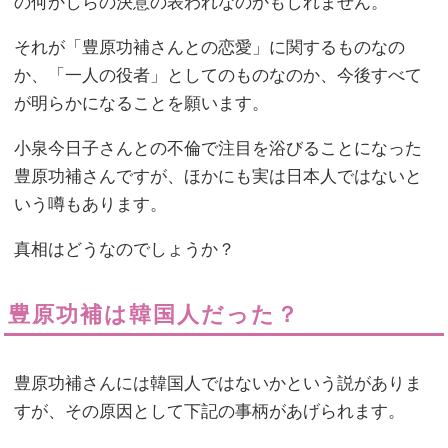
の何かしらの決意の表われなのかもしれません。
それが「豊原功補さんとの恋愛」に関するものなの
か、「一人の役者」としてのものなのか、今後すべて
が明らかになることを願います。
小泉今日子さんとの不倫で注目を浴びることになった
豊原功補さんですが、ほかにも実は日本人ではないと
いう噂もあります。
真相はどうなのでしょうか？
豊原功補は韓国人だった？
豊原功補さんには韓国人ではないかという説がありま
すが、その原因として下記の事柄があげられます。