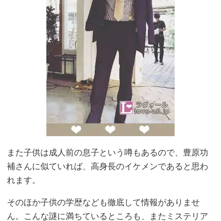
また子供は成人前の息子という噂もあるので、豊原功
補さんに似ていれば、高身長のイケメンであると思わ
れます。
そのほか子供の学歴なども徹底して情報がありませ
ん。こんな謎に満ちているところも、またミステリア