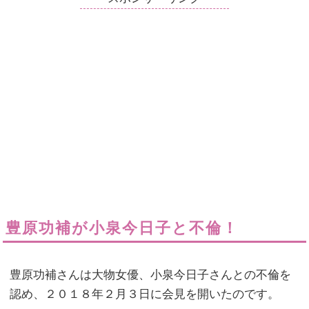
豊原功補が小泉今日子と不倫！
豊原功補さんは大物女優、小泉今日子さんとの不倫を
認め、２０１８年２月３日に会見を開いたのです。