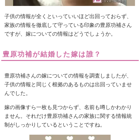
子供の情報が全くといっていいほど出回っておらず、
家族の情報を徹底して守っている印象の豊原功補さん
ですが、嫁についての情報はどうでしょうか。
豊原功補が結婚した嫁は誰？
豊原功補さんの嫁についての情報を調査しましたが、
子供の情報と同じく根拠のあるものは出回っていませ
んでした。
嫁の画像すら一枚も見つからず、名前も噂しかわかり
ません。それだけ豊原功補さんの家族に関する情報統
制がしっかりしているということですね。