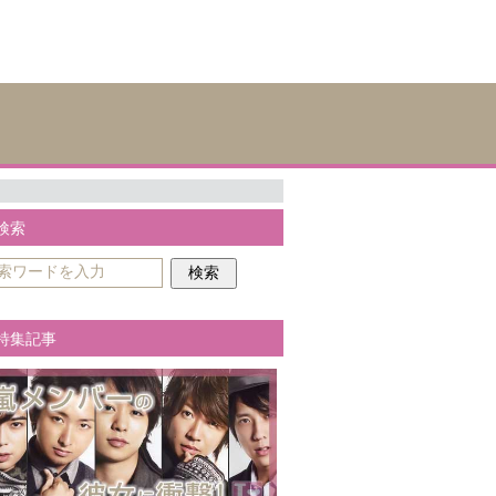
検索
特集記事