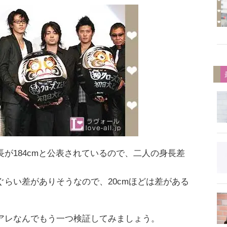
が184cmと公表されているので、二人の身長差
らい差がありそうなので、20cmほどは差がある
アレなんでもう一つ検証してみましょう。