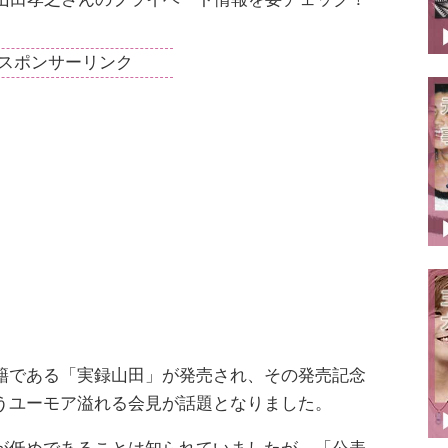
スポンサーリンク
籍である「実録山田」が発売され、その発売記念
うユーモア溢れる会見が話題となりました。