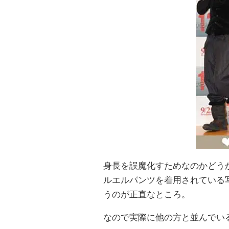
身長を誤魔化すためなのかどう
ルエルパンツを着用されている
うのが正直なところ。
なので実際に他の方と並んでい