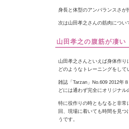
身長と体型のアンバランスさが
次は山田孝之さんの筋肉につい
山田孝之の腹筋が凄い
山田孝之さんといえば身体作り
どのようなトレーニングをして
雑誌「Tarzan」No.609 
どには通わず完全にオリジナル
特に役作りの時ともなると非常に
回、現場に着いても時間を見つ
うです。