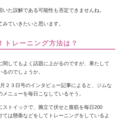
招いた誤解である可能性も否定できませんね。
てみていきたいと思います。
！トレーニング方法は？
に関してもよく話題に上がるのですが、果たして
いるのでしょうか。
2012年８月２３日号のインタビュー記事によると、ジムな
のメニューを毎日こなしているそう。
ストイックで、腕立て伏せと腹筋を毎日200
けては懸垂などをしてトレーニングをしているよ