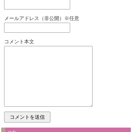
メールアドレス（非公開）※任意
コメント本文