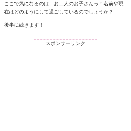
ここで気になるのは、お二人のお子さんっ！名前や現
在はどのようにして過ごしているのでしょうか？
後半に続きます！
スポンサーリンク