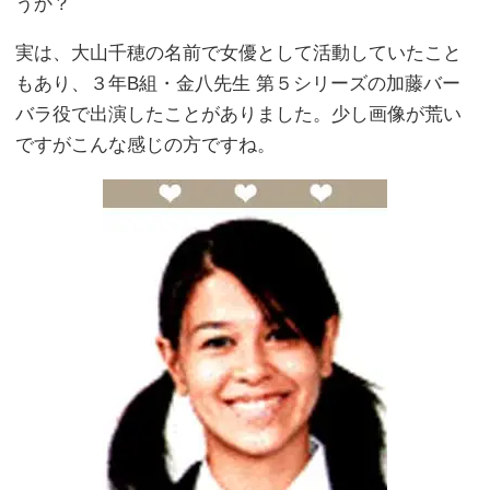
うか？
実は、大山千穂の名前で女優として活動していたこと
もあり、３年B組・金八先生 第５シリーズの加藤バー
バラ役で出演したことがありました。少し画像が荒い
ですがこんな感じの方ですね。