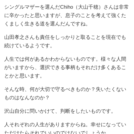
シングルマザーを選んだChiho（大山千穂）さんは非常
に辛かったと思いますが、息子のことを考えて強くた
くましく生きる道を選んだんですね。
山田孝之さんも責任をしっかりと取ることを現在でも
続けているようです。
人生では何があるかわからないものです。様々な人間
がいますから、選択できる事柄もそれだけ多くあるこ
とかと思います。
そんな時、何が大切で守るべきものか？失いたくない
ものはなんなのか？
沢山自分に問いかけて、判断をしたいものです。
人それぞれの人生がありますからね。幸せになってい
ただけたらそれでいいのではないでしょうか。