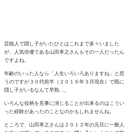
芸能人で隠し子がいたひとはこれまで多々いました
が、人気俳優である山田孝之さんもその一人だったん
ですよね。
年齢のいった人なら「人生いろいろありますね」と思
うのですが３０代前半（２０１６年３月現在）で既に
隠し子がいるなんて早熟…。
いろんな役柄を見事に演じることが出来るのはこうい
った経験があったのことなのかもしれませんね。
ところで、山田孝之さんは２０１２年の元旦に一般人