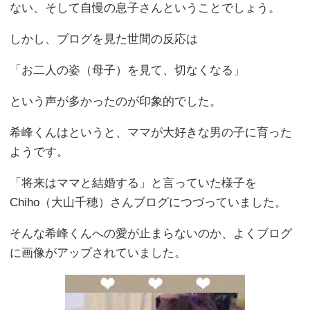
ない、そして自慢の息子さんということでしょう。
しかし、ブログを見た世間の反応は
「お二人の姿（母子）を見て、切なくなる」
という声が多かったのが印象的でした。
希峰くんはというと、ママが大好きな男の子に育った
ようです。
「将来はママと結婚する」と言っていた様子を
Chiho（大山千穂）さんブログにつづっていました。
そんな希峰くんへの愛が止まらないのか、よくブログ
に画像がアップされていました。