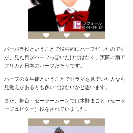
バーバラ役ということで役柄的にハーフだったのです
が、見た目がハーフっぽいだけではなく、実際に南ア
フリカと日本のハーフだそうです。
ハーフの女生徒ということでドラマを見ていた人なら
見覚えがある方も多いではないかと思います。
また、舞台・セーラームーンでは木野まこと（セーラ
ージュピター）役をされていました。