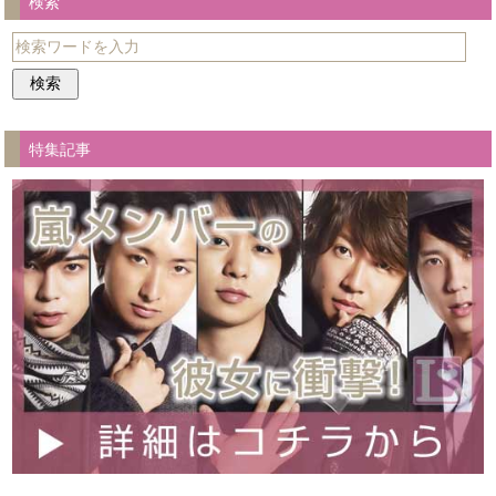
検索
特集記事