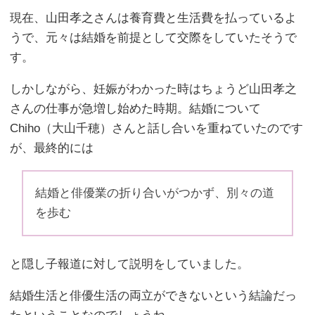
現在、山田孝之さんは養育費と生活費を払っているよ
うで、元々は結婚を前提として交際をしていたそうで
す。
しかしながら、妊娠がわかった時はちょうど山田孝之
さんの仕事が急増し始めた時期。結婚について
Chiho（大山千穂）さんと話し合いを重ねていたのです
が、最終的には
結婚と俳優業の折り合いがつかず、別々の道
を歩む
と隠し子報道に対して説明をしていました。
結婚生活と俳優生活の両立ができないという結論だっ