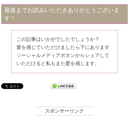
最後までお読みいただきありがとうございま
す！
この記事はいかがでしたでしょうか？
愛を感じていただけましたら下にあります
ソーシャルメディアボタンからシェアして
いただけると私もまた愛を感じます。
スポンサーリンク