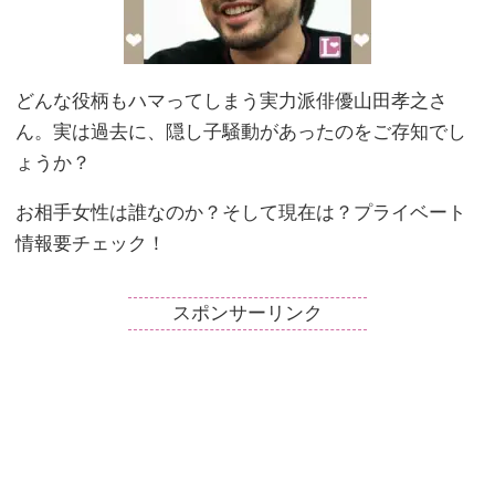
どんな役柄もハマってしまう実力派俳優山田孝之さ
ん。実は過去に、隠し子騒動があったのをご存知でし
ょうか？
お相手女性は誰なのか？そして現在は？プライベート
情報要チェック！
スポンサーリンク