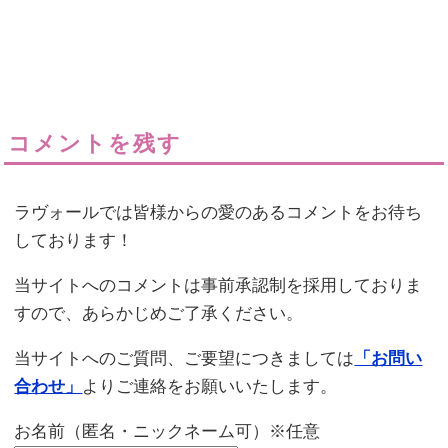
コメントを残す
ラヴォールでは皆様からの愛のあるコメントをお待ち
しております！
当サイトへのコメントは事前承認制を採用しておりま
すので、あらかじめご了承ください。
当サイトへのご質問、ご要望につきましては
「お問い
合わせ」
よりご連絡をお願いいたします。
お名前（匿名・ニックネーム可）※任意