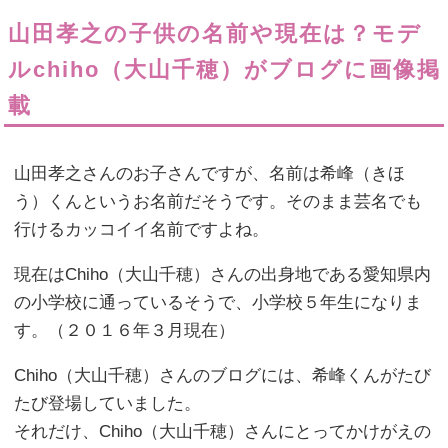
山田孝之の子供の名前や現在は？モデ
ルchiho（大山千穂）がブログに画像掲
載
山田孝之さんのお子さんですが、名前は希峰（きほ
う）くんというお名前だそうです。そのまま芸名でも
行けるカッコイイ名前ですよね。
現在はChiho（大山千穂）さんの出身地である愛知県内
の小学校に通っているそうで、小学校５年生になりま
す。（２０１６年３月現在）
Chiho（大山千穂）さんのブログには、希峰くんがたび
たび登場していました。
それだけ、Chiho（大山千穂）さんにとってかけがえの