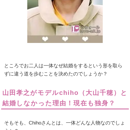
ところでお二人は一体なぜ結婚をするという形を取ら
ずに違う道を歩むことを決めたのでしょうか？
山田孝之がモデルchiho（大山千穂）と
結婚しなかった理由！現在も独身？
そもそも、Chihoさんとは、一体どんな人物なのでしょ