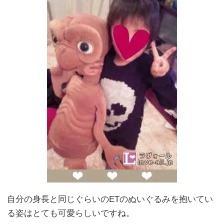
自分の身長と同じぐらいのETのぬいぐるみを抱いてい
る姿はとても可愛らしいですね。