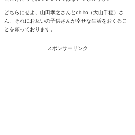
どちらにせよ、山田孝之さんとchiho（大山千穂）さ
ん。それにお互いの子供さんが幸せな生活をおくるこ
とを願っております。
スポンサーリンク