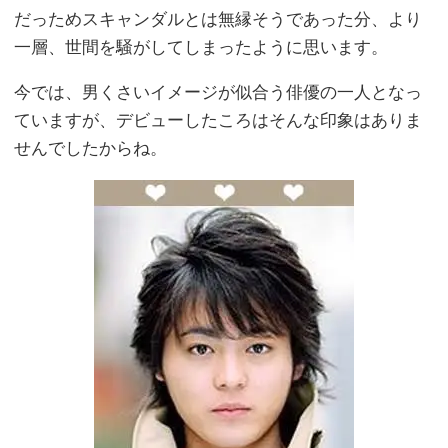
だっためスキャンダルとは無縁そうであった分、より
一層、世間を騒がしてしまったように思います。
今では、男くさいイメージが似合う俳優の一人となっ
ていますが、デビューしたころはそんな印象はありま
せんでしたからね。