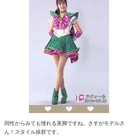
同性からみても憧れる美脚ですね。さすがモデルさ
ん！スタイル抜群です。