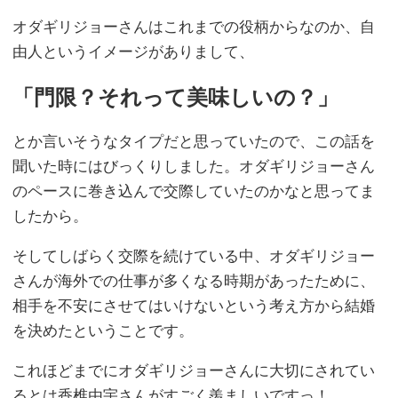
オダギリジョーさんはこれまでの役柄からなのか、自
由人というイメージがありまして、
「門限？それって美味しいの？」
とか言いそうなタイプだと思っていたので、この話を
聞いた時にはびっくりしました。オダギリジョーさん
のペースに巻き込んで交際していたのかなと思ってま
したから。
そしてしばらく交際を続けている中、オダギリジョー
さんが海外での仕事が多くなる時期があったために、
相手を不安にさせてはいけないという考え方から結婚
を決めたということです。
これほどまでにオダギリジョーさんに大切にされてい
るとは香椎由宇さんがすごく羨ましいですっ！