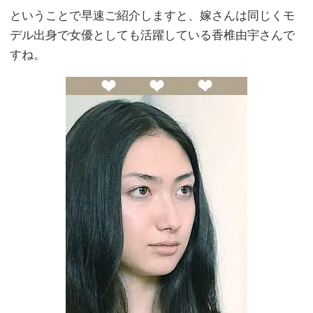
ということで早速ご紹介しますと、嫁さんは同じくモ
デル出身で女優としても活躍している香椎由宇さんで
すね。