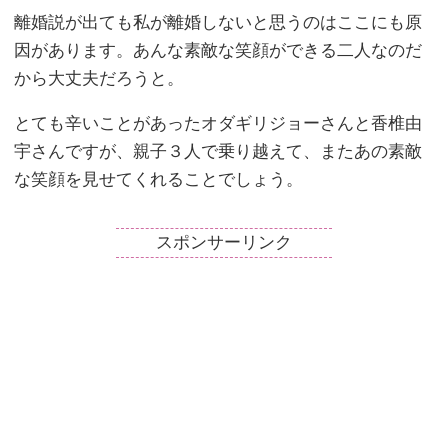
離婚説が出ても私が離婚しないと思うのはここにも原
因があります。あんな素敵な笑顔ができる二人なのだ
から大丈夫だろうと。
とても辛いことがあったオダギリジョーさんと香椎由
宇さんですが、親子３人で乗り越えて、またあの素敵
な笑顔を見せてくれることでしょう。
スポンサーリンク