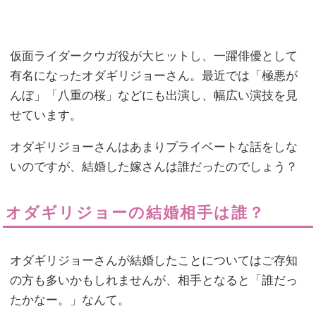
仮面ライダークウガ役が大ヒットし、一躍俳優として
有名になったオダギリジョーさん。最近では「極悪が
んぼ」「八重の桜」などにも出演し、幅広い演技を見
せています。
オダギリジョーさんはあまりプライベートな話をしな
いのですが、結婚した嫁さんは誰だったのでしょう？
オダギリジョーの結婚相手は誰？
オダギリジョーさんが結婚したことについてはご存知
の方も多いかもしれませんが、相手となると「誰だっ
たかなー。」なんて。