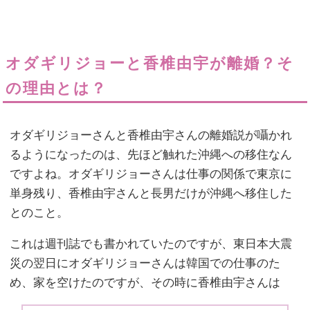
オダギリジョーと香椎由宇が離婚？そ
の理由とは？
オダギリジョーさんと香椎由宇さんの離婚説が囁かれ
るようになったのは、先ほど触れた沖縄への移住なん
ですよね。オダギリジョーさんは仕事の関係で東京に
単身残り、香椎由宇さんと長男だけが沖縄へ移住した
とのこと。
これは週刊誌でも書かれていたのですが、東日本大震
災の翌日にオダギリジョーさんは韓国での仕事のた
め、家を空けたのですが、その時に香椎由宇さんは