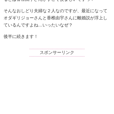
そんなおしどり夫婦な２人なのですが、最近になって
オダギリジョーさんと香椎由宇さんに離婚説が浮上し
ているんですよね…いったいなぜ？
後半に続きます！
スポンサーリンク