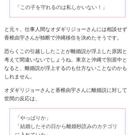
「この子を守れるのは私しかいない！」
と元々、仕事人間なオダギリジョーさんには相談せず
香椎由宇さんが独断で沖縄移住を決めたそうです。
恐らくこの引越ししたことが離婚説が浮上した原因と
考えて間違いないでしょうね。東京と沖縄で別居中と
なると、離婚説が浮上するのも仕方ないことなのかも
しれません。
オダギリジョーさんと香椎由宇さんに離婚説に対して
世間の反応は、
「やっぱりか」
「結婚したその日から離婚秒読みのカテゴリ
に入れていた」