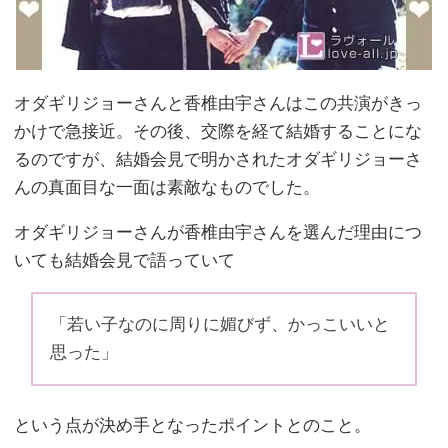
オダギリジョーさんと香椎由宇さんはこの共演がきっ
かけで急接近。その後、交際を経て結婚することにな
るのですが、結婚会見で明かされたオダギリジョーさ
んの真面目な一面は素敵なものでした。
オダギリジョーさんが香椎由宇さんを選んだ理由につ
いても結婚会見で語っていて
「若い子なのに周りに媚びず、かっこいいと
思った」
という点が決め手となったポイントとのこと。