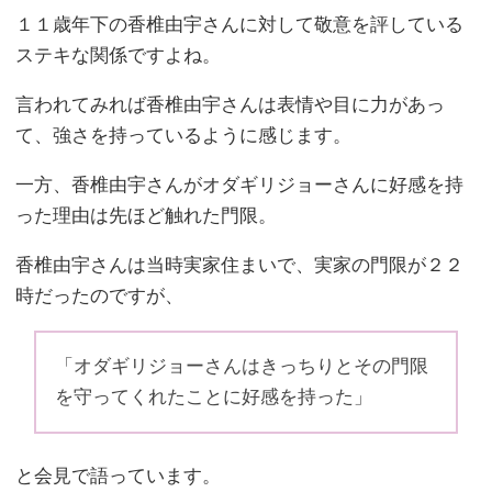
１１歳年下の香椎由宇さんに対して敬意を評している
ステキな関係ですよね。
言われてみれば香椎由宇さんは表情や目に力があっ
て、強さを持っているように感じます。
一方、香椎由宇さんがオダギリジョーさんに好感を持
った理由は先ほど触れた門限。
香椎由宇さんは当時実家住まいで、実家の門限が２２
時だったのですが、
「オダギリジョーさんはきっちりとその門限
を守ってくれたことに好感を持った」
と会見で語っています。