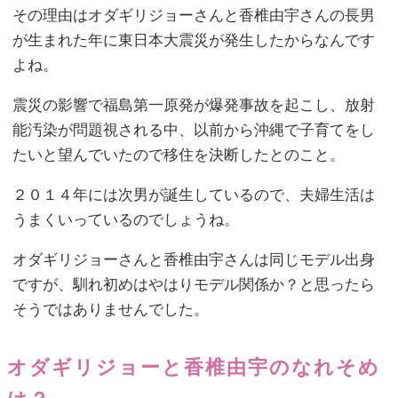
その理由はオダギリジョーさんと香椎由宇さんの長男
が生まれた年に東日本大震災が発生したからなんです
よね。
震災の影響で福島第一原発が爆発事故を起こし、放射
能汚染が問題視される中、以前から沖縄で子育てをし
たいと望んでいたので移住を決断したとのこと。
２０１４年には次男が誕生しているので、夫婦生活は
うまくいっているのでしょうね。
オダギリジョーさんと香椎由宇さんは同じモデル出身
ですが、馴れ初めはやはりモデル関係か？と思ったら
そうではありませんでした。
オダギリジョーと香椎由宇のなれそめ