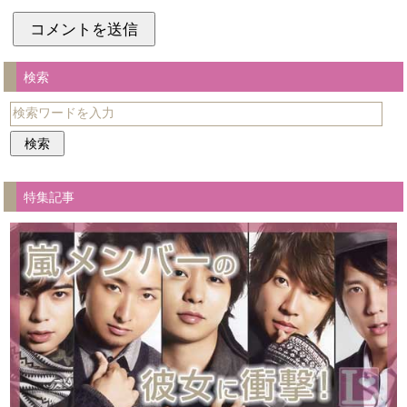
検索
特集記事