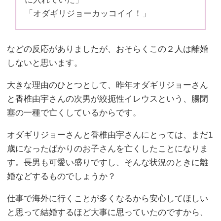
「オダギリジョーカッコイイ！」
などの反応がありましたが、おそらくこの２人は離婚
しないと思います。
大きな理由のひとつとして、昨年オダギリジョーさん
と香椎由宇さんの次男が絞扼性イレウスという、腸閉
塞の一種で亡くしているからです。
オダギリジョーさんと香椎由宇さんにとっては、まだ1
歳になったばかりのお子さんを亡くしたことになりま
す。長男も可愛い盛りですし、そんな状況のときに離
婚などするものでしょうか？
仕事で海外に行くことが多くなるから安心してほしい
と思って結婚するほど大事に思っていたのですから、