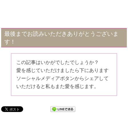
最後までお読みいただきありがとうございま
す！
この記事はいかがでしたでしょうか？
愛を感じていただけましたら下にあります
ソーシャルメディアボタンからシェアして
いただけると私もまた愛を感じます。