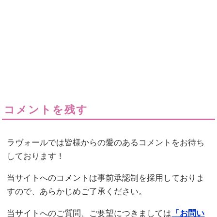
コメントを残す
ラヴォールでは皆様からの愛のあるコメントをお待ち
しております！
当サイトへのコメントは事前承認制を採用しておりま
すので、あらかじめご了承ください。
当サイトへのご質問、ご要望につきましては
「お問い