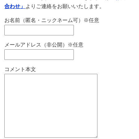
合わせ」
よりご連絡をお願いいたします。
お名前（匿名・ニックネーム可）※任意
メールアドレス（非公開）※任意
コメント本文