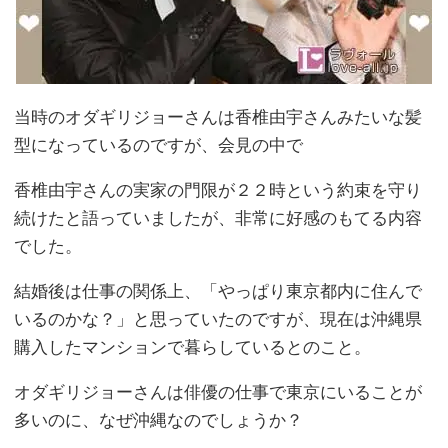
当時のオダギリジョーさんは香椎由宇さんみたいな髪
型になっているのですが、会見の中で
香椎由宇さんの実家の門限が２２時という約束を守り
続けたと語っていましたが、非常に好感のもてる内容
でした。
結婚後は仕事の関係上、「やっぱり東京都内に住んで
いるのかな？」と思っていたのですが、現在は沖縄県
購入したマンションで暮らしているとのこと。
オダギリジョーさんは俳優の仕事で東京にいることが
多いのに、なぜ沖縄なのでしょうか？