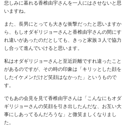
悲しみに暮れる香椎由宇さんを一人にはさせないと思
いますね。
また、長男にとっても大きな衝撃だったと思いますか
ら、もしオダギリジョーさんと香椎由宇さんの間にす
れ違いがあったのだとしても、きっと家族３人で協力
し合って進んでいけると思います。
私はオダギリジョーさんと至近距離ですれ違ったこと
があるのですが、その時の印象は「キリッとした顔を
したイケメンだけど笑顔はなかった」というもので
す。
でもあの会見を見て香椎由宇さんは「こんなにもオダ
ギリジョーさんの笑顔を引き出したんだな、お互い大
事にしあってるんだろうな」と微笑ましくなりまし
た。