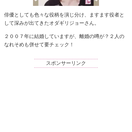
俳優としても色々な役柄を演じ分け、ますます役者と
して深みが出てきたオダギリジョーさん。
２００７年に結婚していますが、離婚の噂が？２人の
なれそめも併せて要チェック！
スポンサーリンク