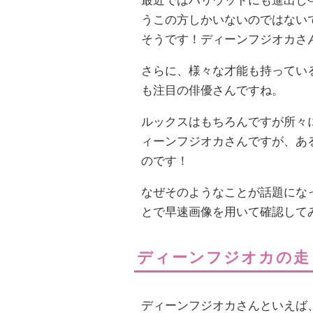
最近ではハリウッドにも進出し
うこの方しかいないのではない
そうです！ディーンフジオカさ
さらに、様々な才能も持ってい
も注目の俳優さんですね。
ルックスはもちろんですが所々
ィーンフジオカさんですが、あ
のです！
なぜそのようなことが話題にな
とで早速画像を用いて確認して
ディーンフジオカの走
ディーンフジオカさんといえば