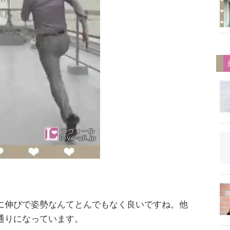
に伸びで姿勢なんてとんでもなく良いですね。他
通りになっています。