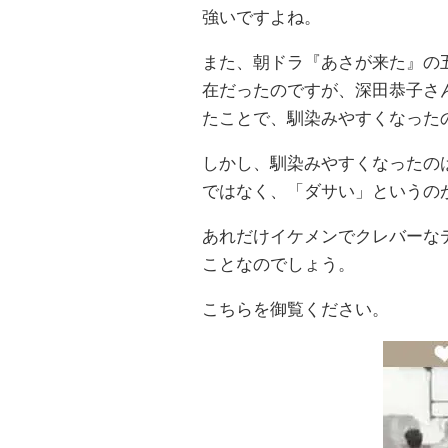
強いですよね。
また、朝ドラ『あさが来た』の
在だったのですが、深田恭子さ
たことで、馴染みやすくなった
しかし、馴染みやすくなったの
ではなく、「ダサい」というの
あれだけイケメンでクレバーな
ことなのでしょう。
こちらを御覧ください。