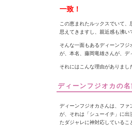
一致！
この恵まれたルックスでいて、
思えてきますし、親近感も沸い
そんな一面もあるディーンフジ
が、本名、藤岡竜雄さんが、デ
それにはこんな理由がありまし
ディーンフジオカの名
ディーンフジオカさんは、ファ
が、それは「シューイチ」に出
たダジャレに神対応しているこ