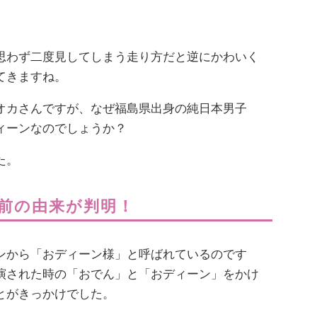
思わず二度見してしまう走り方だと逆にかわいく
てきますね。
オカさんですが、なぜ福島県出身の純日本男子
ィーンなのでしょうか？
た。
前の由来が判明！
ンから「おディーン様」と呼ばれているのです
演された時の「おでん」と「おディーン」をかけ
とがきっかけでした。