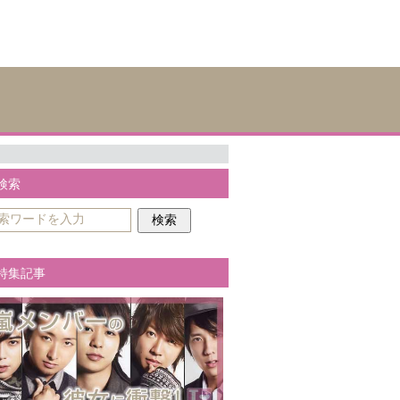
検索
特集記事