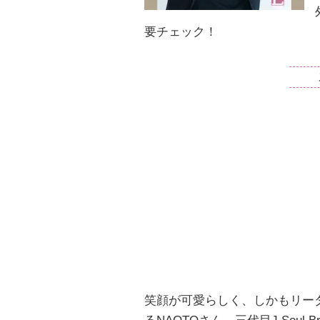
要チェック！
笑顔が可愛らしく、しかもリー