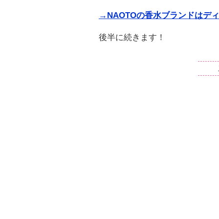
→NAOTOの香水ブランドはデ
後半に続きます！