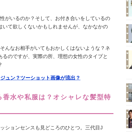
女性がいるのか？そして、お付き合いをしているの
はいて欲しくないかもしれませんが、なかなかの
、そんなお相手がいてもおかしくはないような？ネ
あるのですが、実際の所、理想の女性のタイプと
？
ージュン？ツーショット画像が流出？
いる香水や私服は？オシャレな髪型特
ァッションセンスも見どころのひとつ。三代目J