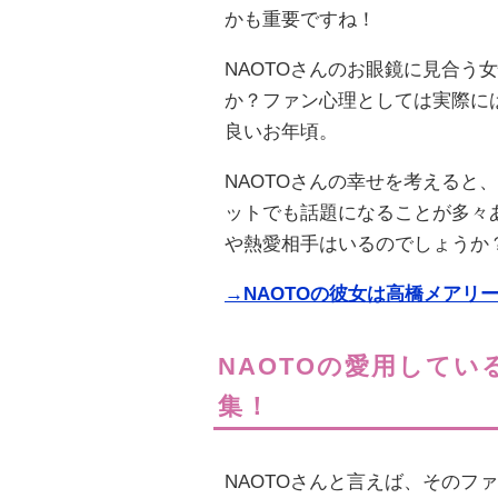
かも重要ですね！
NAOTOさんのお眼鏡に見合う
か？ファン心理としては実際に
良いお年頃。
NAOTOさんの幸せを考えると
ットでも話題になることが多々
や熱愛相手はいるのでしょうか
→NAOTOの彼女は高橋メアリ
NAOTOの愛用して
集！
NAOTOさんと言えば、そのフ