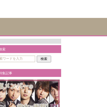
検索
特集記事