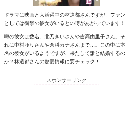
ドラマに映画と大活躍中の林遣都さんですが、ファン
としては衝撃の彼女がいるとの噂があがっています！
噂の彼女は数名。北乃きいさんや吉高由里子さん。そ
れに中村ゆりさんや倉科カナさんまで…。この中に本
名の彼女がいるようですが、果たして誰と結婚するの
か？林遣都さんの熱愛情報に要チェック！
スポンサーリンク