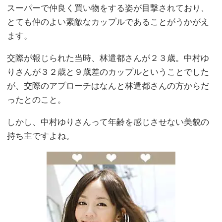
スーパーで仲良く買い物をする姿が目撃されており、
とても仲のよい素敵なカップルであることがうかがえ
ます。
交際が報じられた当時、林遣都さんが２３歳。中村ゆ
りさんが３２歳と９歳差のカップルということでした
が、交際のアプローチはなんと林遣都さんの方からだ
ったとのこと。
しかし、中村ゆりさんって年齢を感じさせない美貌の
持ち主ですよね。