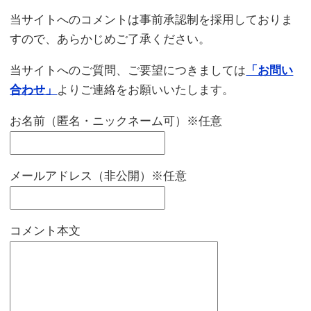
当サイトへのコメントは事前承認制を採用しておりま
すので、あらかじめご了承ください。
当サイトへのご質問、ご要望につきましては
「お問い
合わせ」
よりご連絡をお願いいたします。
お名前（匿名・ニックネーム可）※任意
メールアドレス（非公開）※任意
コメント本文