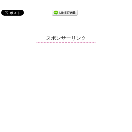
スポンサーリンク