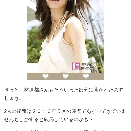
きっと、林遣都さんもそういった部分に惹かれたので
しょう。
2人の続報は２０１６年５月の時点であがってきていま
せんもしかすると破局しているのかも？