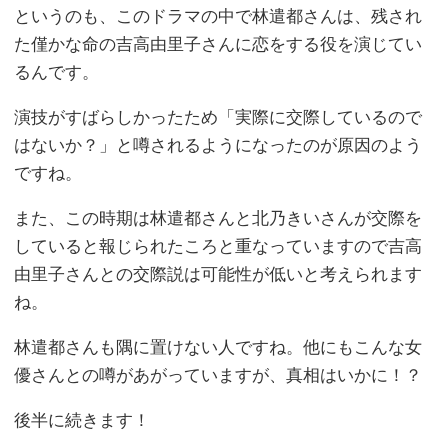
というのも、このドラマの中で林遣都さんは、残され
た僅かな命の吉高由里子さんに恋をする役を演じてい
るんです。
演技がすばらしかったため「実際に交際しているので
はないか？」と噂されるようになったのが原因のよう
ですね。
また、この時期は林遣都さんと北乃きいさんが交際を
していると報じられたころと重なっていますので吉高
由里子さんとの交際説は可能性が低いと考えられます
ね。
林遣都さんも隅に置けない人ですね。他にもこんな女
優さんとの噂があがっていますが、真相はいかに！？
後半に続きます！