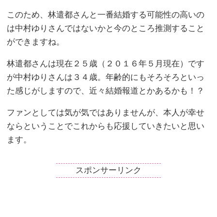
このため、林遣都さんと一番結婚する可能性の高いの
は中村ゆりさんではないかと今のところ推測すること
ができますね。
林遣都さんは現在２５歳（２０１６年５月現在）です
が中村ゆりさんは３４歳。年齢的にもそろそろといっ
た感じがしますので、近々結婚報道とかあるかも！？
ファンとしては気が気ではありませんが、本人が幸せ
ならということでこれからも応援していきたいと思い
ます。
スポンサーリンク