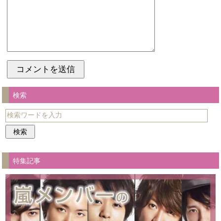
検索
特集記事