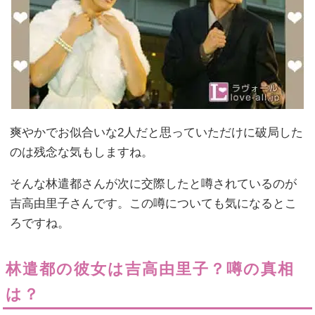
爽やかでお似合いな2人だと思っていただけに破局した
のは残念な気もしますね。
そんな林遣都さんが次に交際したと噂されているのが
吉高由里子さんです。この噂についても気になるとこ
ろですね。
林遣都の彼女は吉高由里子？噂の真相
は？