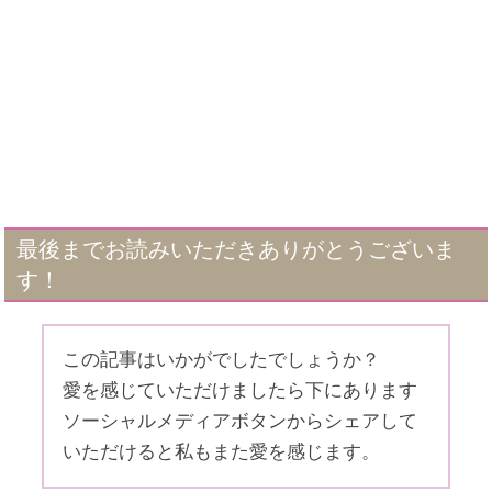
最後までお読みいただきありがとうございま
す！
この記事はいかがでしたでしょうか？
愛を感じていただけましたら下にあります
ソーシャルメディアボタンからシェアして
いただけると私もまた愛を感じます。