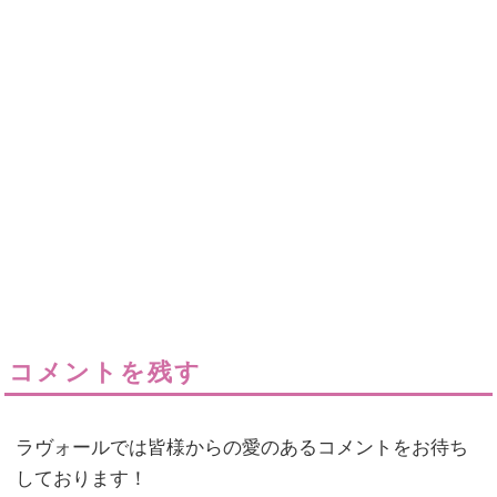
コメントを残す
ラヴォールでは皆様からの愛のあるコメントをお待ち
しております！