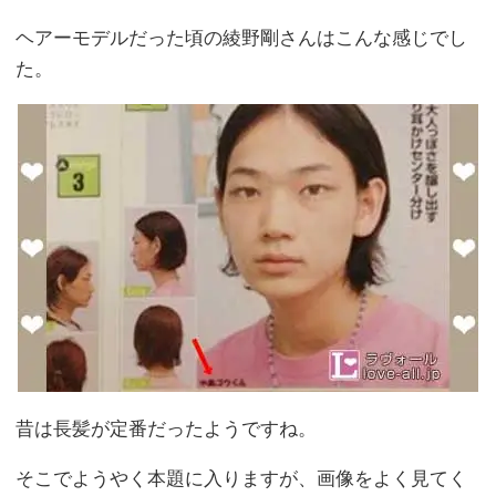
ヘアーモデルだった頃の綾野剛さんはこんな感じでし
た。
昔は長髪が定番だったようですね。
そこでようやく本題に入りますが、画像をよく見てく