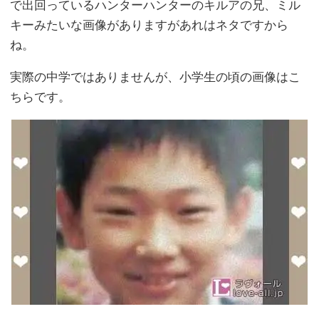
で出回っているハンターハンターのキルアの兄、ミル
キーみたいな画像がありますがあれはネタですから
ね。
実際の中学ではありませんが、小学生の頃の画像はこ
ちらです。