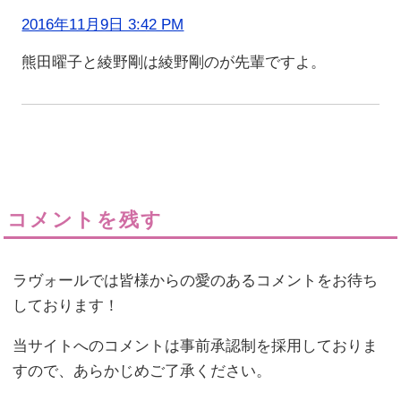
2016年11月9日 3:42 PM
熊田曜子と綾野剛は綾野剛のが先輩ですよ。
コメントを残す
ラヴォールでは皆様からの愛のあるコメントをお待ち
しております！
当サイトへのコメントは事前承認制を採用しておりま
すので、あらかじめご了承ください。