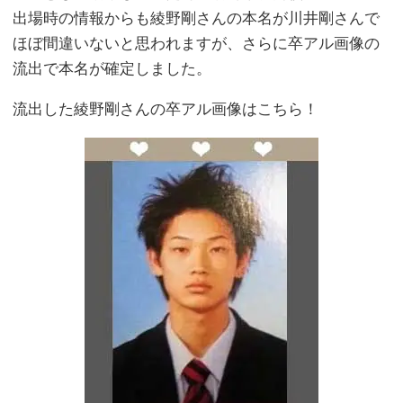
出場時の情報からも綾野剛さんの本名が川井剛さんで
ほぼ間違いないと思われますが、さらに卒アル画像の
流出で本名が確定しました。
流出した綾野剛さんの卒アル画像はこちら！