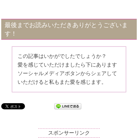
最後までお読みいただきありがとうございま
す！
この記事はいかがでしたでしょうか？
愛を感じていただけましたら下にあります
ソーシャルメディアボタンからシェアして
いただけると私もまた愛を感じます。
スポンサーリンク