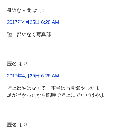
身近な人間
より:
2017年4月25日 6:28 AM
陸上部やなく写真部
匿名
より:
2017年4月25日 6:26 AM
陸上部やはなくて、本当は写真部やったよ
足が早かったから臨時で陸上にでただけやよ
匿名
より: