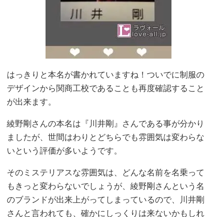
はっきりと本名が書かれていますね！ついでに制服の
デザインから関商工校であることも再度確認すること
が出来ます。
綾野剛さんの本名は『川井剛』さんである事が分かり
ましたが、世間はわりとどちらでも雰囲気は変わらな
いという評価が多いようです。
そのミステリアスな雰囲気は、どんな名前を名乗って
もきっと変わらないでしょうが、綾野剛さんという名
のブランドが出来上がってしまっているので、川井剛
さんと言われても、確かにしっくりは来ないかもしれ