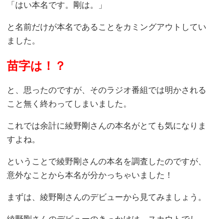
「はい本名です。剛は。」
と名前だけが本名であることをカミングアウトしてい
ました。
苗字は！？
と、思ったのですが、そのラジオ番組では明かされる
こと無く終わってしまいました。
これでは余計に綾野剛さんの本名がとても気になりま
すよね。
ということで綾野剛さんの本名を調査したのですが、
意外なことから本名が分かっちゃいました！
まずは、綾野剛さんのデビューから見てみましょう。