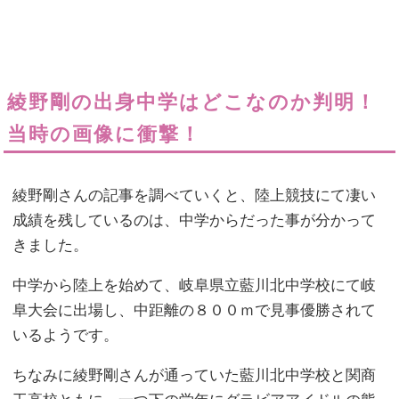
綾野剛の出身中学はどこなのか判明！
当時の画像に衝撃！
綾野剛さんの記事を調べていくと、陸上競技にて凄い
成績を残しているのは、中学からだった事が分かって
きました。
中学から陸上を始めて、岐阜県立藍川北中学校にて岐
阜大会に出場し、中距離の８００ｍで見事優勝されて
いるようです。
ちなみに綾野剛さんが通っていた藍川北中学校と関商