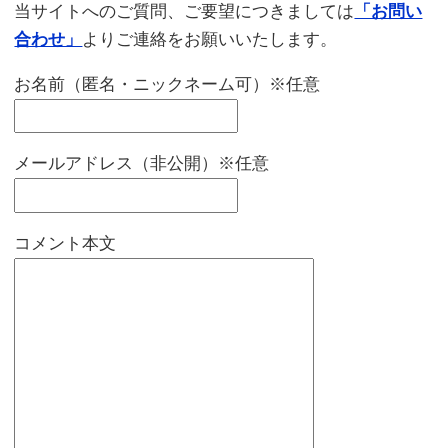
当サイトへのご質問、ご要望につきましては
「お問い
合わせ」
よりご連絡をお願いいたします。
お名前（匿名・ニックネーム可）※任意
メールアドレス（非公開）※任意
コメント本文