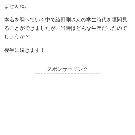
ませんね。
本名を調べていく中で綾野剛さんの学生時代を垣間見
ることができましたが、当時はどんな生年だったので
しょうか？
後半に続きます！
スポンサーリンク