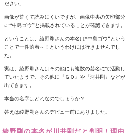
ださい。
画像が荒くて読みにくいですが、画像中央の矢印部分
に❝中島ゴウ❞と掲載されていることが確認できます。
ということは、綾野剛さんの本名は❝中島ゴウ❞という
ことで一件落着～！というわけには行きませんでし
た。
実は、綾野剛さんはその他にも複数の芸名にて活動し
ていたようで、その他に『ＧＯ』や『河井剛』などが
出てきます。
本当の名字はどれなのでしょうか？
答えは綾野剛さんのデビュー前にありました。
綾野剛の本名が川井剛だと判明！理由