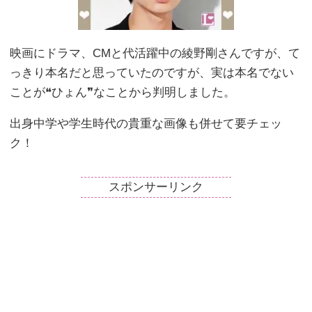
映画にドラマ、CMと代活躍中の綾野剛さんですが、て
っきり本名だと思っていたのですが、実は本名でない
ことが❝ひょん❞なことから判明しました。
出身中学や学生時代の貴重な画像も併せて要チェッ
ク！
スポンサーリンク