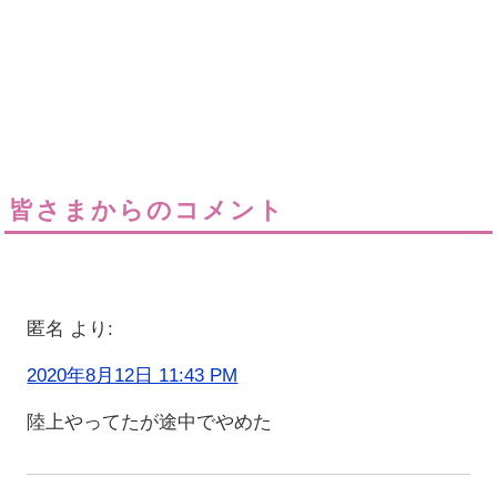
皆さまからのコメント
匿名
より:
2020年8月12日 11:43 PM
陸上やってたが途中でやめた