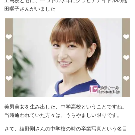
工高校ともに、一つ下の学年にグラビアアイドルの熊
田曜子さんがいました。
美男美女を生み出した、中学高校ということですね。
当時通われていた方々は、うらやましい限りです。
さて、綾野剛さんの中学校の時の卒業写真という名目