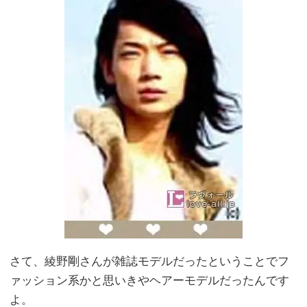
さて、綾野剛さんが雑誌モデルだったということでフ
ァッション系かと思いきやヘアーモデルだったんです
よ。