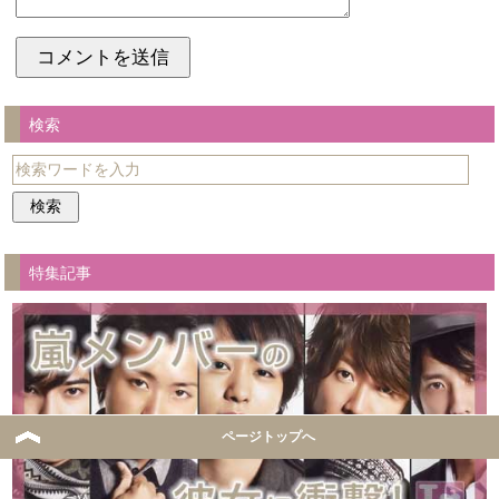
検索
特集記事
ページトップへ