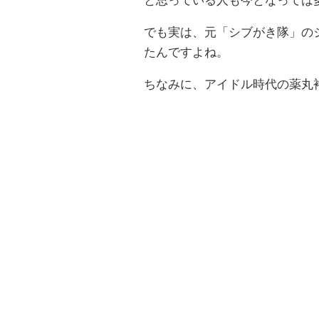
と思っている人も今となっては
でも実は、元「シブがき隊」の
たんですよね。
ちなみに、アイドル時代の薬丸