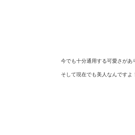
今でも十分通用する可愛さがあ
そして現在でも美人なんですよ