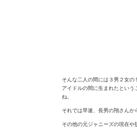
そんな二人の間には３男２女の
アイドルの間に生まれたという
ね。
それでは早速、長男の翔さんか
その他の元ジャニーズの現在や