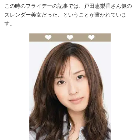
この時のフライデーの記事では、戸田恵梨香さん似の
スレンダー美女だった、ということが書かれていま
す。