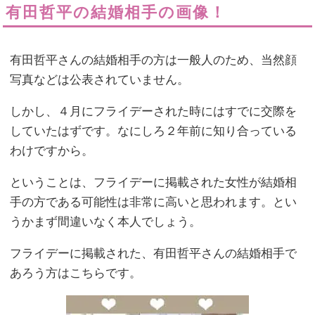
有田哲平の結婚相手の画像！
有田哲平さんの結婚相手の方は一般人のため、当然顔
写真などは公表されていません。
しかし、４月にフライデーされた時にはすでに交際を
していたはずです。なにしろ２年前に知り合っている
わけですから。
ということは、フライデーに掲載された女性が結婚相
手の方である可能性は非常に高いと思われます。とい
うかまず間違いなく本人でしょう。
フライデーに掲載された、有田哲平さんの結婚相手で
あろう方はこちらです。