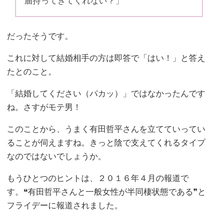
届持ってきてくれない？」
だったそうです。
これに対して結婚相手の方は即答で「はい！」と答え
たとのこと。
「結婚してください（パカッ）」ではなかったんです
ね。さすがモテ男！
このことから、うまく有田哲平さんを立てていってい
ることが伺えますね。きっと陰で支えてくれるタイプ
なのではないでしょうか。
もうひとつのヒントは、２０１６年４月の報道で
す。❝有田哲平さんと一般女性が半同棲状態である❞と
フライデーに報道されました。