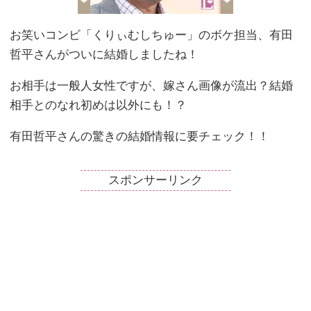
お笑いコンビ「くりぃむしちゅー」のボケ担当、有田
哲平さんがついに結婚しましたね！
お相手は一般人女性ですが、嫁さん画像が流出？結婚
相手とのなれ初めは以外にも！？
有田哲平さんの驚きの結婚情報に要チェック！！
スポンサーリンク