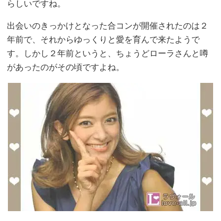
らしいですね。
出会いのきっかけとなった合コンが開催されたのは２
年前で、それからゆっくりと愛を育んで来たようで
す。しかし２年前というと、ちょうどローラさんと噂
があったのがその頃ですよね。