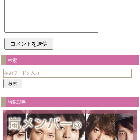
検索
特集記事