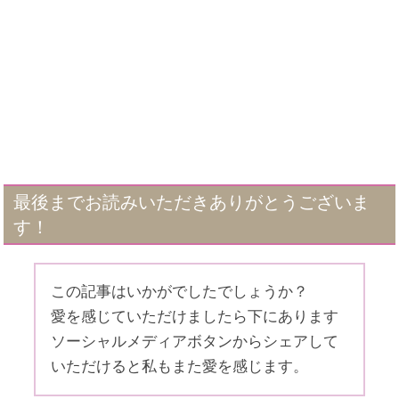
最後までお読みいただきありがとうございま
す！
この記事はいかがでしたでしょうか？
愛を感じていただけましたら下にあります
ソーシャルメディアボタンからシェアして
いただけると私もまた愛を感じます。