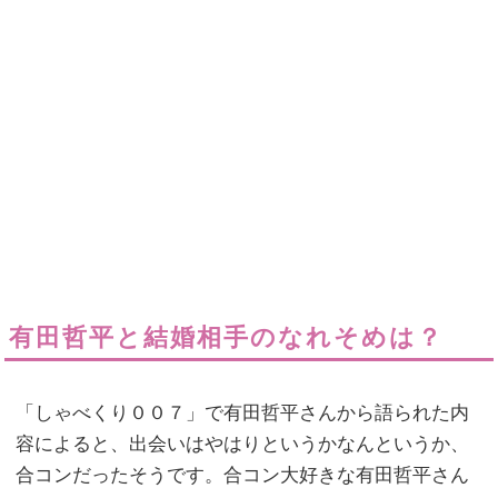
有田哲平と結婚相手のなれそめは？
「しゃべくり００７」で有田哲平さんから語られた内
容によると、出会いはやはりというかなんというか、
合コンだったそうです。合コン大好きな有田哲平さん