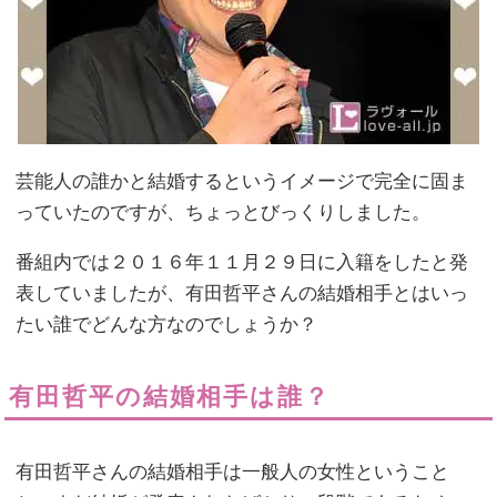
芸能人の誰かと結婚するというイメージで完全に固ま
っていたのですが、ちょっとびっくりしました。
番組内では２０１６年１１月２９日に入籍をしたと発
表していましたが、有田哲平さんの結婚相手とはいっ
たい誰でどんな方なのでしょうか？
有田哲平の結婚相手は誰？
有田哲平さんの結婚相手は一般人の女性ということ