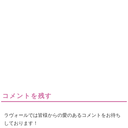
コメントを残す
ラヴォールでは皆様からの愛のあるコメントをお待ち
しております！