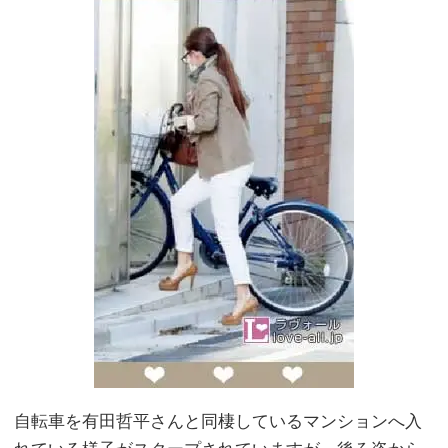
自転車を有田哲平さんと同棲しているマンションへ入