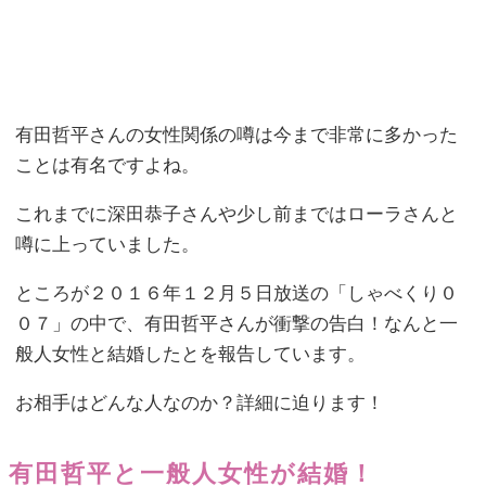
有田哲平さんの女性関係の噂は今まで非常に多かった
ことは有名ですよね。
これまでに深田恭子さんや少し前まではローラさんと
噂に上っていました。
ところが２０１６年１２月５日放送の「しゃべくり０
０７」の中で、有田哲平さんが衝撃の告白！なんと一
般人女性と結婚したとを報告しています。
お相手はどんな人なのか？詳細に迫ります！
有田哲平と一般人女性が結婚！