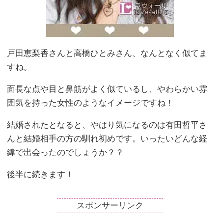
戸田恵梨香さんと高橋ひとみさん、なんとなく似てま
すね。
面長な点や目と鼻筋がよく似ているし、やわらかい雰
囲気を持った女性のようなイメージですね！
結婚されたとなると、やはり気になるのは有田哲平さ
んと結婚相手の方の馴れ初めです。いったいどんな経
緯で出会ったのでしょうか？？
後半に続きます！
スポンサーリンク