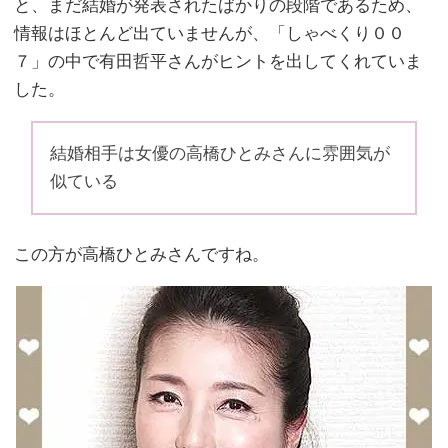
と、まだ結婚が発表されたばかりの段階であるため、
情報はほとんど出ていませんが、「しゃべくり００
７」の中で有田哲平さんがヒントを出してくれていま
した。
結婚相手は女優の高橋ひとみさんに雰囲気が
似ている
この方が高橋ひとみさんですね。