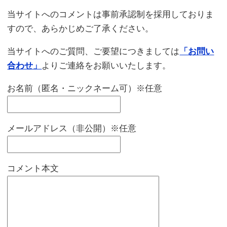
当サイトへのコメントは事前承認制を採用しておりま
すので、あらかじめご了承ください。
当サイトへのご質問、ご要望につきましては
「お問い
合わせ」
よりご連絡をお願いいたします。
お名前（匿名・ニックネーム可）※任意
メールアドレス（非公開）※任意
コメント本文