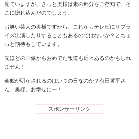
見ていますが、きっと奥様は素の部分をご存知で、そ
こに惚れ込んだのでしょう。
お笑い芸人の奥様ですから、これからテレビにサプラ
イズ出演したりすることもあるのではないか？とちょ
っと期待もしています。
先ほどの画像からおめでた報道も近々あるのかもしれ
ません！
全貌が明かされるのはいつの日なのか？有田哲平さ
ん、奥様、お幸せにー！
スポンサーリンク