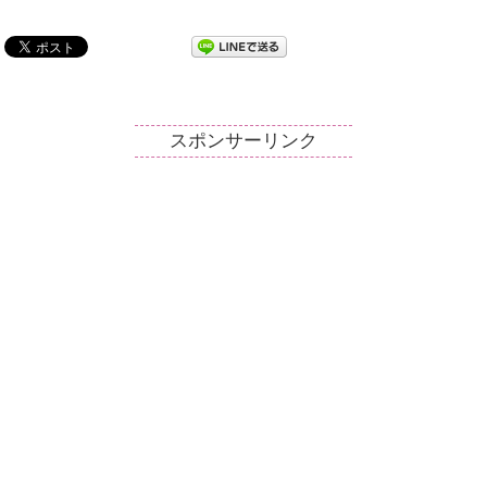
スポンサーリンク