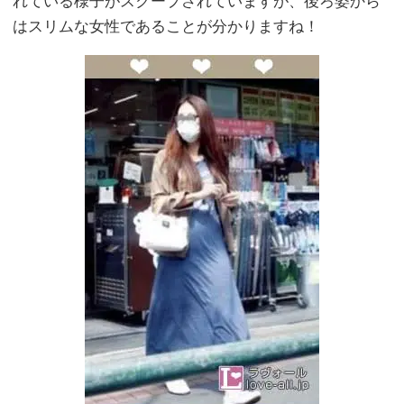
れている様子がスクープされていますが、後ろ姿から
はスリムな女性であることが分かりますね！