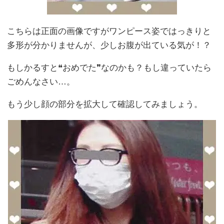
こちらは正面の画像ですがワンピース姿ではっきりと
多形が分かりませんが、少しお腹が出ている気が！？
もしかるすと❝おめでた❞なのかも？もし違っていたら
ごめんなさい…。
もう少し顔の部分を拡大して確認してみましょう。