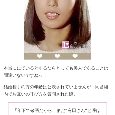
本当ににているとするならとっても美人であることは
間違いないですねっ！
結婚相手の方の年齢は公表されていませんが、同番組
内でお互いの呼び方を質問された際、
「年下で敬語だから、まだ❝有田さん❞と呼ば