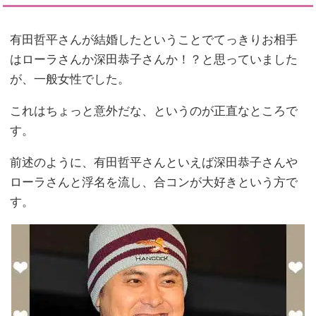
有田哲平さんが結婚したということでてっきりお相手
はローラさんか深田恭子さんか！？と思っていました
が、一般女性でした。
これはちょっと意外だな、というのが正直なところで
す。
前述のように、有田哲平さんといえば深田恭子さんや
ローラさんと浮名を流し、合コンが大好きという方で
す。