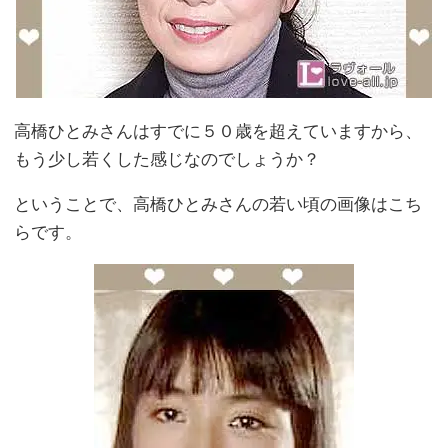
高橋ひとみさんはすでに５０歳を超えていますから、
もう少し若くした感じなのでしょうか？
ということで、高橋ひとみさんの若い頃の画像はこち
らです。