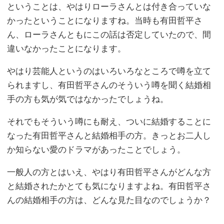
ということは、やはりローラさんとは付き合っていな
かったということになりますね。当時も有田哲平さ
ん、ローラさんともにこの話は否定していたので、間
違いなかったことになります。
やはり芸能人というのはいろいろなところで噂を立て
られますし、有田哲平さんのそういう噂を聞く結婚相
手の方も気が気ではなかったでしょうね。
それでもそういう噂にも耐え、ついに結婚することに
なった有田哲平さんと結婚相手の方。きっとお二人し
か知らない愛のドラマがあったことでしょう。
一般人の方とはいえ、やはり有田哲平さんがどんな方
と結婚されたかとても気になりますよね。有田哲平さ
んの結婚相手の方は、どんな見た目なのでしょうか？