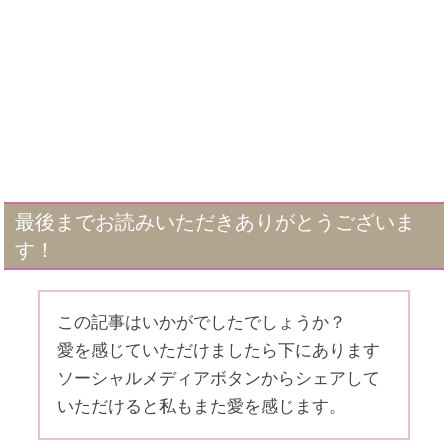
最後までお読みいただきありがとうございま
す！
この記事はいかがでしたでしょうか？
愛を感じていただけましたら下にあります
ソーシャルメディアボタンからシェアして
いただけると私もまた愛を感じます。