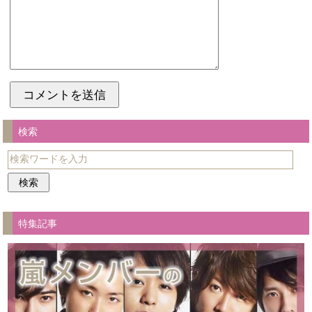
検索
特集記事