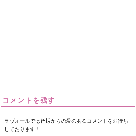
コメントを残す
ラヴォールでは皆様からの愛のあるコメントをお待ち
しております！