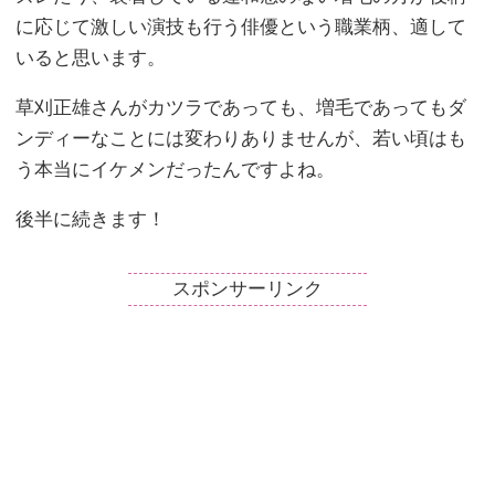
に応じて激しい演技も行う俳優という職業柄、適して
いると思います。
草刈正雄さんがカツラであっても、増毛であってもダ
ンディーなことには変わりありませんが、若い頃はも
う本当にイケメンだったんですよね。
後半に続きます！
スポンサーリンク