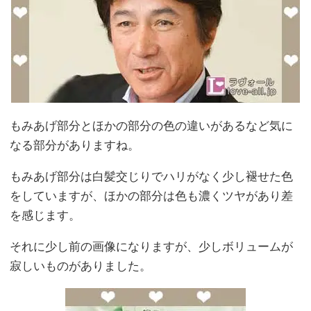
もみあげ部分とほかの部分の色の違いがあるなど気に
なる部分がありますね。
もみあげ部分は白髪交じりでハリがなく少し褪せた色
をしていますが、ほかの部分は色も濃くツヤがあり差
を感じます。
それに少し前の画像になりますが、少しボリュームが
寂しいものがありました。