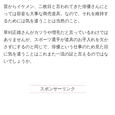
昔からイケメン、二枚目と言われてきた俳優さんにと
っては容姿も大事な商売道具。なので、それを維持す
るためには気を遣うことは当然のこと。
草刈正雄さんがカツラや増毛だと言っているわけでは
ありませんが、スポーツ選手が道具のお手入れを欠か
さずにするのと同じで、俳優という仕事のため見た目
に気を遣うことはこれまた一流の証と言えるのではな
いでしょうか。
スポンサーリンク