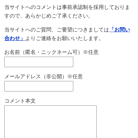
当サイトへのコメントは事前承認制を採用しておりま
すので、あらかじめご了承ください。
当サイトへのご質問、ご要望につきましては
「お問い
合わせ」
よりご連絡をお願いいたします。
お名前（匿名・ニックネーム可）※任意
メールアドレス（非公開）※任意
コメント本文