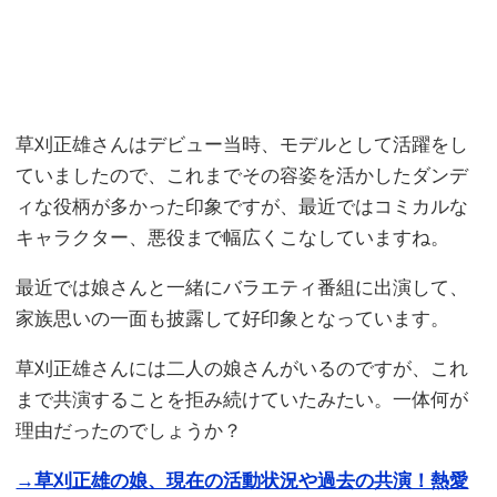
草刈正雄さんはデビュー当時、モデルとして活躍をし
ていましたので、これまでその容姿を活かしたダンデ
ィな役柄が多かった印象ですが、最近ではコミカルな
キャラクター、悪役まで幅広くこなしていますね。
最近では娘さんと一緒にバラエティ番組に出演して、
家族思いの一面も披露して好印象となっています。
草刈正雄さんには二人の娘さんがいるのですが、これ
まで共演することを拒み続けていたみたい。一体何が
理由だったのでしょうか？
→草刈正雄の娘、現在の活動状況や過去の共演！熱愛