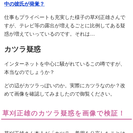
中の彼氏が発覚？
仕事もプライベートも充実した様子の草刈正雄さんで
すが、テレビ等の露出が増えるごとに比例してある疑
惑が増えていっているのです。それは…
カツラ疑惑
インターネットを中心に騒がれているこの噂ですが、
本当なのでしょうか？
どの辺がカツラっぽいのか。実際にカツラなのか？改
めて画像を確認してみましたので御覧ください。
草刈正雄のカツラ疑惑を画像で検証！