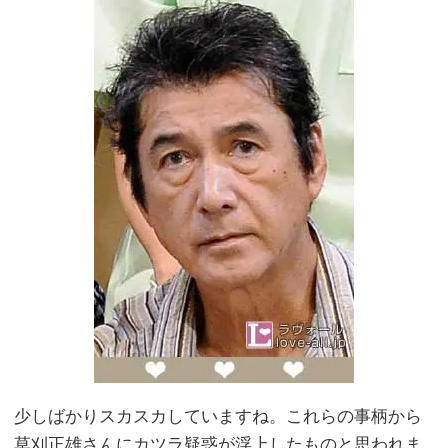
少しばかりスカスカしていますね。これらの事柄から
草刈正雄さんにカツラ疑惑が浮上したものと思われま