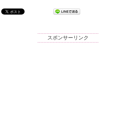
スポンサーリンク