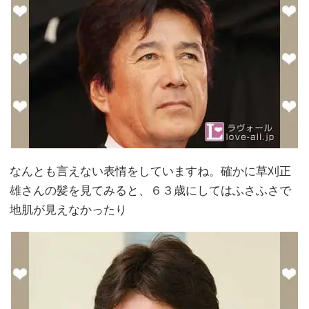
なんとも言えない表情をしていますね。確かに草刈正
雄さんの髪を見てみると、６３歳にしてはふさふさで
地肌が見えなかったり