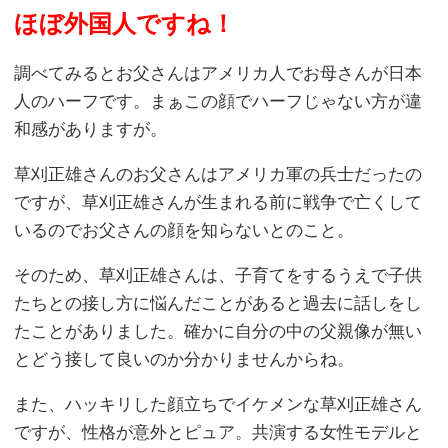
ほぼ外国人ですね！
調べてみるとお父さんはアメリカ人でお母さんが日本
人のハーフです。まぁこの顔でハーフじゃない方が違
和感がありますが。
草刈正雄さんのお父さんはアメリカ軍の兵士だったの
ですが、草刈正雄さんが生まれる前に戦争で亡くして
いるのでお父さんの顔を知らないとのこと。
そのため、草刈正雄さんは、子育てをするうえで子供
たちとの接し方に悩んだことがあると過去に話しをし
たことがありました。確かに自分の中の父親像が無い
とどう接して良いのか分かりませんからね。
また、ハッキリした顔立ちでイケメンな草刈正雄さん
ですが、性格が意外とピュア。共演する女性モデルと