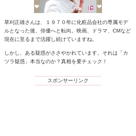
草刈正雄さんは、１９７０年に化粧品会社の専属モデ
ルとなった後、俳優へと転向。映画、ドラマ、CMなど
現在に至るまで活躍し続けていますね。
しかし、ある疑惑がささやかれています。それは「カ
ツラ疑惑」本当なのか？真相を要チェック！
スポンサーリンク