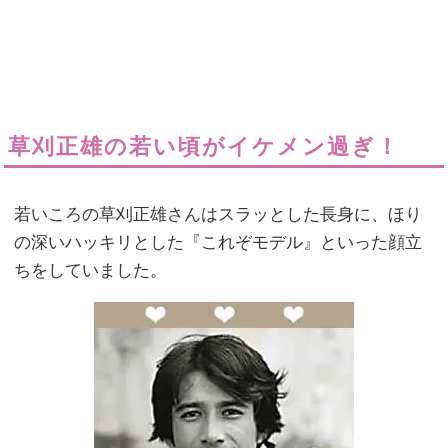
草刈正雄の若い頃がイケメン過ぎ！
若いころの草刈正雄さんはスラッとした長身に、ほり
の深いハッキリとした『これぞモデル』といった顔立
ちをしていました。