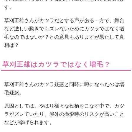
す。
草刈正雄さんがカツラだとする声がある一方で、舞台
など激しい動きでもズレないためにカツラではなく増
毛なのではないか？との意見もありますが果たして真
相は？
草刈正雄はカツラではなく増毛？
草刈正雄さんのカツラ疑惑と同時に噂になったのは増
毛疑惑。
原因としては、やはり様々な役柄をこなす中で、カツ
ラがズレていたり、屋外の撮影時のリスクが高いこと
などが挙げられます。