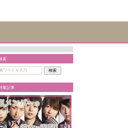
検索
特集記事