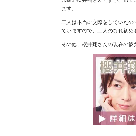
印象の櫻井翔さんですが、過去
ます。
二人は本当に交際をしていたの
ていますので、二人のなれ初め
その他、櫻井翔さんの現在の彼