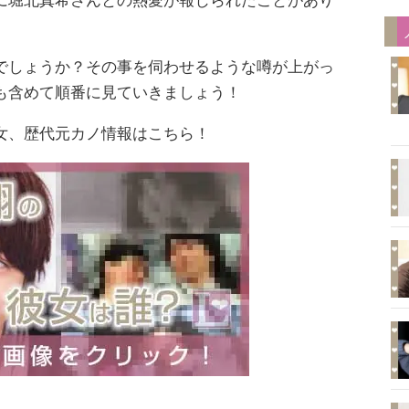
に堀北真希さんとの熱愛が報じられたことがあり
でしょうか？その事を伺わせるような噂が上がっ
も含めて順番に見ていきましょう！
女、歴代元カノ情報はこちら！