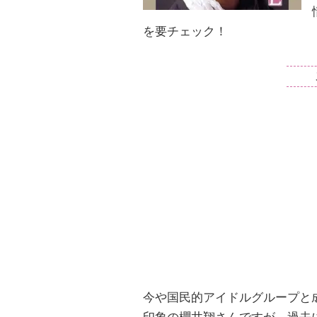
を要チェック！
今や国民的アイドルグループと