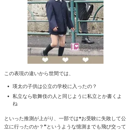
この表現の違いから世間では、
瑛太の子供は公立の学校に入ったの？
私立なら歌舞伎の人と同じように私立とか書くよ
ね
といった推測が上がり、一部では❝お受験に失敗して公
立に行ったのか？❞というような憶測までも飛び交って