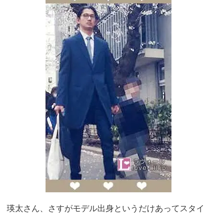
瑛太さん、さすがモデル出身というだけあってスタイ