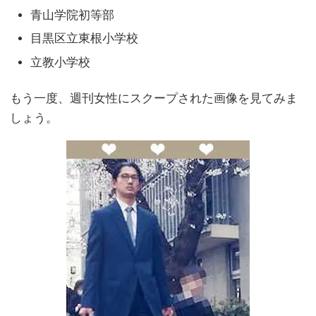
青山学院初等部
目黒区立東根小学校
立教小学校
もう一度、週刊女性にスクープされた画像を見てみま
しょう。