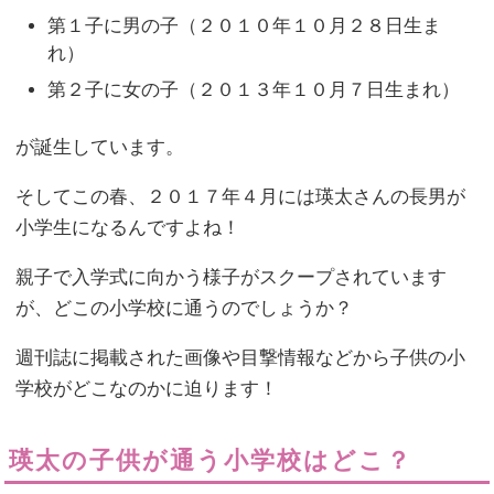
第１子に男の子（２０１０年１０月２８日生ま
れ）
第２子に女の子（２０１３年１０月７日生まれ）
が誕生しています。
そしてこの春、２０１７年４月には瑛太さんの長男が
小学生になるんですよね！
親子で入学式に向かう様子がスクープされています
が、どこの小学校に通うのでしょうか？
週刊誌に掲載された画像や目撃情報などから子供の小
学校がどこなのかに迫ります！
瑛太の子供が通う小学校はどこ？