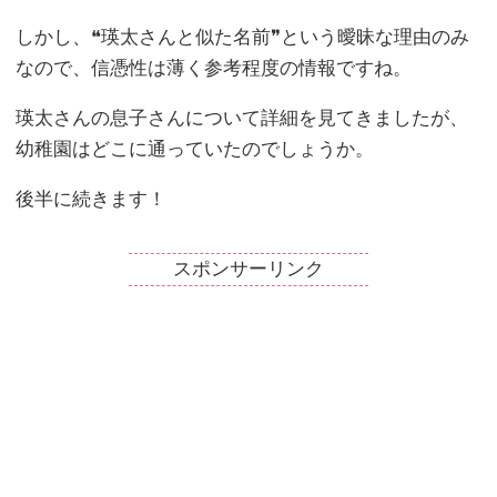
しかし、❝瑛太さんと似た名前❞という曖昧な理由のみ
なので、信憑性は薄く参考程度の情報ですね。
瑛太さんの息子さんについて詳細を見てきましたが、
幼稚園はどこに通っていたのでしょうか。
後半に続きます！
スポンサーリンク