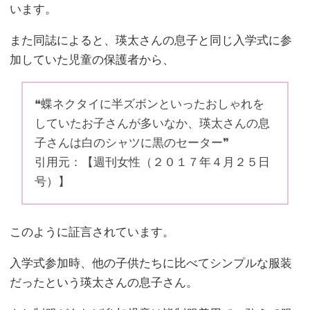
います。
また同誌によると、瑛太さんの息子と同じ入学式に参
加していた児童の保護者から、
❝蝶ネクタイに半ズボンといったおしゃれを
していたお子さんが多いなか、瑛太さんの息
子さんは白のシャツに黒のセーター❞
引用元：【週刊女性（２０１７年４月２５日
号）】
このように証言されています。
入学式参加時、他の子供たちに比べてシンプルな服装
だったという瑛太さんの息子さん。