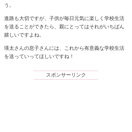
う。
進路も大切ですが、子供が毎日元気に楽しく学校生活
を送ることができたら、親にとってはそれがいちばん
嬉しいですよね。
瑛太さんの息子さんには、これから有意義な学校生活
を送っていってほしいですね！
スポンサーリンク