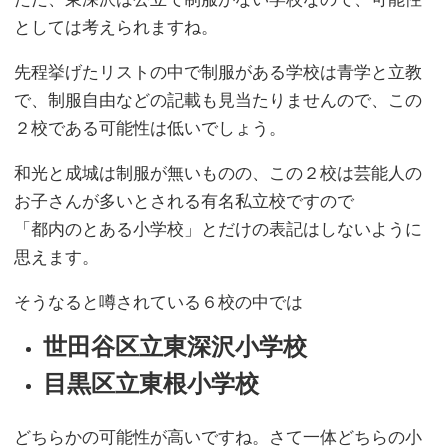
としては考えられますね。
先程挙げたリストの中で制服がある学校は青学と立教
で、制服自由などの記載も見当たりませんので、この
２校である可能性は低いでしょう。
和光と成城は制服が無いものの、この２校は芸能人の
お子さんが多いとされる有名私立校ですので
「都内のとある小学校」とだけの表記はしないように
思えます。
そうなると噂されている６校の中では
世田谷区立東深沢小学校
目黒区立東根小学校
どちらかの可能性が高いですね。さて一体どちらの小