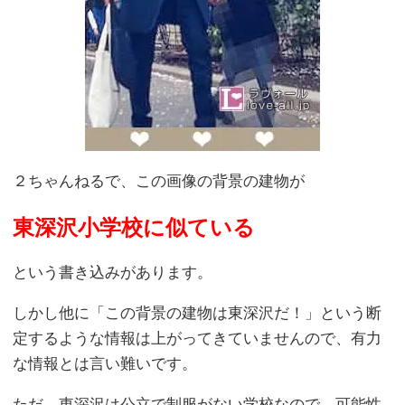
２ちゃんねるで、この画像の背景の建物が
東深沢小学校に似ている
という書き込みがあります。
しかし他に「この背景の建物は東深沢だ！」という断
定するような情報は上がってきていませんので、有力
な情報とは言い難いです。
ただ、東深沢は公立で制服がない学校なので、可能性