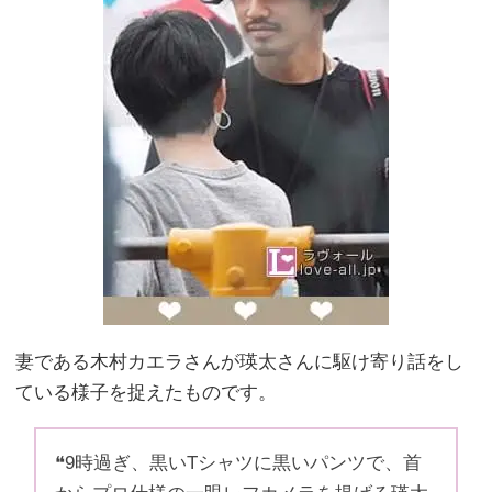
妻である木村カエラさんが瑛太さんに駆け寄り話をし
ている様子を捉えたものです。
❝9時過ぎ、黒いTシャツに黒いパンツで、首