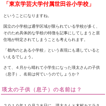
「東京学芸大学付属世田谷小学校」
ということになりますね。
国立の小学校は通学区域が限られている学校が多く、
そのため具体的な学校の特徴を記事にしてしまうと居
住地が特定されてしまうことも考えられます。
「都内のとある小学校」という表現にも適していると
いえるでしょう。
さて、４月から晴れて小学生になった瑛太さんの子供
（息子）。名前は何ていうのでしょうか？
瑛太の子供（息子）の名前は？
２０１０年１０月２８日に、瑛太さんと木村カエラさ