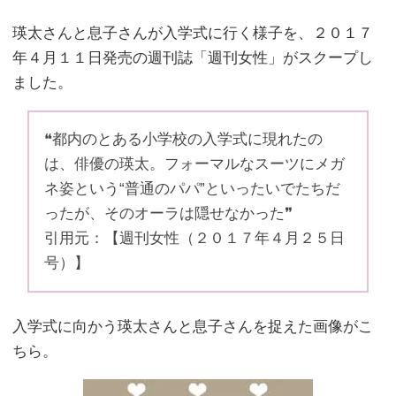
瑛太さんと息子さんが入学式に行く様子を、２０１７
年４月１１日発売の週刊誌「週刊女性」がスクープし
ました。
❝都内のとある小学校の入学式に現れたの
は、俳優の瑛太。フォーマルなスーツにメガ
ネ姿という“普通のパパ”といったいでたちだ
ったが、そのオーラは隠せなかった❞
引用元：【週刊女性（２０１７年４月２５日
号）】
入学式に向かう瑛太さんと息子さんを捉えた画像がこ
ちら。