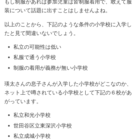
もし制服があれば参加児童は皆制服着用で、敢えて服
装について話題に出すことはしませんよね。
以上のことから、下記のような条件の小学校に入学し
たと見て間違いないでしょう。
私立の可能性は低い
私服で通う小学校
制服の着用が義務が無い小学校
瑛太さんの息子さんが入学した小学校がどこなのか、
ネット上で噂されている小学校として下記の６校があ
がっています。
私立和光小学校
世田谷区立東深沢小学校
私立成城小学校