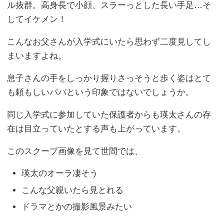
ル抜群。高身長で小顔、スラーっとした長い手足…そ
してイケメン！
こんなお父さんが入学式にいたら思わず二度見してし
まいますよね。
息子さんの手をしっかり握りさっそうと歩く姿はとて
も頼もしいパパという印象ではないでしょうか。
同じ入学式に参加していた保護者からも瑛太さんの存
在は目立っていたとする声も上がっています。
このスクープ画像を見て世間では、
瑛太のオーラ凄そう
こんな父親いたら見とれる
ドラマとかの撮影風景みたい