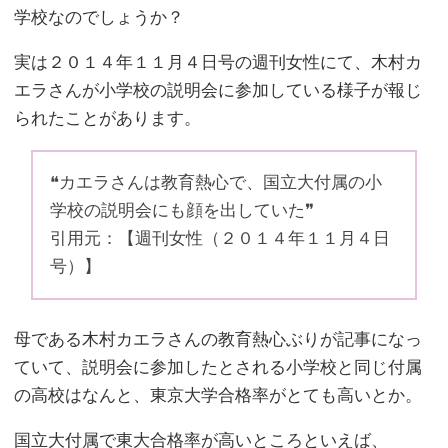
学校なのでしょうか？
実は２０１４年１１月４日号の週刊女性にて、木村カ
エラさんが小学校の説明会に参加している様子が報じ
られたことがあります。
❝カエラさんは教育熱心で、国立大付属の小
学校の説明会にも顔を出していた❞
引用元：【週刊女性（２０１４年１１月４日
号）】
母である木村カエラさんの教育熱心ぶりが記事になっ
ていて、説明会に参加したとされる小学校と同じ付属
の高校はなんと、東京大学合格率がとても高いとか。
国立大付属で東大合格率が高いところといえば、