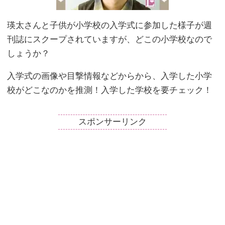
瑛太さんと子供が小学校の入学式に参加した様子が週
刊誌にスクープされていますが、どこの小学校なので
しょうか？
入学式の画像や目撃情報などからから、入学した小学
校がどこなのかを推測！入学した学校を要チェック！
スポンサーリンク