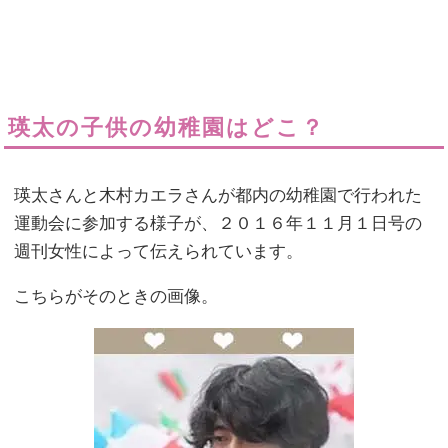
瑛太の子供の幼稚園はどこ？
瑛太さんと木村カエラさんが都内の幼稚園で行われた
運動会に参加する様子が、２０１６年１１月１日号の
週刊女性によって伝えられています。
こちらがそのときの画像。