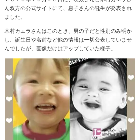
ん双方の公式サイトにて、息子さんの誕生が発表され
ました。
木村カエラさんはこのとき、男の子だと性別のみ明か
し、誕生日や名前など他の情報は一切公表していませ
んでしたが、画像だけはアップしていた様子。