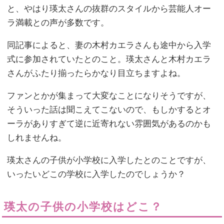
と、やはり瑛太さんの抜群のスタイルから芸能人オー
ラ満載との声が多数です。
同記事によると、妻の木村カエラさんも途中から入学
式に参加されていたとのこと。瑛太さんと木村カエラ
さんがふたり揃ったらかなり目立ちますよね。
ファンとかが集まって大変なことになりそうですが、
そういった話は聞こえてこないので、もしかするとオ
ーラがありすぎて逆に近寄れない雰囲気があるのかも
しれませんね。
瑛太さんの子供が小学校に入学したとのことですが、
いったいどこの学校に入学したのでしょうか？
瑛太の子供の小学校はどこ？