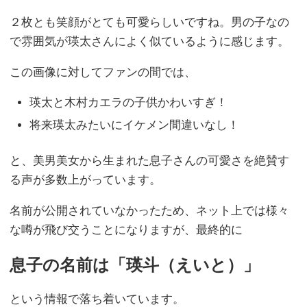
２枚とも笑顔がとても可愛らしいですね。男の子なの
で雰囲気が瑛太さんによく似ているように感じます。
この画像に対してファンの間では、
瑛太と木村カエラの子供かわいすぎ！
将来瑛太みたいにイケメン間違いなし！
と、美男美女から生まれた息子さんの可愛さを絶賛す
る声が多数上がっています。
名前が公開されていなかったため、ネット上では様々
な噂が飛び交うことになりますが、最終的に
息子の名前は「瑛斗（えいと）」
という情報で落ち着いています。