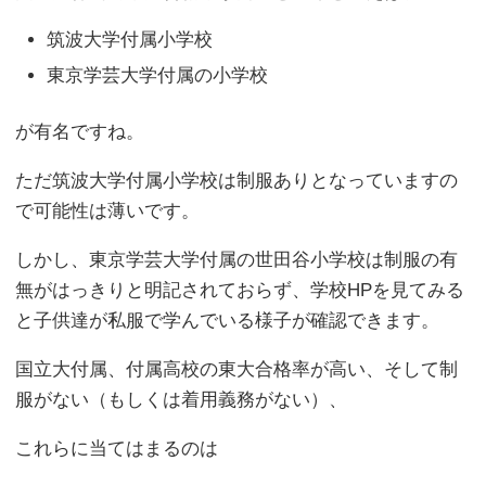
筑波大学付属小学校
東京学芸大学付属の小学校
が有名ですね。
ただ筑波大学付属小学校は制服ありとなっていますの
で可能性は薄いです。
しかし、東京学芸大学付属の世田谷小学校は制服の有
無がはっきりと明記されておらず、学校HPを見てみる
と子供達が私服で学んでいる様子が確認できます。
国立大付属、付属高校の東大合格率が高い、そして制
服がない（もしくは着用義務がない）、
これらに当てはまるのは