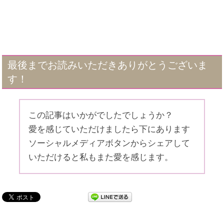
最後までお読みいただきありがとうございま
す！
この記事はいかがでしたでしょうか？
愛を感じていただけましたら下にあります
ソーシャルメディアボタンからシェアして
いただけると私もまた愛を感じます。