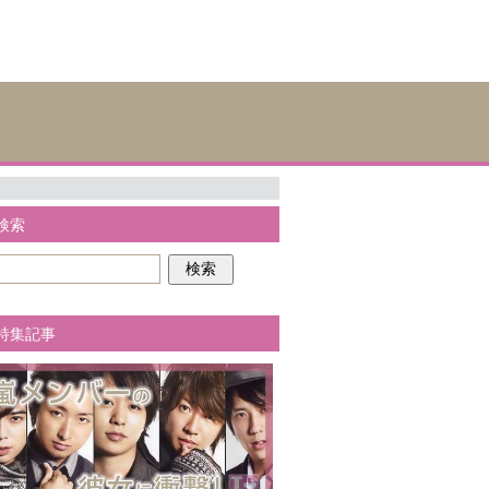
検索
特集記事