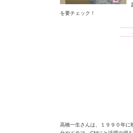
を要チェック！
高橋一生さんは、１９９０年に