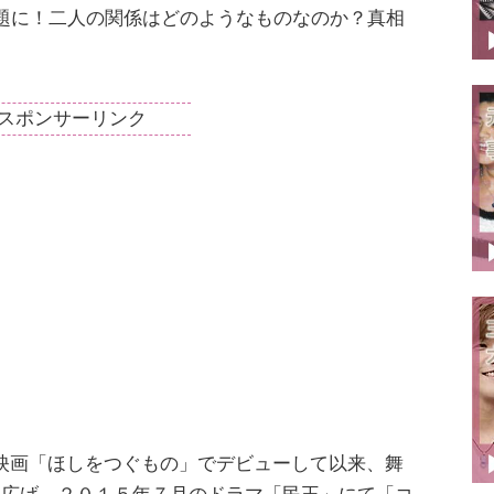
題に！二人の関係はどのようなものなのか？真相
スポンサーリンク
映画「ほしをつぐもの」でデビューして以来、舞