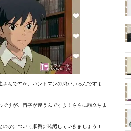
生さんですが、バンドマンの弟がいるんですよ
のですが、苗字が違うんですよ！さらに顔立ちま
なのかについて順番に確認していきましょう！