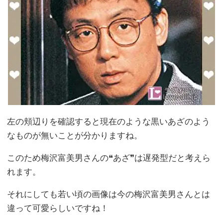
左の頬辺りを確認すると現在のような黒いあざのよう
なものが無いことが分かりますね。
このため梅沢富美男さんの❝あざ❞は遅発型だと考えら
れます。
それにしても若い頃の画像は今の梅沢富美男さんとは
違って可愛らしいですね！