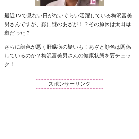
最近TVで見ない日がないぐらい活躍している梅沢富美
男さんですが、顔に謎のあざが！？その原因は太田母
斑だった？
さらに顔色が悪く肝臓病の疑いも！あざと顔色は関係
しているのか？梅沢富美男さんの健康状態を要チェッ
ク！
スポンサーリンク