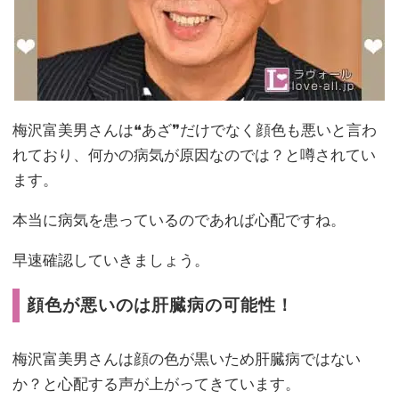
梅沢富美男さんは❝あざ❞だけでなく顔色も悪いと言わ
れており、何かの病気が原因なのでは？と噂されてい
ます。
本当に病気を患っているのであれば心配ですね。
早速確認していきましょう。
顔色が悪いのは肝臓病の可能性！
梅沢富美男さんは顔の色が黒いため肝臓病ではない
か？と心配する声が上がってきています。