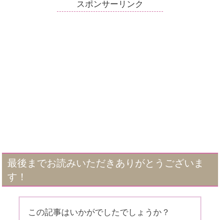
スポンサーリンク
最後までお読みいただきありがとうございま
す！
この記事はいかがでしたでしょうか？