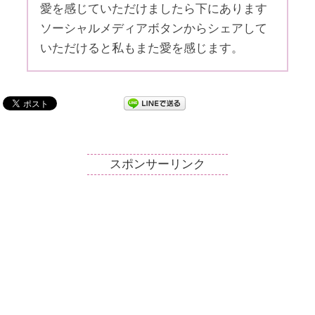
愛を感じていただけましたら下にあります
ソーシャルメディアボタンからシェアして
いただけると私もまた愛を感じます。
スポンサーリンク