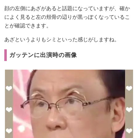
顔の左側にあざがあると話題になっていますが、確か
によく見ると左の頬骨の辺りが黒っぽくなっているこ
とが確認できます。
あざというよりもシミといった感じがしますね。
ガッテンに出演時の画像