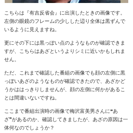
こちらは『有吉反省会』に出演したときの画像です。
左側の眼鏡のフレームの少しした辺り全体は黒ずんで
いるように見えますね。
更にその下には黒っぽい点のようなものが確認できま
すが、こちらはあざというよりシミに近いかもしれま
せん。
ただ、これまで確認した番組の画像でも顔の左側に黒
っぽいあざのようなものが確認できたので、あざかど
うかははっきりしませんが、顔の左側に何かがあるこ
とは間違いないですね。
ここまで番組出演時の画像で梅沢富美男さんに❝あ
ざ❞があるのか、確認してきましたが、あざの原因は一
体何なのでしょうか？