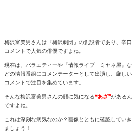
梅沢富美男さんは『梅沢劇団』の創設者であり、辛口
コメントで人気の俳優ですよね。
現在は、バラエティーや『情報ライブ ミヤネ屋』な
どの情報番組にコメンテーターとして出演し、厳しい
コメントで注目を集めています。
そんな梅沢富美男さんの顔に気になる
❝あざ❞
があるん
ですよね。
これは深刻な病気なのか？画像とともに確認していき
ましょう！