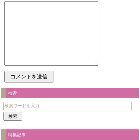
検索
特集記事