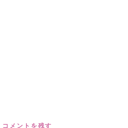
コメントを残す