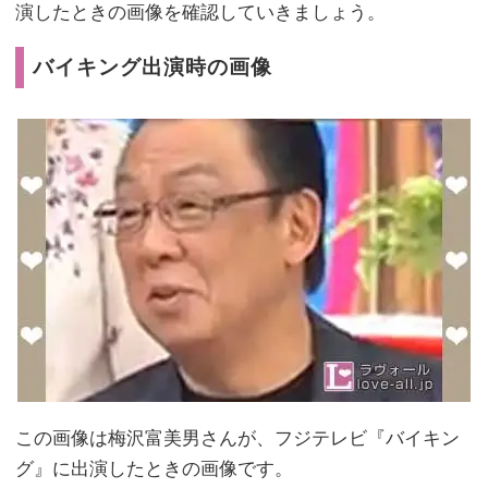
演したときの画像を確認していきましょう。
バイキング出演時の画像
この画像は梅沢富美男さんが、フジテレビ『バイキン
グ』に出演したときの画像です。