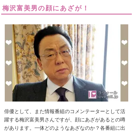
梅沢富美男の顔にあざが！
俳優として、また情報番組のコメンテーターとして活
躍する梅沢富美男さんですが、顔にあざがあるとの噂
があります。一体どのようなあざなのか？各番組に出