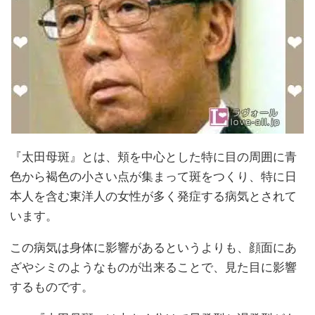
『太田母斑』とは、頬を中心とした特に目の周囲に青
色から褐色の小さい点が集まって斑をつくり、特に日
本人を含む東洋人の女性が多く発症する病気とされて
います。
この病気は身体に影響があるというよりも、顔面にあ
ざやシミのようなものが出来ることで、見た目に影響
するものです。