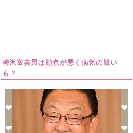
梅沢富美男は顔色が悪く病気の疑い
も？