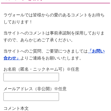
ラヴォールでは皆様からの愛のあるコメントをお待ち
しております！
当サイトへのコメントは事前承認制を採用しておりま
すので、あらかじめご了承ください。
当サイトへのご質問、ご要望につきましては
「お問い
合わせ」
よりご連絡をお願いいたします。
お名前（匿名・ニックネーム可）※任意
メールアドレス（非公開）※任意
コメント本文