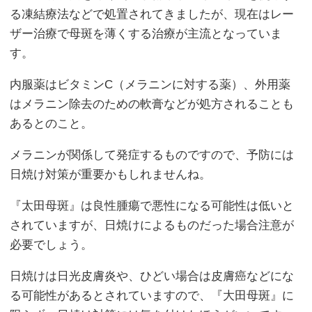
る凍結療法などで処置されてきましたが、現在はレー
ザー治療で母斑を薄くする治療が主流となっていま
す。
内服薬はビタミンC（メラニンに対する薬）、外用薬
はメラニン除去のための軟膏などが処方されることも
あるとのこと。
メラニンが関係して発症するものですので、予防には
日焼け対策が重要かもしれませんね。
『太田母斑』は良性腫瘍で悪性になる可能性は低いと
されていますが、日焼けによるものだった場合注意が
必要でしょう。
日焼けは日光皮膚炎や、ひどい場合は皮膚癌などにな
る可能性があるとされていますので、『大田母斑』に