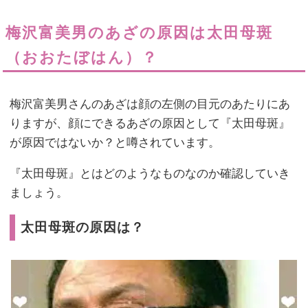
梅沢富美男のあざの原因は太田母斑
（おおたぼはん）？
梅沢富美男さんのあざは顔の左側の目元のあたりにあ
りますが、顔にできるあざの原因として『太田母斑』
が原因ではないか？と噂されています。
『太田母斑』とはどのようなものなのか確認していき
ましょう。
太田母斑の原因は？