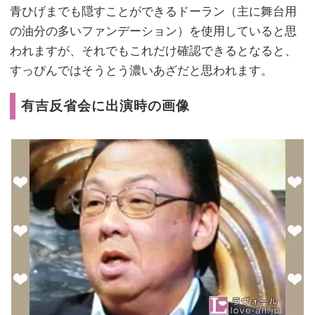
青ひげまでも隠すことができるドーラン（主に舞台用
の油分の多いファンデーション）を使用していると思
われますが、それでもこれだけ確認できるとなると、
すっぴんではそうとう濃いあざだと思われます。
有吉反省会に出演時の画像