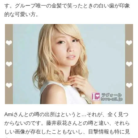
す。グループ唯一の金髪で笑ったときの白い歯が印象
的な可愛い方。
Amiさんとの噂の出所はというと…それが、全く見つ
からないのです。藤井萩花さんとの噂と違い、それら
しい画像が存在したこともないし、目撃情報も特に見