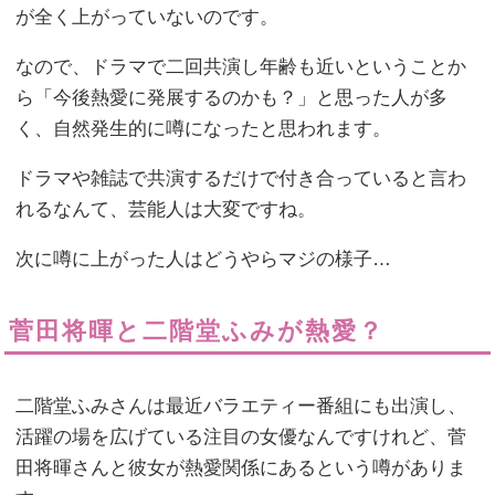
が全く上がっていないのです。
なので、ドラマで二回共演し年齢も近いということか
ら「今後熱愛に発展するのかも？」と思った人が多
く、自然発生的に噂になったと思われます。
ドラマや雑誌で共演するだけで付き合っていると言わ
れるなんて、芸能人は大変ですね。
次に噂に上がった人はどうやらマジの様子…
菅田将暉と二階堂ふみが熱愛？
二階堂ふみさんは最近バラエティー番組にも出演し、
活躍の場を広げている注目の女優なんですけれど、菅
田将暉さんと彼女が熱愛関係にあるという噂がありま