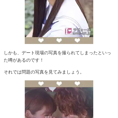
しかも、デート現場の写真を撮られてしまったといっ
た噂があるのです！
それでは問題の写真を見てみましょう。