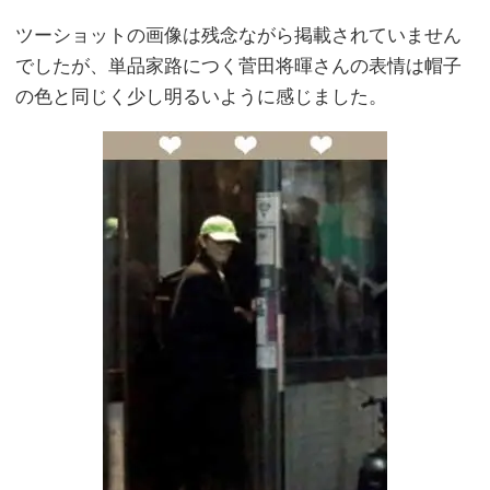
ツーショットの画像は残念ながら掲載されていません
でしたが、単品家路につく菅田将暉さんの表情は帽子
の色と同じく少し明るいように感じました。