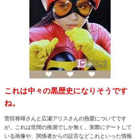
これは中々の黒歴史になりそうです
ね。
菅田将暉さんと広瀬アリスさんの熱愛についてです
が、これは世間の推測でしか無く、実際にデートして
いる画像や、関係者からの証言などこれといった情報