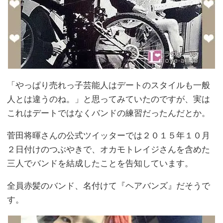
「やっぱり売れっ子芸能人はデートのスタイルも一般
人とは違うのね。」と思ってみていたのですが、実は
これはデートではなくバンドの練習だったんだとか。
菅田将暉さんの公式ツイッターでは２０１５年１０月
２日付けのつぶやきで、オカモトレイジさんを含めた
三人でバンドを結成したことを告知しています。
全員赤髪のバンド、名付けて『ヘアバンズ』だそうで
す。