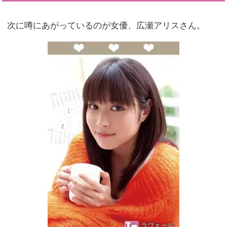
次に噂にあがっているのが女優、広瀬アリスさん。