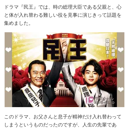
ドラマ『民王』では、時の総理大臣である父親と、心
と体が入れ替わる難しい役を見事に演じきって話題を
集めました。
このドラマ、お父さんと息子が精神だけ入れ替わって
しまうというものだったのですが、人生の先輩であ