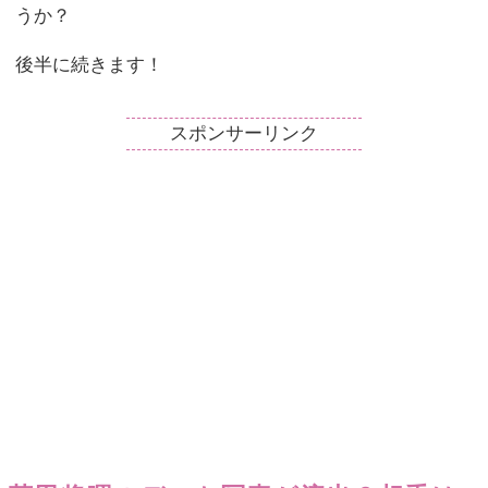
うか？
後半に続きます！
スポンサーリンク