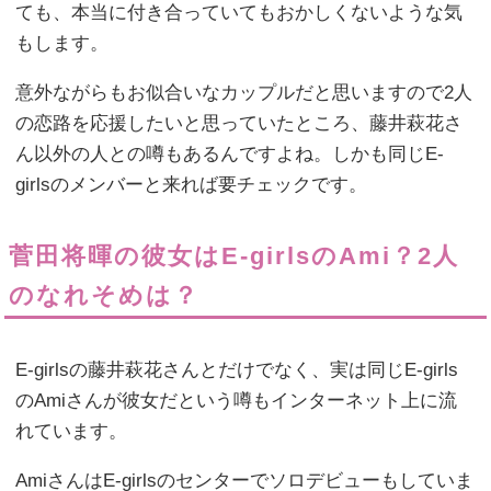
ても、本当に付き合っていてもおかしくないような気
もします。
意外ながらもお似合いなカップルだと思いますので2人
の恋路を応援したいと思っていたところ、藤井萩花さ
ん以外の人との噂もあるんですよね。しかも同じE-
girlsのメンバーと来れば要チェックです。
菅田将暉の彼女はE-girlsのAmi？2人
のなれそめは？
E-girlsの藤井萩花さんとだけでなく、実は同じE-girls
のAmiさんが彼女だという噂もインターネット上に流
れています。
AmiさんはE-girlsのセンターでソロデビューもしていま