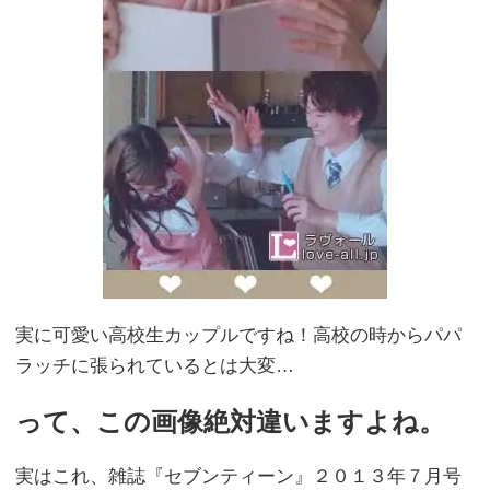
実に可愛い高校生カップルですね！高校の時からパパ
ラッチに張られているとは大変…
って、この画像絶対違いますよね。
実はこれ、雑誌『セブンティーン』２０１３年７月号