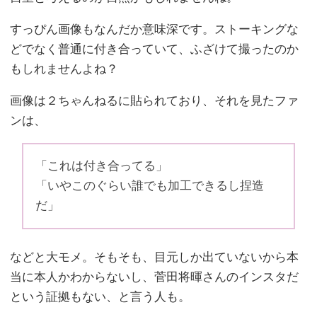
すっぴん画像もなんだか意味深です。ストーキングな
どでなく普通に付き合っていて、ふざけて撮ったのか
もしれませんよね？
画像は２ちゃんねるに貼られており、それを見たファ
ンは、
「これは付き合ってる」
「いやこのぐらい誰でも加工できるし捏造
だ」
などと大モメ。そもそも、目元しか出ていないから本
当に本人かわからないし、菅田将暉さんのインスタだ
という証拠もない、と言う人も。