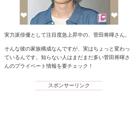
実力派俳優として注目度急上昇中の、菅田将暉さん。
そんな彼の家族構成なんですが、実はちょっと変わっ
ているんです。知らない人はまだまだ多い菅田将暉さ
んのプライベート情報を要チェック！
スポンサーリンク