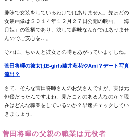
趣味で女装をしているわけではありません。先ほどの
女装画像は２０１４年１２月２７日公開の映画、「海
月姫」の役柄であり、決して趣味なんかではありませ
んのでご安心を…。
それに、ちゃんと彼女との噂もあがっていますしね。
菅田将暉の彼女はE-girls藤井萩花やAmi？デート写真
流出？
さて、そんな菅田将暉さんのお父さんですが、実は元
俳優だったんですよね。見たことのある人なのか？現
在はどんな職業をしているのか？早速チェックしてい
きましょう。
菅田将暉の父親の職業は元役者