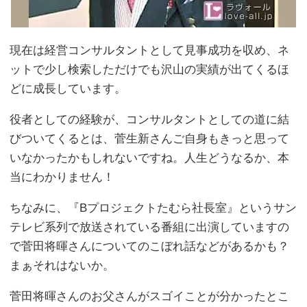
現在は経営コンサルタントとして見事成功を収め、ネ
ットで少し検索しただけでも沢山の実績が出てくるほ
どに成長しています。
役者としての経験が、コンサルタントとしての道に結
びついてくるとは、菅生新さんご自身もきっと思って
いなかったかもしれないですね。人生どうなるか、本
当にわかりません！
ちなみに、『Bプロジェクトたむら社長室』というサン
テレビ系列で放送されている番組に出演していますの
で菅田将暉さんについてのこぼれ話などがあるかも？
まぁそれはないか。
菅田将暉さんのお父さんがスゴイことが分かったとこ