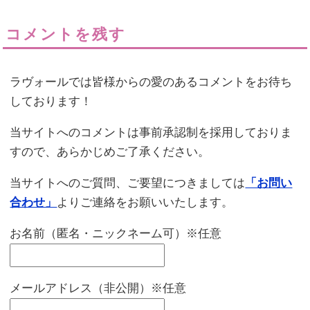
コメントを残す
ラヴォールでは皆様からの愛のあるコメントをお待ち
しております！
当サイトへのコメントは事前承認制を採用しておりま
すので、あらかじめご了承ください。
当サイトへのご質問、ご要望につきましては
「お問い
合わせ」
よりご連絡をお願いいたします。
お名前（匿名・ニックネーム可）※任意
メールアドレス（非公開）※任意