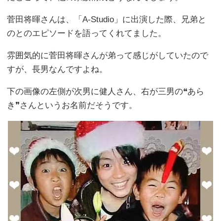
菅田将暉さんは、「A-Studio」に出演した際、兄弟と
のとのエピソードを語ってくれてました。
雰囲気的に菅田将暉さんが弟って感じがしていたので
すが、長男なんですよね。
下の画像の左側が次男に健人さん、右が三男の❝あら
き❞さんというお名前だそうです。