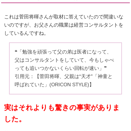
これは菅田将暉さんが取材に答えていたので間違いな
いのですが、お父さんの職業は経営コンサルタントを
しているんですね。
❝「勉強を頑張って父の弟は医者になって、
父はコンサルタントをしていて、今もしゃべ
っても追いつかないくらい回転が速い」❞
引用元：【菅田将暉、父親は“天才”「神童と
呼ばれていた」(ORICON STYLE)】
実はそれよりも驚きの事実がありま
した。