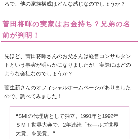
ろで、他の家族構成はどんな感じなのでしょうか？
菅田将暉の実家はお金持ち？兄弟の名
前が判明！
先ほど、菅田将暉さんのお父さんは経営コンサルタン
トという事実が明らかになりましたが、実際にはどの
ような会社なのでしょうか？
菅生新さんのオフィシャルホームページがありました
ので、調べてみました！
❝SMIの代理店として独立。1991年と1992年
ＳＭＩ世界大会で、2年連続「セ―ルズ世界
大賞」を受賞。❞