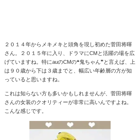
２０１４年からメキメキと頭角を現し初めた菅田将暉
さん。２０１５年に入り、ドラマにCMと活躍の場を広
げていますね。特にauのCMの❝鬼ちゃん❞と言えば、上
は９０歳から下は３歳までと、幅広い年齢層の方が知
っていると思いますね。
これは知らない方も多いかもしれませんが、菅田将暉
さんの女装のクオリティーが非常に高いんですよね。
こんな感じです。