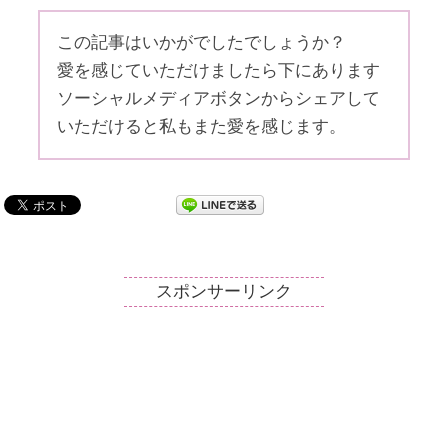
この記事はいかがでしたでしょうか？
愛を感じていただけましたら下にあります
ソーシャルメディアボタンからシェアして
いただけると私もまた愛を感じます。
スポンサーリンク