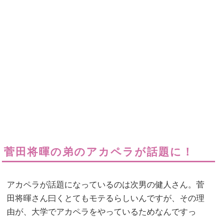
菅田将暉の弟のアカペラが話題に！
アカペラが話題になっているのは次男の健人さん。菅
田将暉さん曰くとてもモテるらしいんですが、その理
由が、大学でアカペラをやっているためなんですっ