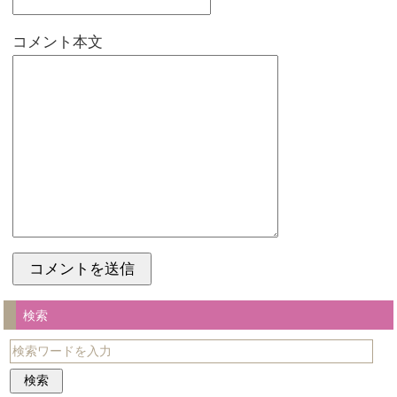
コメント本文
検索