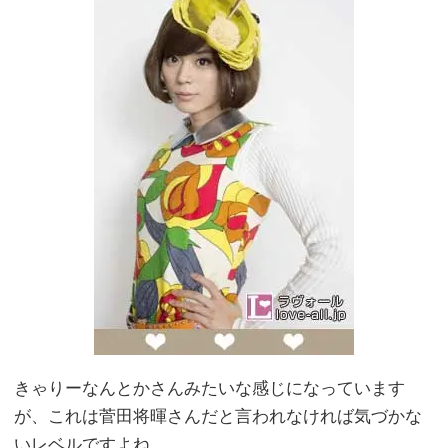
きゃりーなんとかさんみたいな感じになっています
が、これは菅田将暉さんだと言われなければ気づかな
いレベルですよね。