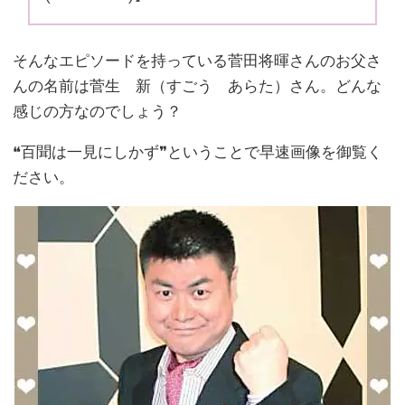
そんなエピソードを持っている菅田将暉さんのお父さ
んの名前は菅生 新（すごう あらた）さん。どんな
感じの方なのでしょう？
❝百聞は一見にしかず❞ということで早速画像を御覧く
ださい。