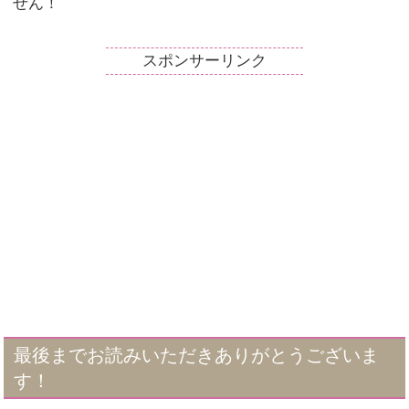
せん！
スポンサーリンク
最後までお読みいただきありがとうございま
す！