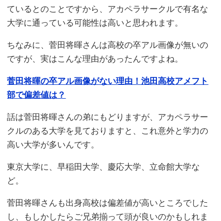
ているとのことですから、アカペラサークルで有名な
大学に通っている可能性は高いと思われます。
ちなみに、菅田将暉さんは高校の卒アル画像が無いの
ですが、実はこんな理由があったんですよね。
菅田将暉の卒アル画像がない理由！池田高校アメフト
部で偏差値は？
話は菅田将暉さんの弟にもどりますが、アカペラサー
クルのある大学を見ておりますと、これ意外と学力の
高い大学が多いんです。
東京大学に、早稲田大学、慶応大学、立命館大学な
ど。
菅田将暉さんも出身高校は偏差値が高いところでした
し、もしかしたらご兄弟揃って頭が良いのかもしれま