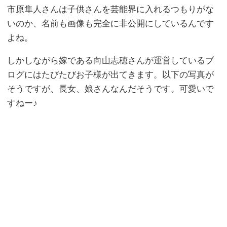
市原隼人さんは子供さんを芸能界に入れるつもりがな
いのか、名前も画像も完全に非公開にしているんです
よね。
しかしながら嫁である向山志穂さんが運営しているブ
ログにはたびたびお子様が出てきます。以下の写真が
そうですが、長女、娘さんなんだそうです。可愛いで
すねー♪