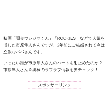
映画「闇金ウシジマくん」「ROOKIES」などで人気を
博した市原隼人さんですが、2年前にご結婚されて今は
立派なパパさんです。
いったい誰が市原隼人さんのハートを射止めたのか？
市原隼人さん＆奥様のラブラブ情報を要チェック！
スポンサーリンク