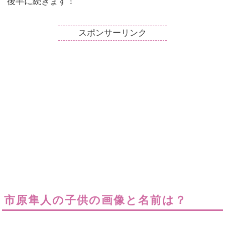
後半に続きます！
スポンサーリンク
市原隼人の子供の画像と名前は？