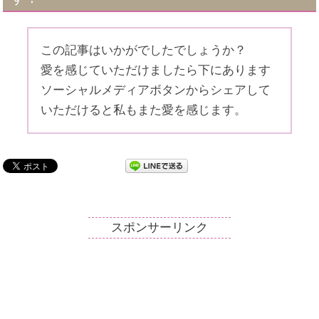
この記事はいかがでしたでしょうか？
愛を感じていただけましたら下にあります
ソーシャルメディアボタンからシェアして
いただけると私もまた愛を感じます。
スポンサーリンク