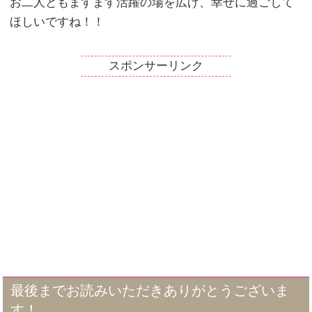
お二人ともますます活躍の場を広げ、幸せに過ごして
ほしいですね！！
スポンサーリンク
最後までお読みいただきありがとうございま
す！