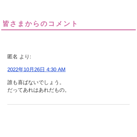
皆さまからのコメント
匿名
より:
2022年10月26日 4:30 AM
誰も喜ばないでしょう。
だってあれはあれだもの。