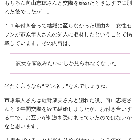
もちろん向山志穂さんと交際を始めたときはすでに別
れた後でしたが…。
１１年付き合って結婚に至らなかった理由を、女性セ
ブンが市原隼人さんの知人に取材したということで掲
載しています。その内容は、
彼女を家族みたいにしか見られなくなった
平たく言うなら❝マンネリ❞なんでしょうね。
市原隼人さんは近野成美さんと別れた後、向山志穂さ
んと３年間交際を経て結婚しましたが、お付き合いす
る中で、お互いが刺激を受けあっていたのではないか
なと思います。