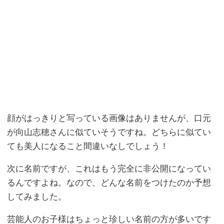
顔がはっきりと写っている画像はありませんが、口元
が向山志穂さんに似ていそうですね。どちらに似てい
ても美人になること間違いなしでしょう！
次に名前ですが、これはもう完全に非公開になってい
るんですよね。なので、どんな名前をつけたのか予想
してみました。
芸能人のお子様はちょっと珍しい名前の方が多いです