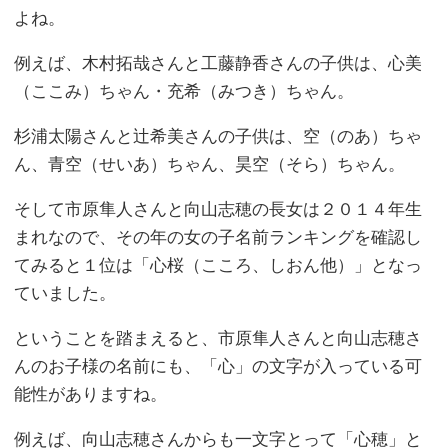
よね。
例えば、木村拓哉さんと工藤静香さんの子供は、心美
（ここみ）ちゃん・充希（みつき）ちゃん。
杉浦太陽さんと辻希美さんの子供は、空（のあ）ちゃ
ん、青空（せいあ）ちゃん、昊空（そら）ちゃん。
そして市原隼人さんと向山志穂の長女は２０１４年生
まれなので、その年の女の子名前ランキングを確認し
てみると１位は「心桜（こころ、しおん他）」となっ
ていました。
ということを踏まえると、市原隼人さんと向山志穂さ
んのお子様の名前にも、「心」の文字が入っている可
能性がありますね。
例えば、向山志穂さんからも一文字とって「心穂」と