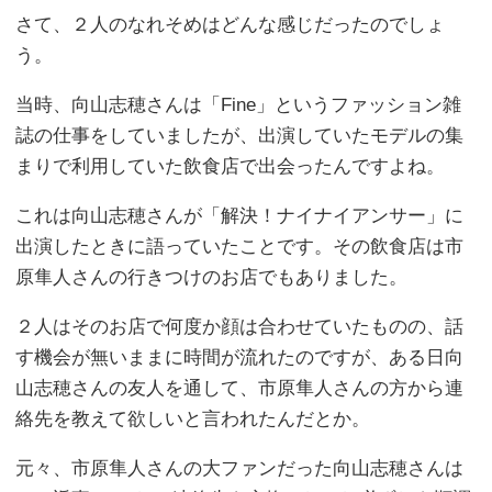
さて、２人のなれそめはどんな感じだったのでしょ
う。
当時、向山志穂さんは「Fine」というファッション雑
誌の仕事をしていましたが、出演していたモデルの集
まりで利用していた飲食店で出会ったんですよね。
これは向山志穂さんが「解決！ナイナイアンサー」に
出演したときに語っていたことです。その飲食店は市
原隼人さんの行きつけのお店でもありました。
２人はそのお店で何度か顔は合わせていたものの、話
す機会が無いままに時間が流れたのですが、ある日向
山志穂さんの友人を通して、市原隼人さんの方から連
絡先を教えて欲しいと言われたんだとか。
元々、市原隼人さんの大ファンだった向山志穂さんは