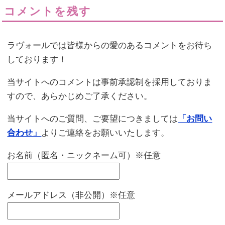
コメントを残す
ラヴォールでは皆様からの愛のあるコメントをお待ち
しております！
当サイトへのコメントは事前承認制を採用しておりま
すので、あらかじめご了承ください。
当サイトへのご質問、ご要望につきましては
「お問い
合わせ」
よりご連絡をお願いいたします。
お名前（匿名・ニックネーム可）※任意
メールアドレス（非公開）※任意