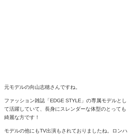
元モデルの向山志穂さんですね。
ファッション雑誌「EDGE STYLE」の専属モデルとし
て活躍していて、長身にスレンダーな体型のとっても
綺麗な方です！
モデルの他にもTV出演もされておりましたね。ロンハ