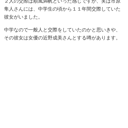
２人の交際は順風満帆といった感じですが、実は市原
隼人さんには、中学生の頃から１１年間交際していた
彼女がいました。
中学なので一般人と交際をしていたのかと思いきや、
その彼女は女優の近野成美さんとする噂があります。