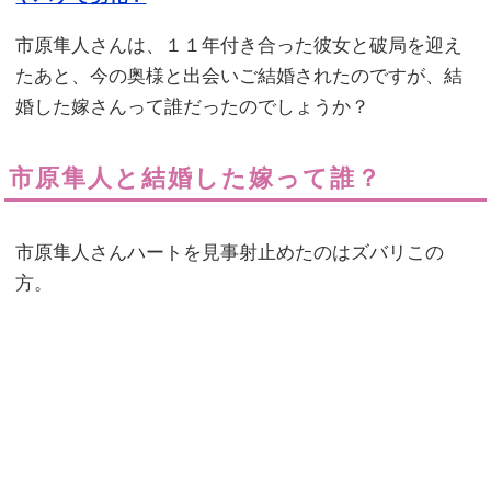
市原隼人さんは、１１年付き合った彼女と破局を迎え
たあと、今の奥様と出会いご結婚されたのですが、結
婚した嫁さんって誰だったのでしょうか？
市原隼人と結婚した嫁って誰？
市原隼人さんハートを見事射止めたのはズバリこの
方。