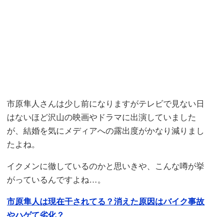
市原隼人さんは少し前になりますがテレビで見ない日
はないほど沢山の映画やドラマに出演していました
が、結婚を気にメディアへの露出度がかなり減りまし
たよね。
イクメンに徹しているのかと思いきや、こんな噂が挙
がっているんですよね…。
市原隼人は現在干されてる？消えた原因はバイク事故
やハゲて劣化？