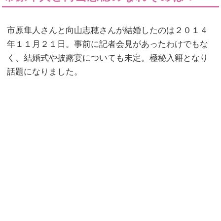
市原隼人さんと向山志穂さんが結婚したのは２０１４
年１１月２１日。事前に記者会見があったわけでもな
く、結婚式や披露宴についても未定。極秘入籍となり
話題になりました。