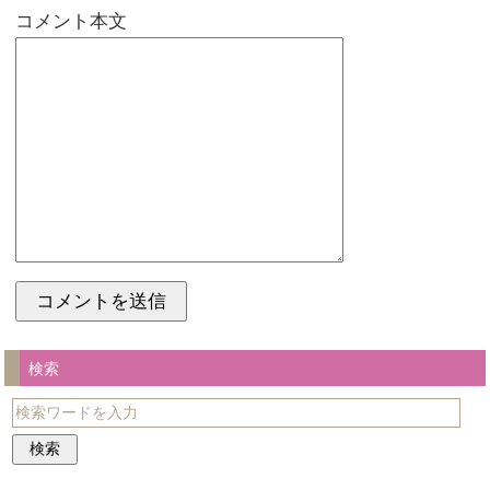
コメント本文
検索