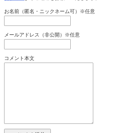
お名前（匿名・ニックネーム可）※任意
メールアドレス（非公開）※任意
コメント本文