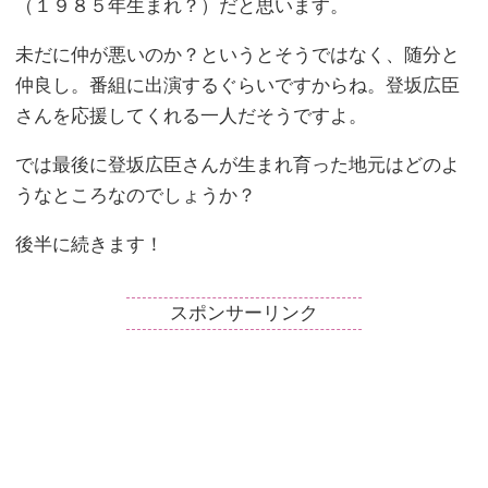
（１９８５年生まれ？）だと思います。
未だに仲が悪いのか？というとそうではなく、随分と
仲良し。番組に出演するぐらいですからね。登坂広臣
さんを応援してくれる一人だそうですよ。
では最後に登坂広臣さんが生まれ育った地元はどのよ
うなところなのでしょうか？
後半に続きます！
スポンサーリンク