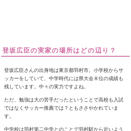
登坂広臣の実家の場所はどの辺り？
登坂広臣さんの出身地は東京都羽村市。小学校からサ
ッカーをしていて、中学時代には県大会８位の成績も
残しています。中々の実力ですよね。
ただ、勉強は大の苦手だったということで高校も入試
ではなくサッカー推薦では？ともささやかれていま
す。
中学校は羽村第二中学とのことで羽村駅から近いよう