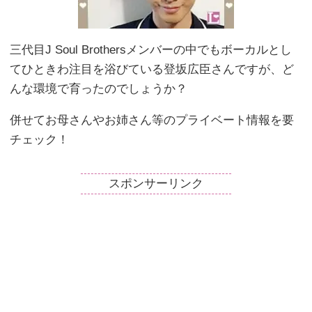
三代目J Soul Brothersメンバーの中でもボーカルとし
てひときわ注目を浴びている登坂広臣さんですが、ど
んな環境で育ったのでしょうか？
併せてお母さんやお姉さん等のプライベート情報を要
チェック！
スポンサーリンク