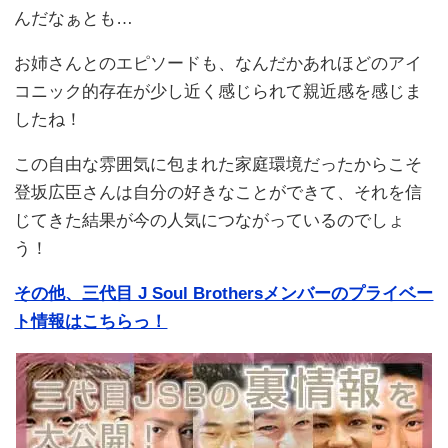
んだなぁとも…
お姉さんとのエピソードも、なんだかあれほどのアイ
コニック的存在が少し近く感じられて親近感を感じま
したね！
この自由な雰囲気に包まれた家庭環境だったからこそ
登坂広臣さんは自分の好きなことができて、それを信
じてきた結果が今の人気につながっているのでしょ
う！
その他、三代目 J Soul Brothersメンバーのプライベー
ト情報はこちらっ！