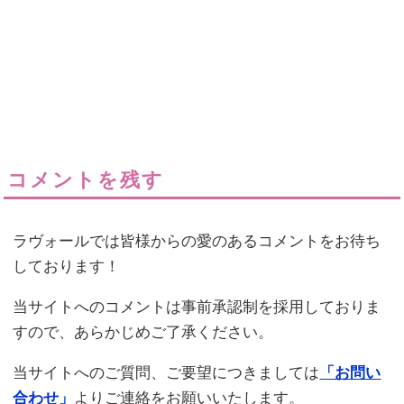
コメントを残す
ラヴォールでは皆様からの愛のあるコメントをお待ち
しております！
当サイトへのコメントは事前承認制を採用しておりま
すので、あらかじめご了承ください。
当サイトへのご質問、ご要望につきましては
「お問い
合わせ」
よりご連絡をお願いいたします。