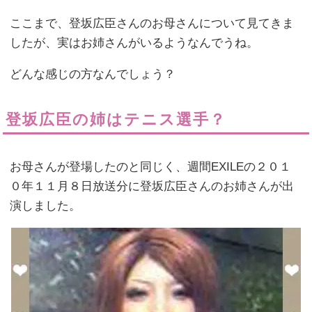
ここまで、登坂広臣さんのお母さんについて見てきま
したが、実はお姉さんがいるようなんでうね。
どんな感じの方なんでしょう？
登坂広臣の姉はテニス選手？
お母さんが登場したのと同じく、週間EXILEの２０１
０年１１月８日放送分に登坂広臣さんのお姉さんが出
演しました。