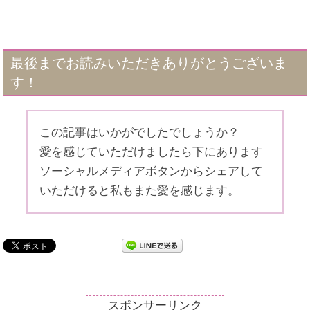
最後までお読みいただきありがとうございま
す！
この記事はいかがでしたでしょうか？
愛を感じていただけましたら下にあります
ソーシャルメディアボタンからシェアして
いただけると私もまた愛を感じます。
スポンサーリンク