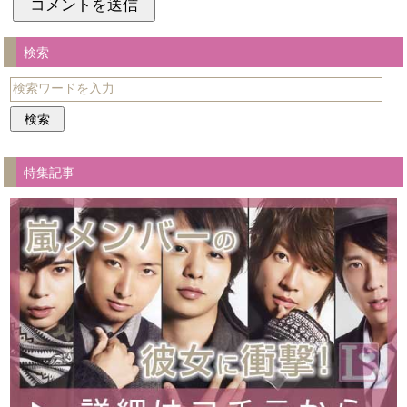
検索
特集記事