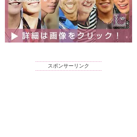
スポンサーリンク