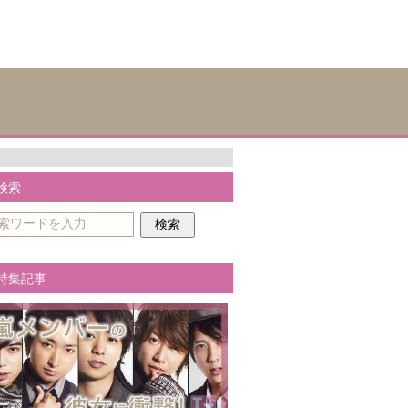
検索
特集記事