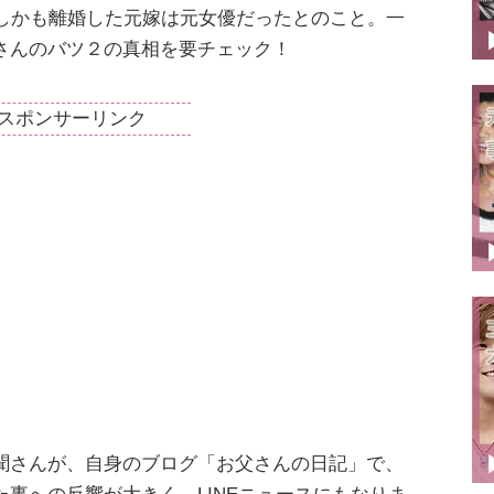
しかも離婚した元嫁は元女優だったとのこと。一
さんのバツ２の真相を要チェック！
スポンサーリンク
聞さんが、自身のブログ「お父さんの日記」で、