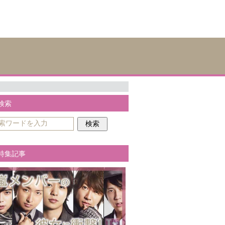
検索
特集記事