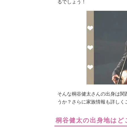
るでしょう！
そんな桐谷健太さんの出身は関
うか？さらに家族情報も詳しく
桐谷健太の出身地はど