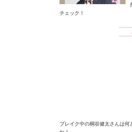
チェック！
ブレイク中の桐谷健太さんは何