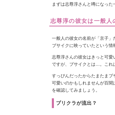
まずは志尊淳さんと噂になった
志尊淳の彼女は一般人
一般人の彼女の名前が「京子」
ブサイクに映っていたという情
志尊淳さんの彼女はきっと可愛
ですが、ブサイクとは…。これ
すっぴんだったからたまたまブ
可愛いのかもしれませんが百聞
を確認してみましょう。
プリクラが流出？