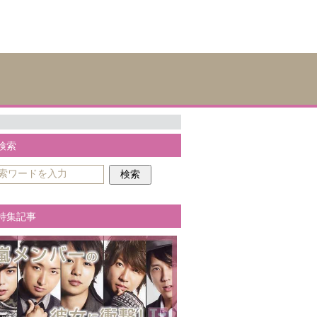
検索
特集記事