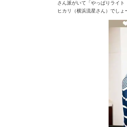
さん派がいて「やっぱりライト
ヒカリ（横浜流星さん）でしょ