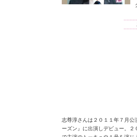
志尊淳さんは２０１１年７月公
ーズン』に出演しデビュー。２