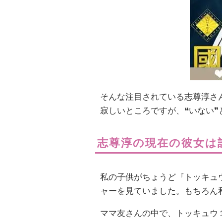
そんな注目されている志尊淳さ
寂しいところですが、❝いない
志尊淳の現在の彼女は
私の子供がちょうど『トッキュ
ャーを見ていました。もちろん
ママ友さんの中で、トッキュウ