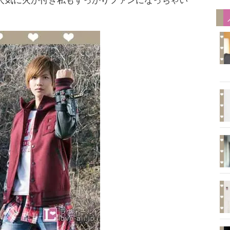
人気に火が付き私もすっかりファンになっちゃい